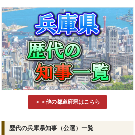
＞＞他の都道府県はこちら
歴代の兵庫県知事（公選）一覧