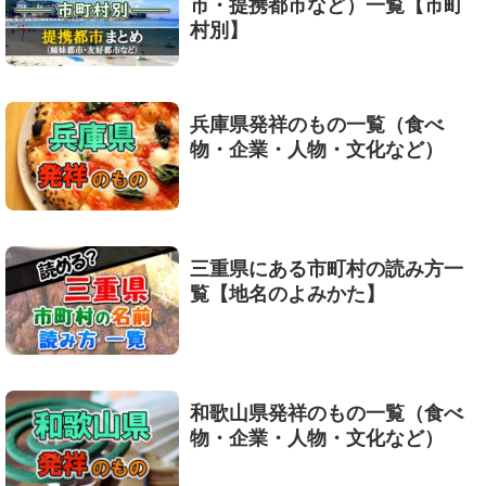
市・提携都市など）一覧【市町
村別】
兵庫県発祥のもの一覧（食べ
物・企業・人物・文化など）
三重県にある市町村の読み方一
覧【地名のよみかた】
和歌山県発祥のもの一覧（食べ
物・企業・人物・文化など）