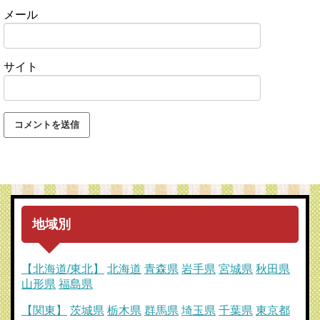
メール
サイト
地域別
【北海道/東北】
北海道
青森県
岩手県
宮城県
秋田県
山形県
福島県
【関東】
茨城県
栃木県
群馬県
埼玉県
千葉県
東京都