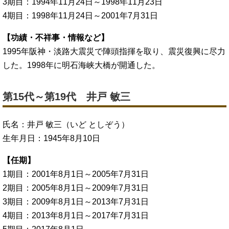
3期目：1994年11月24日～1998年11月23日
4期目：1998年11月24日～2001年7月31日
【功績・不祥事・情報など】
1995年阪神・淡路大震災で陣頭指揮を取り、震災復興に尽力
した。1998年に明石海峡大橋が開通した。
第15代～第19代 井戸 敏三
氏名：井戸 敏三（いど としぞう）
生年月日：1945年8月10日
【任期】
1期目：2001年8月1日～2005年7月31日
2期目：2005年8月1日～2009年7月31日
3期目：2009年8月1日～2013年7月31日
4期目：2013年8月1日～2017年7月31日