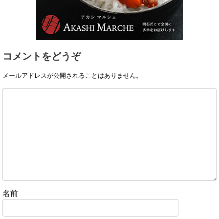
コメントをどうぞ
メールアドレスが公開されることはありません。
名前