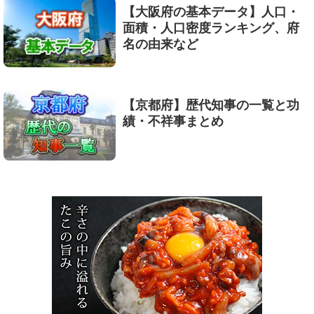
【大阪府の基本データ】人口・
面積・人口密度ランキング、府
名の由来など
【京都府】歴代知事の一覧と功
績・不祥事まとめ