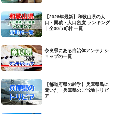
【2026年最新】和歌山県の人
口・面積・人口密度 ランキング
｜全30市町村 一覧
奈良県にある自治体アンテナシ
ョップの一覧
【都道府県の雑学】兵庫県民に
聞いた「兵庫県のご当地トリビ
ア」