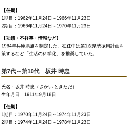
【任期】
1期目：1962年11月24日～1966年11月23日
2期目：1966年11月24日～1970年11月23日
【功績・不祥事・情報など】
1964年兵庫県旗を制定した。在任中は第1次県勢振興計画を
策するなど「生活の科学化」を推奨していた。
第7代～第10代 坂井 時忠
氏名：坂井 時忠（さかい ときただ）
生年月日：1911年9月18日
【任期】
1期目：1970年11月24日～1974年11月23日
2期目：1974年11月24日～1978年11月23日