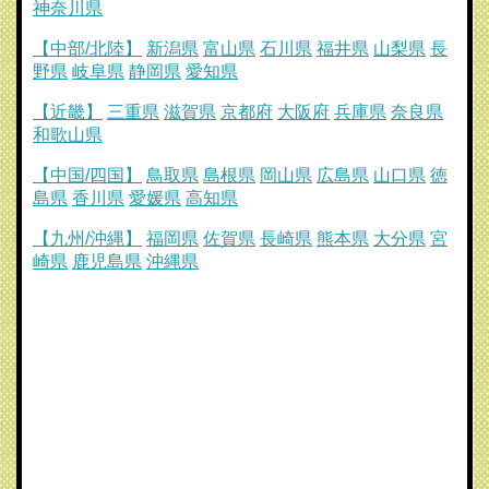
神奈川県
【中部/北陸】
新潟県
富山県
石川県
福井県
山梨県
長
野県
岐阜県
静岡県
愛知県
【近畿】
三重県
滋賀県
京都府
大阪府
兵庫県
奈良県
和歌山県
【中国/四国】
鳥取県
島根県
岡山県
広島県
山口県
徳
島県
香川県
愛媛県
高知県
【九州/沖縄】
福岡県
佐賀県
長崎県
熊本県
大分県
宮
崎県
鹿児島県
沖縄県