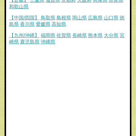
【近畿】
三重県
滋賀県
京都府
大阪府
兵庫県
奈良県
和歌山県
【中国/四国】
鳥取県
島根県
岡山県
広島県
山口県
徳
島県
香川県
愛媛県
高知県
【九州/沖縄】
福岡県
佐賀県
長崎県
熊本県
大分県
宮
崎県
鹿児島県
沖縄県