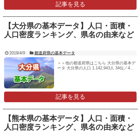
記事を見る
【大分県の基本データ】人口・面積・
人口密度ランキング、県名の由来など
2019/4/9
都道府県の基本データ
＞＞他の都道府県はこちら 大分県の基本デ
ータ 大分県の人口 1,142,943人 34位／4...
記事を見る
【熊本県の基本データ】人口・面積・
人口密度ランキング、県名の由来など