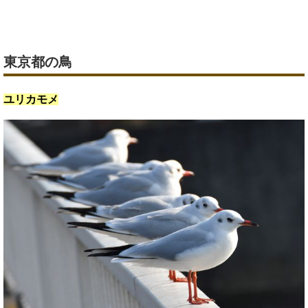
東京都の鳥
ユリカモメ