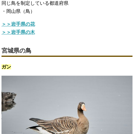
同じ鳥を制定している都道府県
・岡山県（鳥）
＞＞岩手県の花
＞＞岩手県の木
宮城県の鳥
ガン