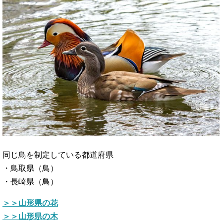
同じ鳥を制定している都道府県
・鳥取県（鳥）
・長崎県（鳥）
＞＞山形県の花
＞＞山形県の木