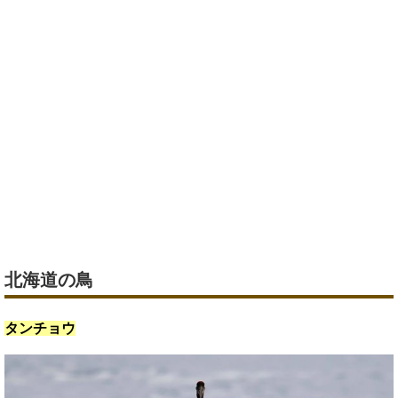
北海道の鳥
タンチョウ