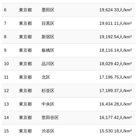
6
東京都
墨田区
19,624.33人/km²
7
東京都
目黒区
19,611.11人/km²
8
東京都
新宿区
19,192.54人/km²
9
東京都
板橋区
18,116.14人/km²
10
東京都
品川区
18,029.42人/km²
11
東京都
北区
17,196.75人/km²
12
東京都
杉並区
17,189.37人/km²
13
東京都
中央区
16,434.28人/km²
14
東京都
世田谷区
16,177.42人/km²
15
東京都
渋谷区
15,530.18人/km²