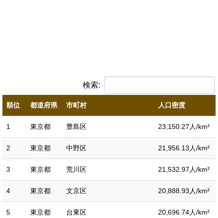
検索:
順位
都道府県
市町村
人口密度
1
東京都
豊島区
23,150.27人/km²
2
東京都
中野区
21,956.13人/km²
3
東京都
荒川区
21,532.97人/km²
4
東京都
文京区
20,888.93人/km²
5
東京都
台東区
20,696.74人/km²