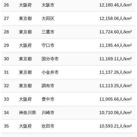
26
大阪府
大阪市
12,180.46人/km²
27
東京都
大田区
12,158.06人/km²
28
東京都
三鷹市
11,724.60人/km²
29
大阪府
守口市
11,195.44人/km²
30
東京都
国分寺市
11,169.11人/km²
31
東京都
小金井市
11,137.26人/km²
32
東京都
調布市
11,113.25人/km²
33
大阪府
豊中市
11,005.66人/km²
34
神奈川県
川崎市
10,710.06人/km²
35
大阪府
吹田市
10,593.21人/km²