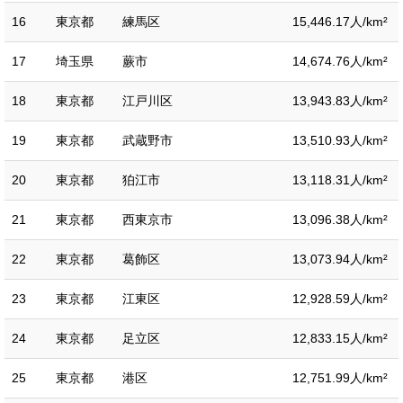
16
東京都
練馬区
15,446.17人/km²
17
埼玉県
蕨市
14,674.76人/km²
18
東京都
江戸川区
13,943.83人/km²
19
東京都
武蔵野市
13,510.93人/km²
20
東京都
狛江市
13,118.31人/km²
21
東京都
西東京市
13,096.38人/km²
22
東京都
葛飾区
13,073.94人/km²
23
東京都
江東区
12,928.59人/km²
24
東京都
足立区
12,833.15人/km²
25
東京都
港区
12,751.99人/km²