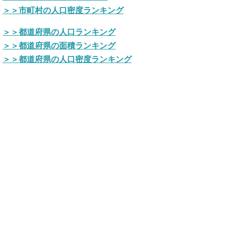
＞＞市町村の人口密度ランキング
＞＞都道府県の人口ランキング
＞＞都道府県の面積ランキング
＞＞都道府県の人口密度ランキング