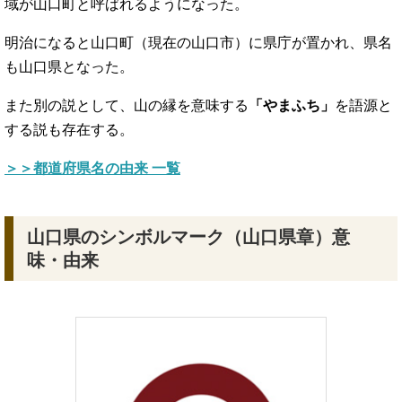
域が山口町と呼ばれるようになった。
明治になると山口町（現在の山口市）に県庁が置かれ、県名
も山口県となった。
また別の説として、山の縁を意味する
「やまふち」
を語源と
する説も存在する。
＞＞都道府県名の由来 一覧
山口県のシンボルマーク（山口県章）意
味・由来