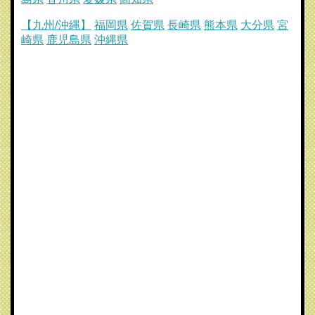
【九州/沖縄】
福岡県
佐賀県
長崎県
熊本県
大分県
宮
崎県
鹿児島県
沖縄県