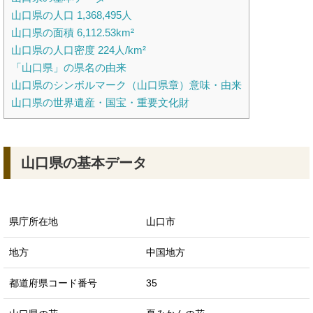
山口県の人口 1,368,495人
山口県の面積 6,112.53km²
山口県の人口密度 224人/km²
「山口県」の県名の由来
山口県のシンボルマーク（山口県章）意味・由来
山口県の世界遺産・国宝・重要文化財
山口県の基本データ
県庁所在地
山口市
地方
中国地方
都道府県コード番号
35