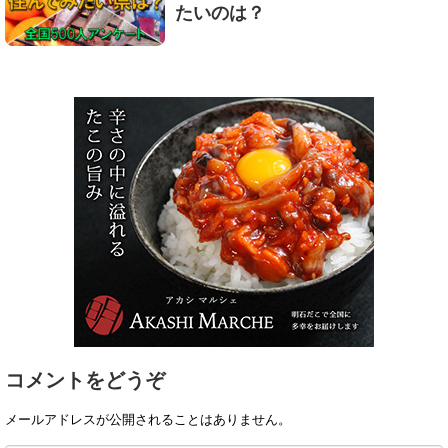
たいのは？
コメントをどうぞ
メールアドレスが公開されることはありません。