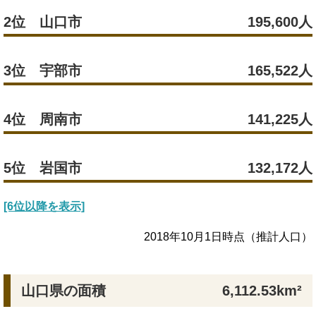
2位 山口市
195,600人
3位 宇部市
165,522人
4位 周南市
141,225人
5位 岩国市
132,172人
[6位以降を表示]
2018年10月1日時点（推計人口）
山口県の面積
6,112.53km²