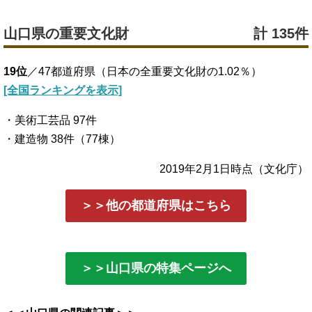
山口県の重要文化財
計 135件
19位
／47都道府県（日本の全重要文化財の1.02％）
[全国ランキングを表示]
・美術工芸品 97件
・建造物 38件（77棟）
2019年2月1日時点（文化庁）
＞＞他の都道府県はこちら
＞＞山口県の特集ページへ