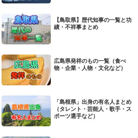
【鳥取県】歴代知事の一覧と功
績・不祥事まとめ
広島県発祥のもの一覧（食べ
物・企業・人物・文化など）
「島根県」出身の有名人まとめ
（タレント・芸能人・歌手・ス
ポーツ選手など）