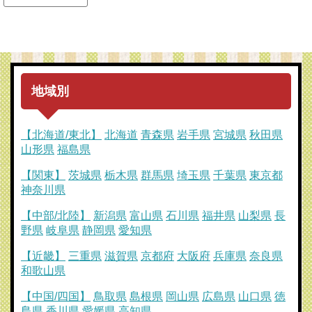
地域別
【北海道/東北】
北海道
青森県
岩手県
宮城県
秋田県
山形県
福島県
【関東】
茨城県
栃木県
群馬県
埼玉県
千葉県
東京都
神奈川県
【中部/北陸】
新潟県
富山県
石川県
福井県
山梨県
長
野県
岐阜県
静岡県
愛知県
【近畿】
三重県
滋賀県
京都府
大阪府
兵庫県
奈良県
和歌山県
【中国/四国】
鳥取県
島根県
岡山県
広島県
山口県
徳
島県
香川県
愛媛県
高知県