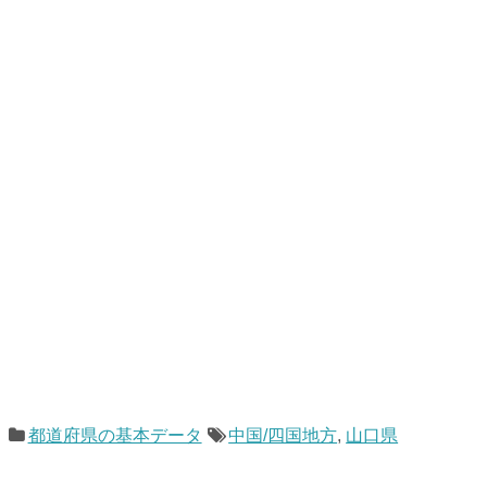
都道府県の基本データ
中国/四国地方
,
山口県