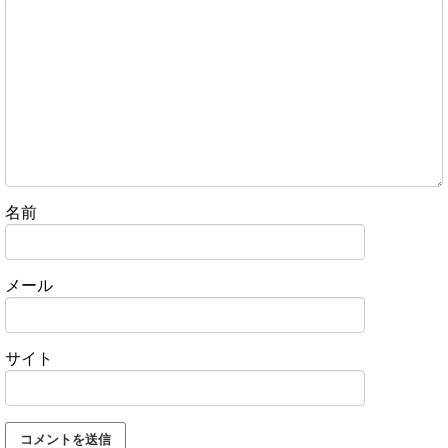
名前
メール
サイト