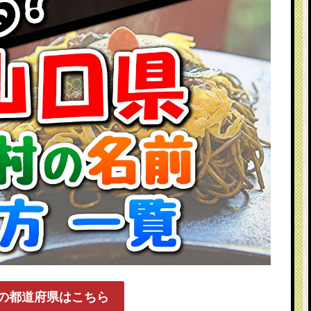
の都道府県はこちら