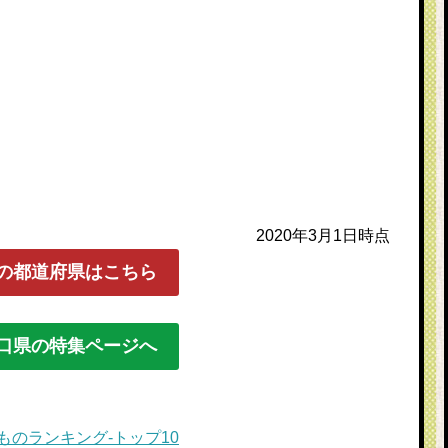
2020年3月1日時点
の都道府県はこちら
口県の特集ページへ
のランキング-トップ10