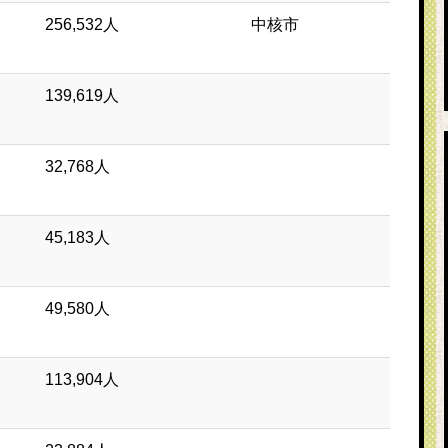
256,532人
中核市
139,619人
32,768人
45,183人
49,580人
113,904人