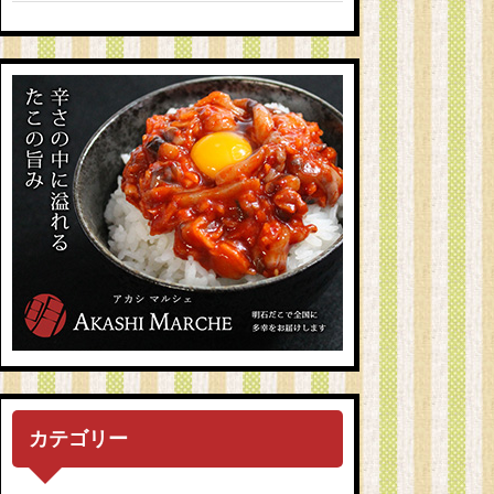
カテゴリー