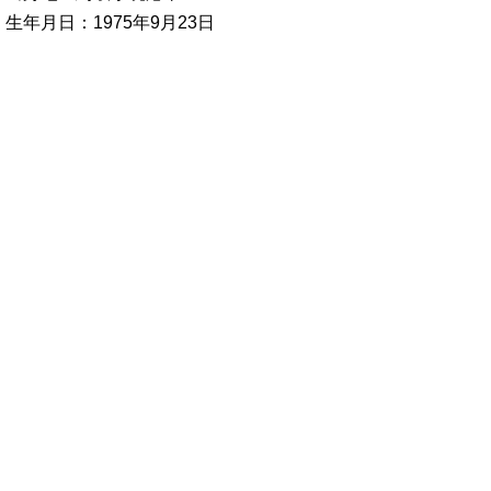
生年月日：1975年9月23日