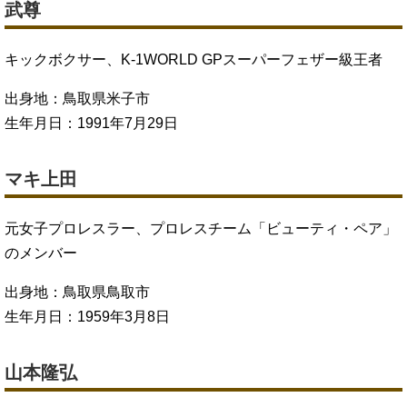
武尊
キックボクサー、K-1WORLD GPスーパーフェザー級王者
出身地：鳥取県米子市
生年月日：1991年7月29日
マキ上田
元女子プロレスラー、プロレスチーム「ビューティ・ペア」
のメンバー
出身地：鳥取県鳥取市
生年月日：1959年3月8日
山本隆弘