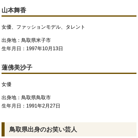
山本舞香
女優、ファッションモデル、タレント
出身地：鳥取県米子市
生年月日：1997年10月13日
蓮佛美沙子
女優
出身地：鳥取県鳥取市
生年月日：1991年2月27日
鳥取県出身のお笑い芸人