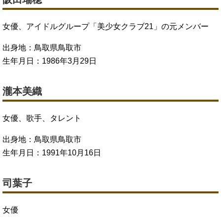
女優、アイドルグループ「美少女クラブ21」の元メンバー
出身地：鳥取県鳥取市
生年月日：1986年3月29日
瀧本美織
女優、歌手、タレント
出身地：鳥取県鳥取市
生年月日：1991年10月16日
司葉子
女優