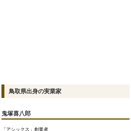
鳥取県出身の実業家
鬼塚喜八郎
「アシックス」創業者