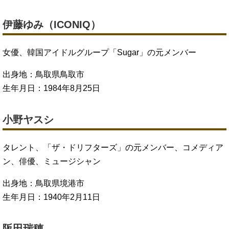
伊藤ゆみ（ICONIQ）
女優、韓国アイドルグループ「Sugar」の元メンバー
出身地：鳥取県鳥取市
生年月日：1984年8月25日
小野ヤスシ
タレント、「ザ・ドリフターズ」の元メンバー、コメディア
ン、俳優、ミュージシャン
出身地：鳥取県境港市
生年月日：1940年2月11日
阪田瑞穂