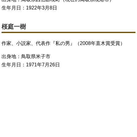
生年月日：1922年3月8日
桜庭一樹
作家、小説家、代表作『私の男』（2008年直木賞受賞）
出身地：鳥取県米子市
生年月日：1971年7月26日