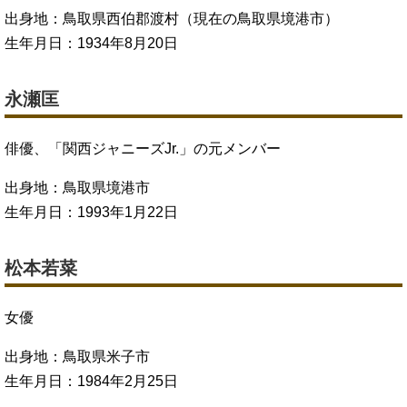
出身地：鳥取県西伯郡渡村（現在の鳥取県境港市）
生年月日：1934年8月20日
永瀬匡
俳優、「関西ジャニーズJr.」の元メンバー
出身地：鳥取県境港市
生年月日：1993年1月22日
松本若菜
女優
出身地：鳥取県米子市
生年月日：1984年2月25日