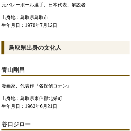
元バレーボール選手、日本代表、解説者
出身地：鳥取県鳥取市
生年月日：1978年7月12日
鳥取県出身の文化人
青山剛昌
漫画家、代表作『名探偵コナン』
出身地：鳥取県東伯郡北栄町
生年月日：1963年6月21日
谷口ジロー