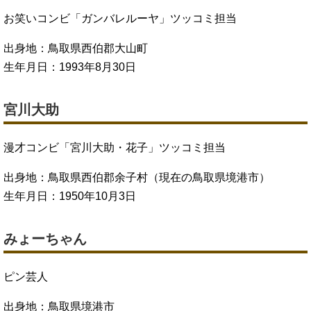
お笑いコンビ「ガンバレルーヤ」ツッコミ担当
出身地：鳥取県西伯郡大山町
生年月日：1993年8月30日
宮川大助
漫才コンビ「宮川大助・花子」ツッコミ担当
出身地：鳥取県西伯郡余子村（現在の鳥取県境港市）
生年月日：1950年10月3日
みょーちゃん
ピン芸人
出身地：鳥取県境港市