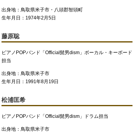
出身地：鳥取県米子市・八頭郡智頭町
生年月日：1974年2月5日
藤原聡
ピアノPOPバンド「Official髭男dism」ボーカル・キーボード
担当
出身地：鳥取県米子市
生年月日：1991年8月19日
松浦匡希
ピアノPOPバンド「Official髭男dism」ドラム担当
出身地：鳥取県米子市