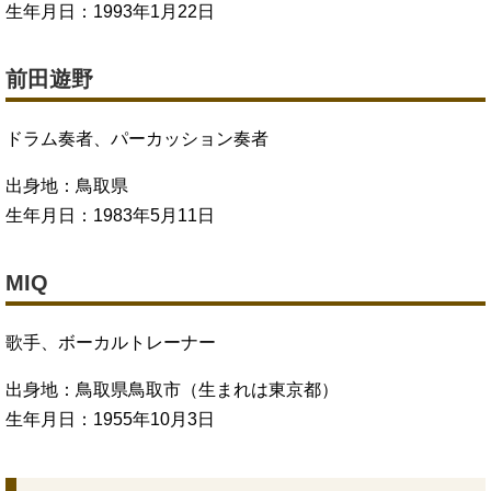
生年月日：1993年1月22日
前田遊野
ドラム奏者、パーカッション奏者
出身地：鳥取県
生年月日：1983年5月11日
MIQ
歌手、ボーカルトレーナー
出身地：鳥取県鳥取市（生まれは東京都）
生年月日：1955年10月3日