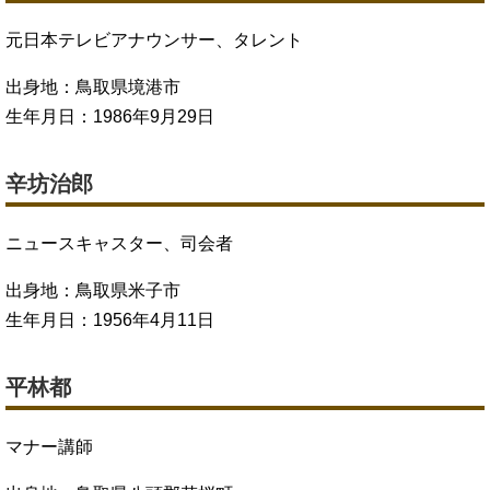
元日本テレビアナウンサー、タレント
出身地：鳥取県境港市
生年月日：1986年9月29日
辛坊治郎
ニュースキャスター、司会者
出身地：鳥取県米子市
生年月日：1956年4月11日
平林都
マナー講師