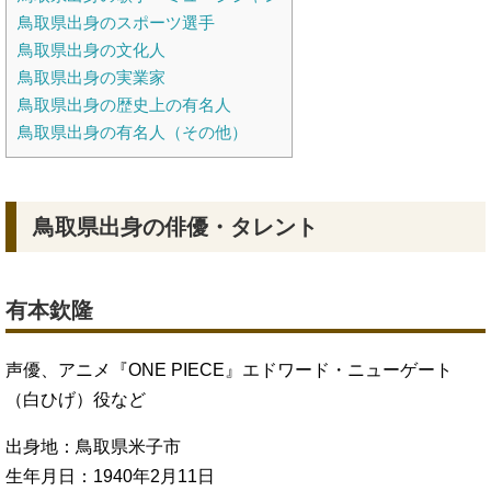
鳥取県出身のスポーツ選手
鳥取県出身の文化人
鳥取県出身の実業家
鳥取県出身の歴史上の有名人
鳥取県出身の有名人（その他）
鳥取県出身の俳優・タレント
有本欽隆
声優、アニメ『ONE PIECE』エドワード・ニューゲート
（白ひげ）役など
出身地：鳥取県米子市
生年月日：1940年2月11日