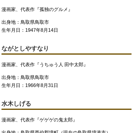
漫画家、代表作『孤独のグルメ』
出身地：鳥取県鳥取市
生年月日：1947年8月14日
ながとしやすなり
漫画家、代表作『うちゅう人 田中太郎』
出身地：鳥取県鳥取市
生年月日：1966年8月31日
水木しげる
漫画家、代表作『ゲゲゲの鬼太郎』
出身地：鳥取県西伯郡境町（現在の鳥取県境港市）