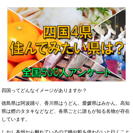
四国ってどんなイメージがありますか？
徳島県は阿波踊り、香川県はうどん、愛媛県はみかん、高知
県は鰹のタタキなどなど、各県ごとに誰もが知る名物が存在
しています。
しかし本州から離れているので橋や船を使わないと行くこと