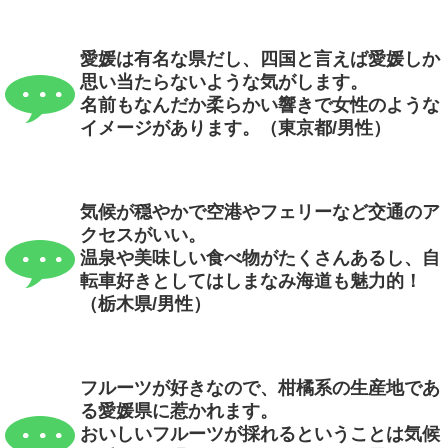
愛媛は有名な県だし、四国と言えば愛媛しか
思い当たらないような気がします。
名前もなんだか柔らかい響きで女性のような
イメージがあります。（東京都/男性）
気候が穏やかで空港やフェリーなど交通のア
クセスがいい。
温泉や美味しい食べ物がたくさんあるし、自
転車好きとしてはしまなみ海道も魅力的！
（栃木県/男性）
フルーツが好きなので、柑橘系の生産地であ
る愛媛県に惹かれます。
おいしいフルーツが採れるということは気候