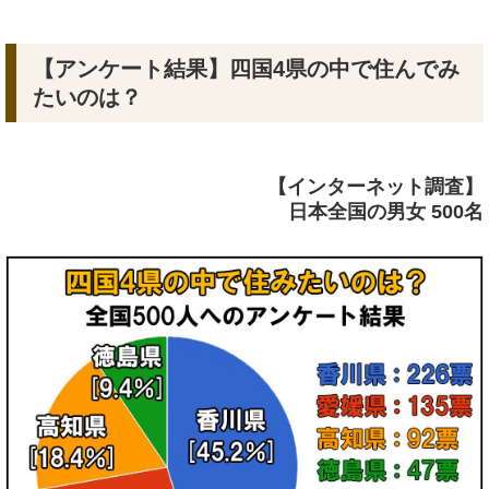
【アンケート結果】四国4県の中で住んでみ
たいのは？
【インターネット調査】
日本全国の男女 500名