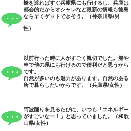
橋を渡ればすぐ兵庫県にも行けるし、兵庫は
都会的だからオシャレなど最新の情報も徳島
なら早くゲットできそう。（神奈川県/男
性）
以前行った時に人がすごく親切でした。船や
車で他の県にも行けるので便利だと思うから
です。
自然が多いのも魅力があります。自然のある
所で暮らしたいからです。（兵庫県/女性）
阿波踊りを見るたびに、いつも「エネルギー
がすごいなー！」と思っていました。（和歌
山県/女性）