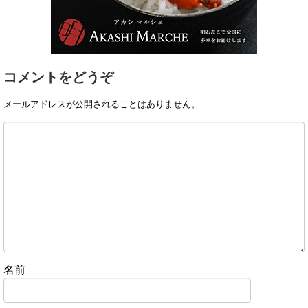
コメントをどうぞ
メールアドレスが公開されることはありません。
名前