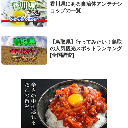
香川県にある自治体アンテナシ
ョップの一覧
【鳥取県】行ってみたい！鳥取
の人気観光スポットランキング
[全国調査]