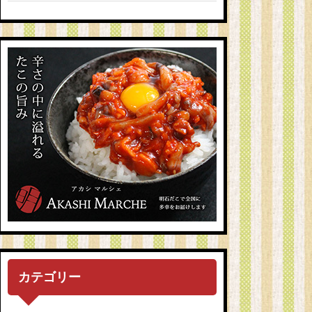
カテゴリー