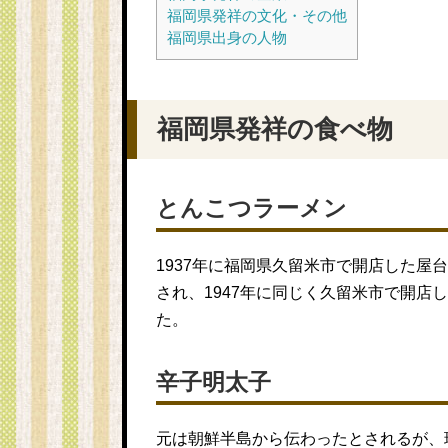
福岡県発祥の文化・その他
福岡県出身の人物
福岡県発祥の食べ物
とんこつラーメン
1937年に福岡県久留米市で開店した屋
され、1947年に同じく久留米市で開店
た。
辛子明太子
元は朝鮮半島から伝わったとされるが、