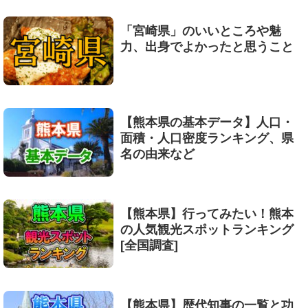
「宮崎県」のいいところや魅
力、出身でよかったと思うこと
【熊本県の基本データ】人口・
面積・人口密度ランキング、県
名の由来など
【熊本県】行ってみたい！熊本
の人気観光スポットランキング
[全国調査]
【熊本県】歴代知事の一覧と功