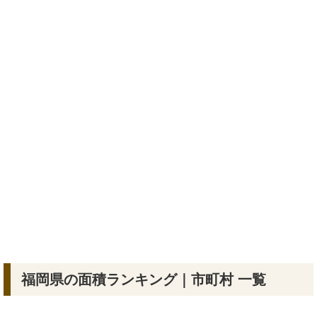
福岡県の面積ランキング｜市町村 一覧