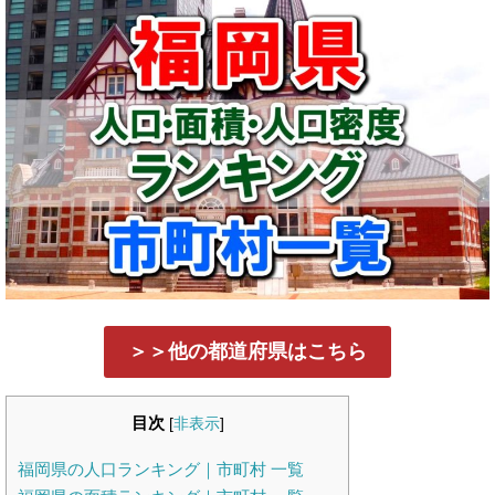
＞＞他の都道府県はこちら
目次
[
非表示
]
福岡県の人口ランキング｜市町村 一覧