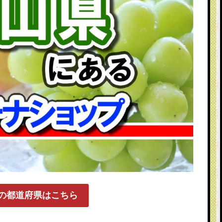
の都道府県はこちら