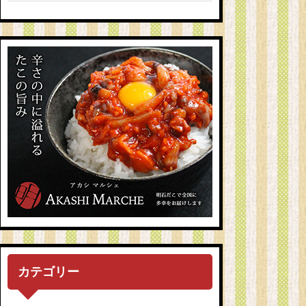
カテゴリー