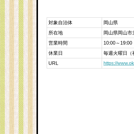
対象自治体
岡山県
所在地
岡山県岡山市北
営業時間
10:00～19:0
休業日
毎週火曜日（
URL
https://www.o