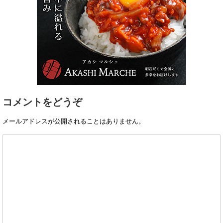
コメントをどうぞ
メールアドレスが公開されることはありません。