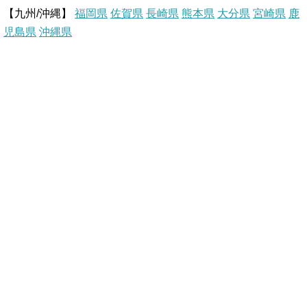
【九州/沖縄】
福岡県
佐賀県
t
長崎県
熊本県
大分県
宮崎県
鹿
児島県
沖縄県