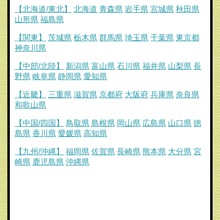
【北海道/東北】
北海道
青森県
岩手県
宮城県
秋田県
山形県
福島県
【関東】
茨城県
栃木県
群馬県
埼玉県
千葉県
東京都
神奈川県
【中部/北陸】
新潟県
富山県
石川県
福井県
山梨県
長
野県
岐阜県
静岡県
愛知県
【近畿】
三重県
滋賀県
京都府
大阪府
兵庫県
奈良県
和歌山県
【中国/四国】
鳥取県
島根県
岡山県
広島県
山口県
徳
島県
香川県
愛媛県
高知県
【九州/沖縄】
福岡県
佐賀県
長崎県
熊本県
大分県
宮
崎県
鹿児島県
沖縄県