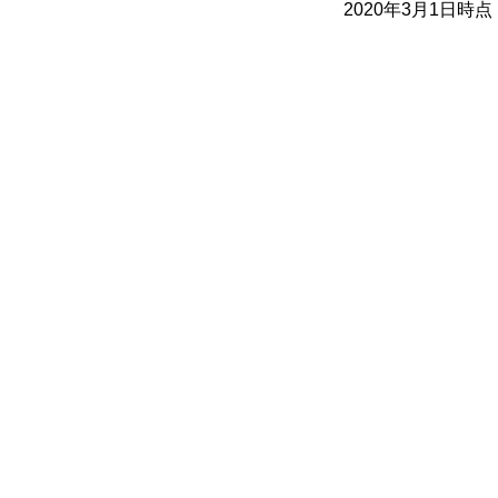
2020年3月1日時点