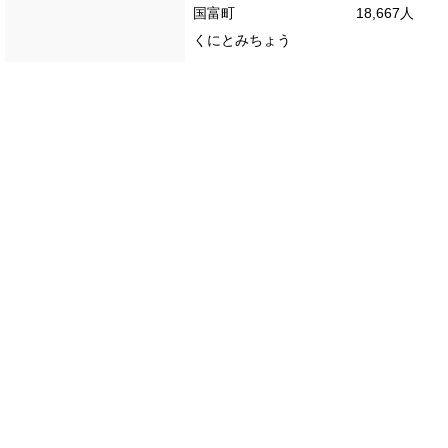
国富町
18,667人
くにとみちょう