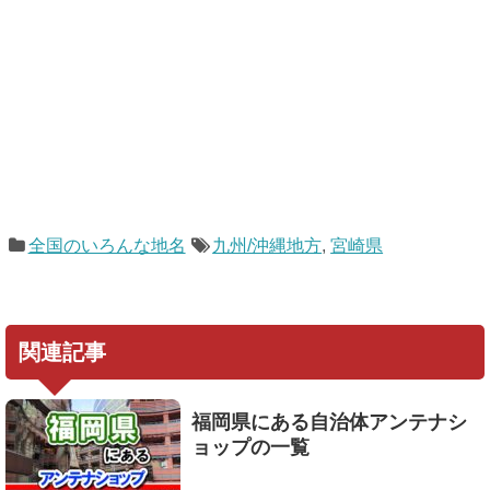
全国のいろんな地名
九州/沖縄地方
,
宮崎県
関連記事
福岡県にある自治体アンテナシ
ョップの一覧