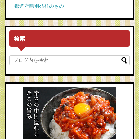
都道府県別発祥のもの
検索