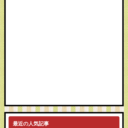
最近の人気記事