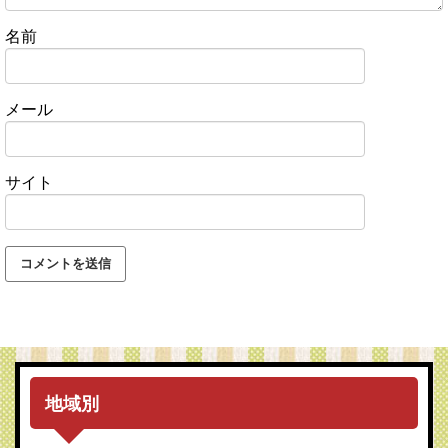
名前
メール
サイト
地域別