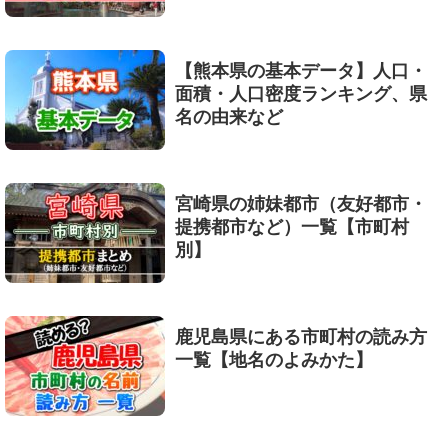
【熊本県の基本データ】人口・
面積・人口密度ランキング、県
名の由来など
宮崎県の姉妹都市（友好都市・
提携都市など）一覧【市町村
別】
鹿児島県にある市町村の読み方
一覧【地名のよみかた】