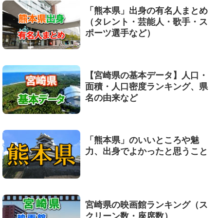
「熊本県」出身の有名人まとめ
（タレント・芸能人・歌手・ス
ポーツ選手など）
【宮崎県の基本データ】人口・
面積・人口密度ランキング、県
名の由来など
「熊本県」のいいところや魅
力、出身でよかったと思うこと
宮崎県の映画館ランキング（ス
クリーン数・座席数）