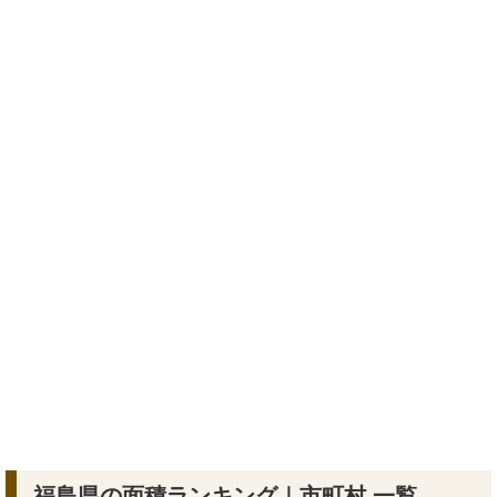
福島県の面積ランキング｜市町村 一覧