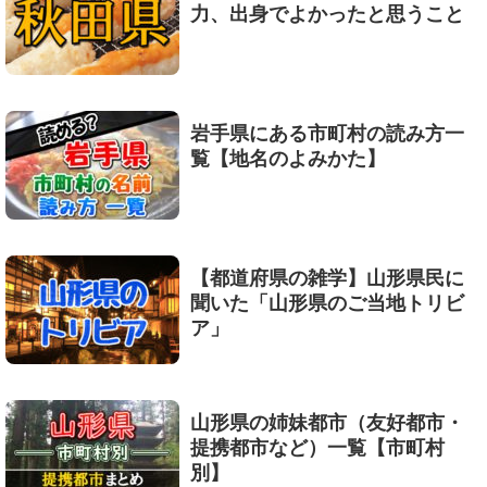
力、出身でよかったと思うこと
岩手県にある市町村の読み方一
覧【地名のよみかた】
【都道府県の雑学】山形県民に
聞いた「山形県のご当地トリビ
ア」
山形県の姉妹都市（友好都市・
提携都市など）一覧【市町村
別】