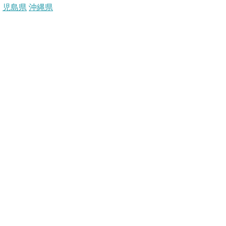
児島県
沖縄県