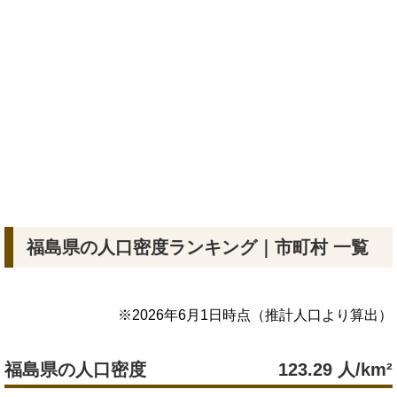
福島県の人口密度ランキング｜市町村 一覧
※
2026年6月1日
時点（推計人口より算出）
福島県の人口密度
123.29
人/km²