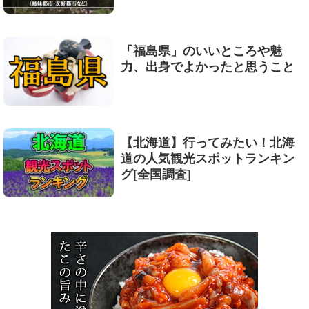
「福島県」のいいところや魅
力、出身でよかったと思うこと
【北海道】行ってみたい！北海
道の人気観光スポットランキン
グ[全国調査]