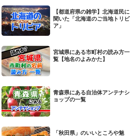
【都道府県の雑学】北海道民に
聞いた「北海道のご当地トリビ
ア」
宮城県にある市町村の読み方一
覧【地名のよみかた】
青森県にある自治体アンテナシ
ョップの一覧
「秋田県」のいいところや魅