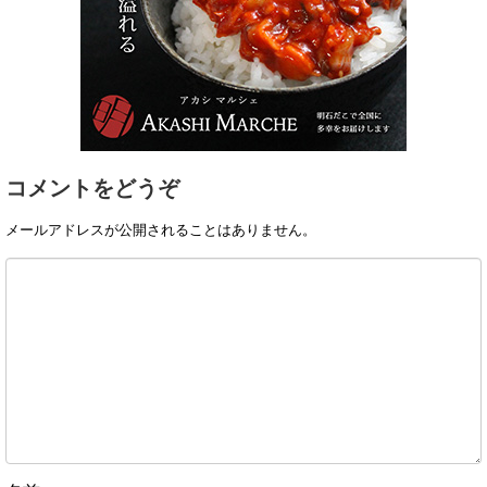
コメントをどうぞ
メールアドレスが公開されることはありません。