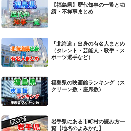
【福島県】歴代知事の一覧と功
績・不祥事まとめ
「北海道」出身の有名人まとめ
（タレント・芸能人・歌手・ス
ポーツ選手など）
福島県の映画館ランキング（ス
クリーン数・座席数）
岩手県にある市町村の読み方一
覧【地名のよみかた】