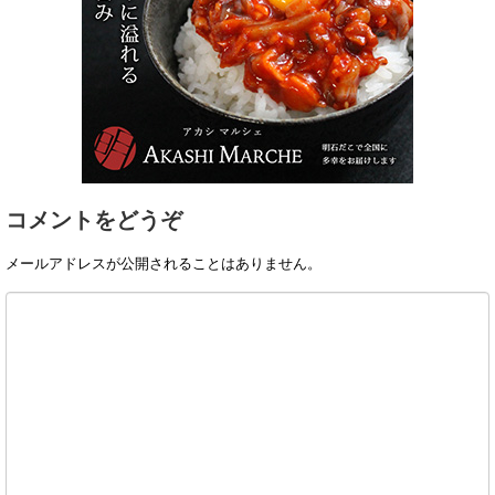
コメントをどうぞ
メールアドレスが公開されることはありません。