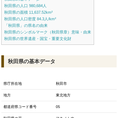
秋田県の人口 980,684人
秋田県の面積 11,637.52km²
秋田県の人口密度 84.3人/km²
「秋田県」の県名の由来
秋田県のシンボルマーク（秋田県章）意味・由来
秋田県の世界遺産・国宝・重要文化財
秋田県の基本データ
県庁所在地
秋田市
地方
東北地方
都道府県コード番号
05