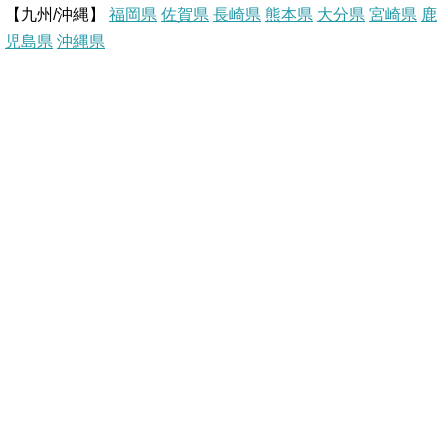
【九州/沖縄】
福岡県
佐賀県
t
長崎県
熊本県
大分県
宮崎県
鹿
児島県
沖縄県