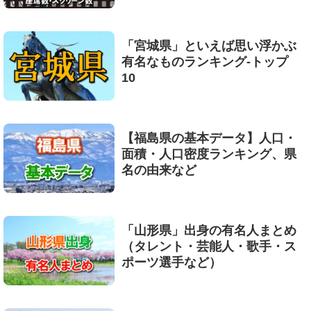
「宮城県」といえば思い浮かぶ
有名なものランキング-トップ
10
【福島県の基本データ】人口・
面積・人口密度ランキング、県
名の由来など
「山形県」出身の有名人まとめ
（タレント・芸能人・歌手・ス
ポーツ選手など）