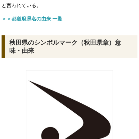
と言われている。
＞＞都道府県名の由来 一覧
秋田県のシンボルマーク（秋田県章）意
味・由来