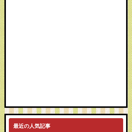
最近の人気記事