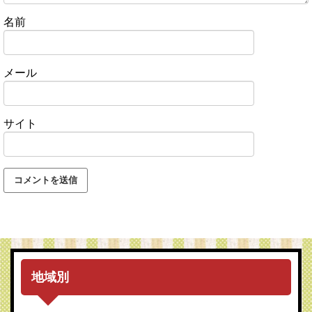
名前
メール
サイト
地域別