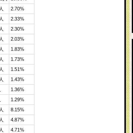
4人
2.70%
3人
2.33%
6人
2.30%
2人
2.03%
8人
1.83%
2人
1.73%
1人
1.51%
6人
1.43%
人
1.36%
人
1.29%
1人
8.15%
6人
4.87%
6人
4.71%