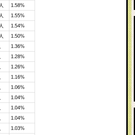
2人
1.58%
7人
1.55%
2人
1.54%
9人
1.50%
人
1.36%
人
1.28%
人
1.26%
人
1.16%
人
1.06%
人
1.04%
人
1.04%
人
1.04%
人
1.03%