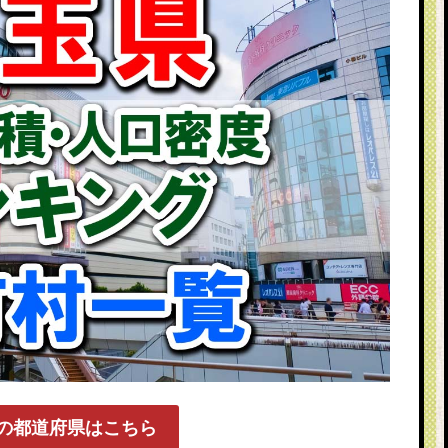
の都道府県はこちら