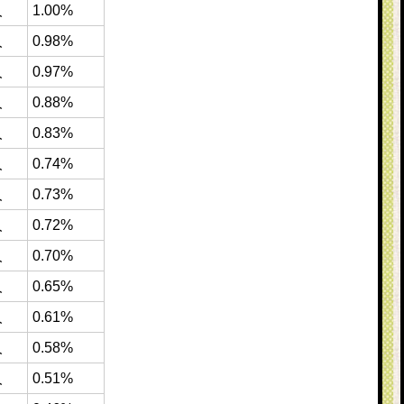
人
1.00%
人
0.98%
人
0.97%
人
0.88%
人
0.83%
人
0.74%
人
0.73%
人
0.72%
人
0.70%
人
0.65%
人
0.61%
人
0.58%
人
0.51%