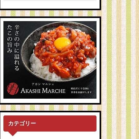
カテゴリー