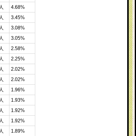
4人
4.68%
3人
3.45%
4人
3.08%
9人
3.05%
4人
2.58%
2人
2.25%
1人
2.02%
5人
2.02%
4人
1.96%
7人
1.93%
9人
1.92%
8人
1.92%
4人
1.89%