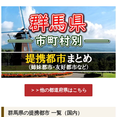
＞＞他の都道府県はこちら
群馬県の提携都市 一覧（国内）