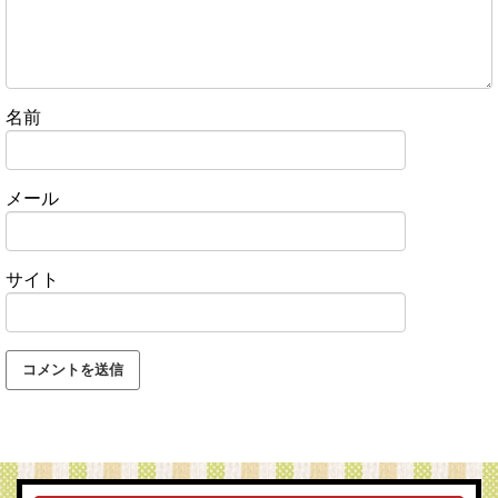
名前
メール
サイト