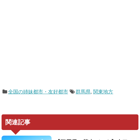
全国の姉妹都市・友好都市
群馬県
,
関東地方
関連記事