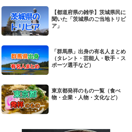
【都道府県の雑学】茨城県民に
聞いた「茨城県のご当地トリビ
ア」
「群馬県」出身の有名人まとめ
（タレント・芸能人・歌手・ス
ポーツ選手など）
東京都発祥のもの一覧（食べ
物・企業・人物・文化など）