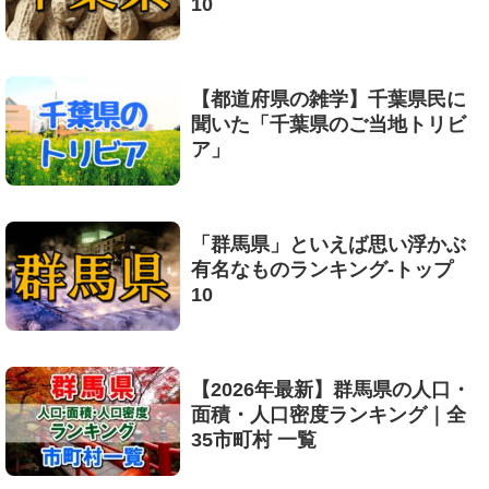
10
【都道府県の雑学】千葉県民に
聞いた「千葉県のご当地トリビ
ア」
「群馬県」といえば思い浮かぶ
有名なものランキング-トップ
10
【2026年最新】群馬県の人口・
面積・人口密度ランキング｜全
35市町村 一覧