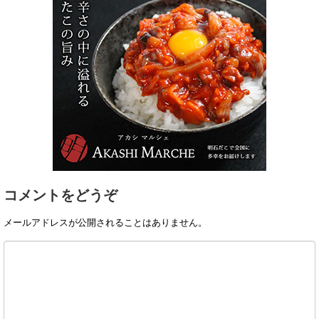
コメントをどうぞ
メールアドレスが公開されることはありません。