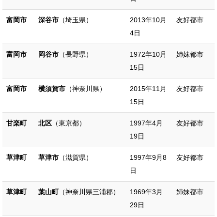
富岡市
深谷市
（埼玉県）
2013年10月
友好都市
4日
富岡市
岡谷市
（長野県）
1972年10月
姉妹都市
15日
富岡市
横須賀市
（神奈川県）
2015年11月
友好都市
15日
甘楽町
北区
（東京都）
1997年4月
友好都市
19日
草津町
草津市
（滋賀県）
1997年9月8
友好都市
日
草津町
葉山町
（神奈川県三浦郡）
1969年3月
姉妹都市
29日