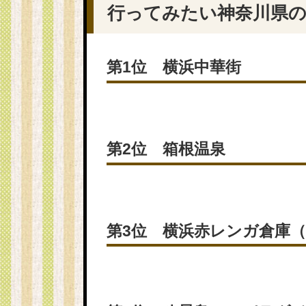
行ってみたい神奈川県の観
第1位 横浜中華街
第2位 箱根温泉
第3位 横浜赤レンガ倉庫