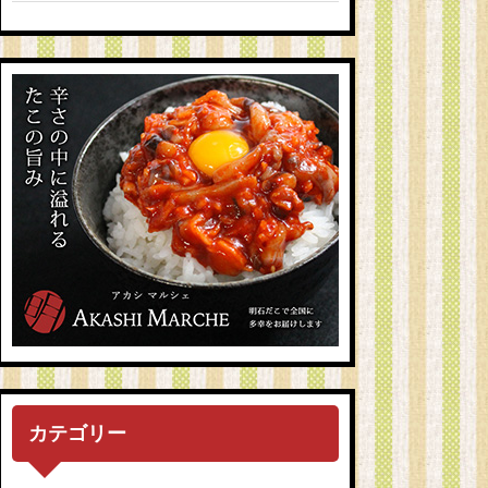
カテゴリー