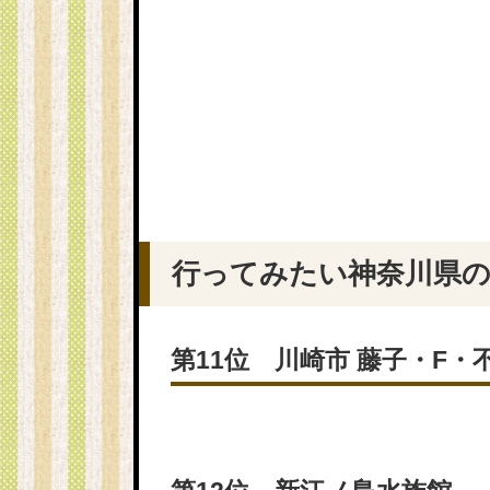
行ってみたい神奈川県の観
第11位 川崎市 藤子・F