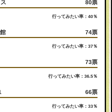
イス
80票
行ってみたい率：40％
物館
74票
行ってみたい率：37％
73票
行ってみたい率：36.5％
1
66票
行ってみたい率：33％