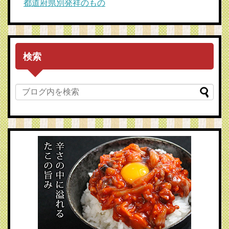
都道府県別発祥のもの
検索