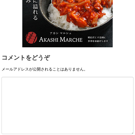
コメントをどうぞ
メールアドレスが公開されることはありません。