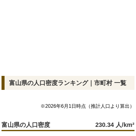
富山県の人口密度ランキング｜市町村 一覧
※
2026年6月1日
時点（推計人口より算出）
富山県の人口密度
230.34
人/km²