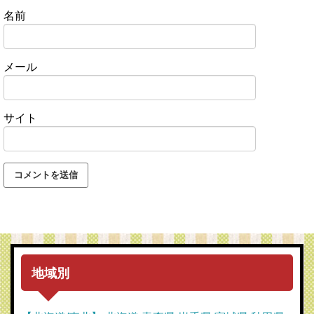
名前
メール
サイト
地域別