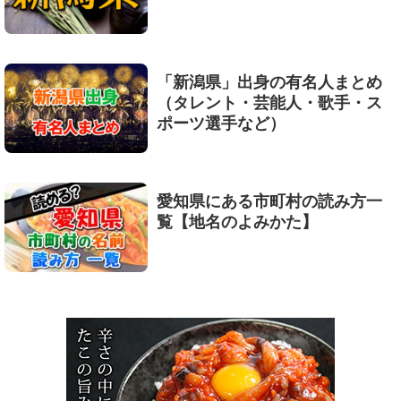
「新潟県」出身の有名人まとめ
（タレント・芸能人・歌手・ス
ポーツ選手など）
愛知県にある市町村の読み方一
覧【地名のよみかた】