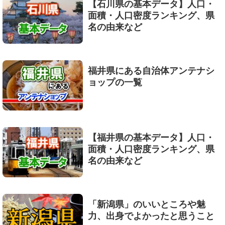
【石川県の基本データ】人口・
面積・人口密度ランキング、県
名の由来など
福井県にある自治体アンテナシ
ョップの一覧
【福井県の基本データ】人口・
面積・人口密度ランキング、県
名の由来など
「新潟県」のいいところや魅
力、出身でよかったと思うこと