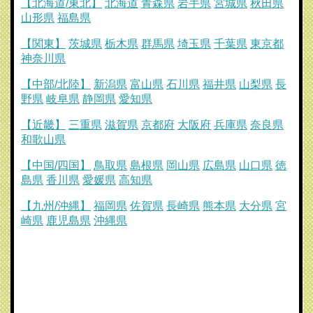
【北海道/東北】
北海道
青森県
岩手県
宮城県
秋田県
山形県
福島県
【関東】
茨城県
栃木県
群馬県
埼玉県
千葉県
東京都
神奈川県
【中部/北陸】
新潟県
富山県
石川県
福井県
山梨県
長
野県
岐阜県
静岡県
愛知県
【近畿】
三重県
滋賀県
京都府
大阪府
兵庫県
奈良県
和歌山県
【中国/四国】
鳥取県
島根県
岡山県
広島県
山口県
徳
島県
香川県
愛媛県
高知県
【九州/沖縄】
福岡県
佐賀県
長崎県
熊本県
大分県
宮
崎県
鹿児島県
沖縄県