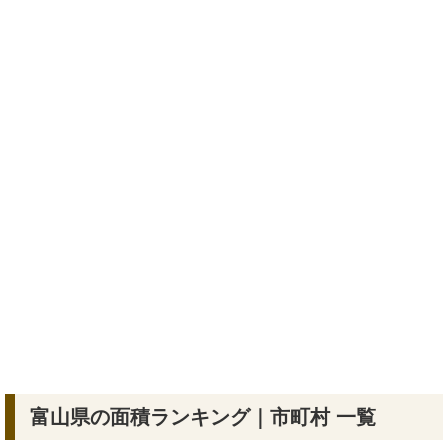
富山県の面積ランキング｜市町村 一覧