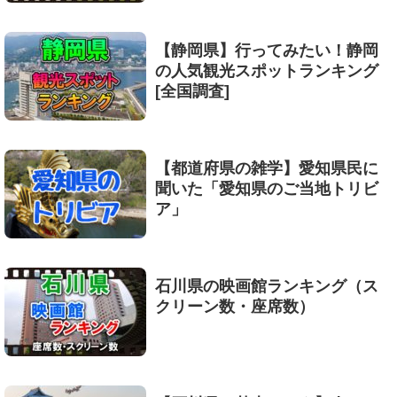
【静岡県】行ってみたい！静岡
の人気観光スポットランキング
[全国調査]
【都道府県の雑学】愛知県民に
聞いた「愛知県のご当地トリビ
ア」
石川県の映画館ランキング（ス
クリーン数・座席数）