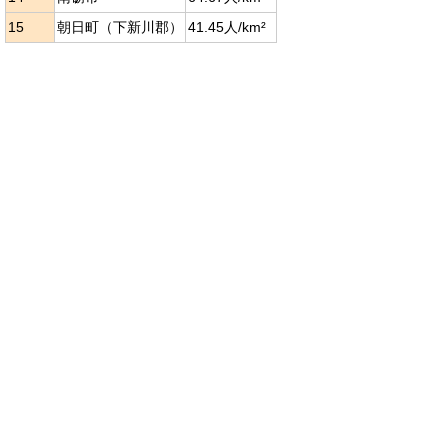
15
朝日町（下新川郡）
41.45人/km²