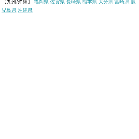
【九州/沖縄】
福岡県
佐賀県
t
長崎県
熊本県
大分県
宮崎県
鹿
児島県
沖縄県