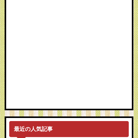
最近の人気記事