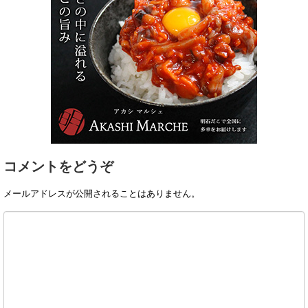
コメントをどうぞ
メールアドレスが公開されることはありません。