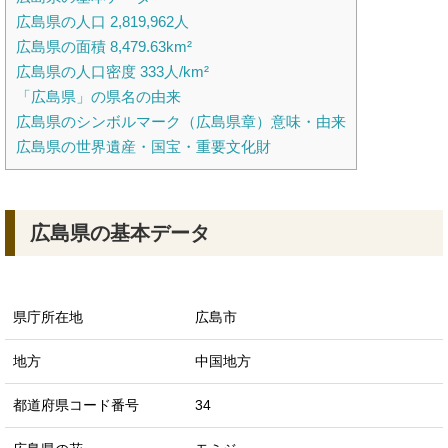
広島県の人口 2,819,962人
広島県の面積 8,479.63km²
広島県の人口密度 333人/km²
「広島県」の県名の由来
広島県のシンボルマーク（広島県章）意味・由来
広島県の世界遺産・国宝・重要文化財
広島県の基本データ
県庁所在地
広島市
地方
中国地方
都道府県コード番号
34