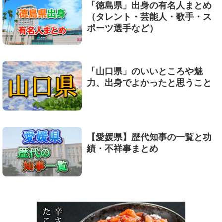
「徳島県」出身の有名人まとめ
（タレント・芸能人・歌手・ス
ポーツ選手など）
「山口県」のいいところや魅
力、出身でよかったと思うこと
【愛媛県】歴代知事の一覧と功
績・不祥事まとめ