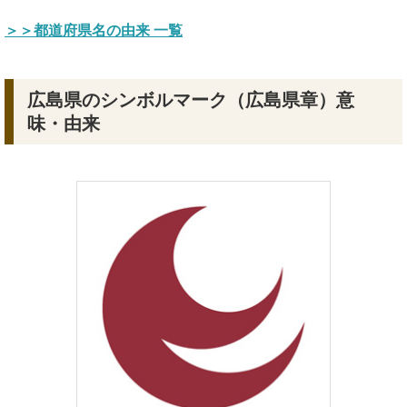
＞＞都道府県名の由来 一覧
広島県のシンボルマーク（広島県章）意
味・由来