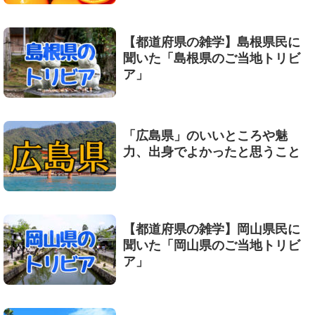
【都道府県の雑学】島根県民に
聞いた「島根県のご当地トリビ
ア」
「広島県」のいいところや魅
力、出身でよかったと思うこと
【都道府県の雑学】岡山県民に
聞いた「岡山県のご当地トリビ
ア」