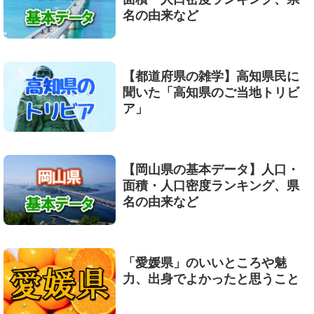
名の由来など
【都道府県の雑学】高知県民に
聞いた「高知県のご当地トリビ
ア」
【岡山県の基本データ】人口・
面積・人口密度ランキング、県
名の由来など
「愛媛県」のいいところや魅
力、出身でよかったと思うこと