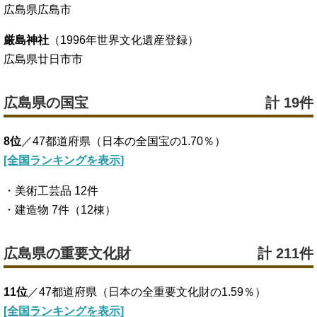
広島県広島市
厳島神社
（1996年世界文化遺産登録）
広島県廿日市市
広島県の国宝
計 19件
8位
／47都道府県（日本の全国宝の1.70％）
[全国ランキングを表示]
・美術工芸品 12件
・建造物 7件（12棟）
広島県の重要文化財
計 211件
11位
／47都道府県（日本の全重要文化財の1.59％）
[全国ランキングを表示]