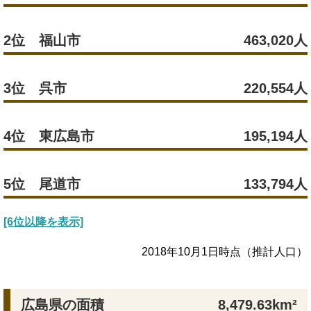
2位 福山市
463,020人
3位 呉市
220,554人
4位 東広島市
195,194人
5位 尾道市
133,794人
[6位以降を表示]
2018年10月1日時点（推計人口）
広島県の面積
8,479.63km²