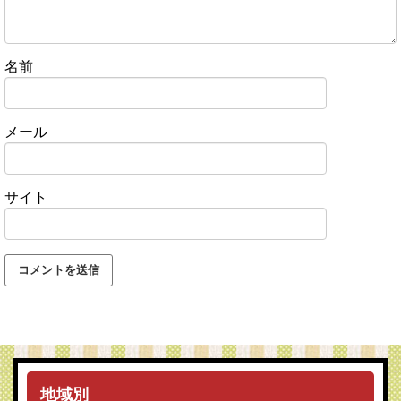
名前
メール
サイト
地域別