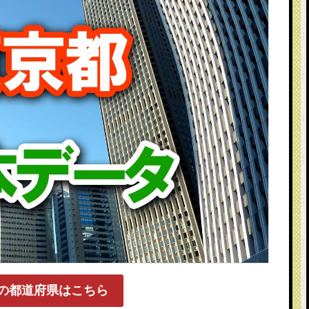
の都道府県はこちら