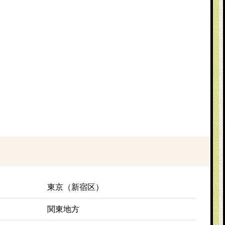
東京（新宿区）
関東地方