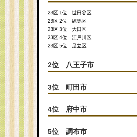
23区 1位 世田谷区
23区 2位 練馬区
23区 3位 大田区
23区 4位 江戸川区
23区 5位 足立区
2位 八王子市
3位 町田市
4位 府中市
5位 調布市