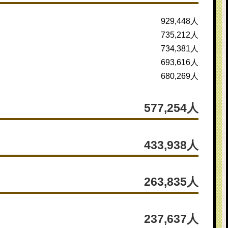
929,448人
735,212人
734,381人
693,616人
680,269人
577,254人
433,938人
263,835人
237,637人