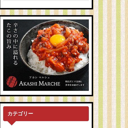
カテゴリー