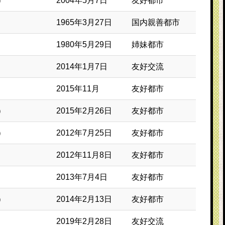
）
2004年5月7日
友好都市
1965年3月27日
国内親善都市
1980年5月29日
姉妹都市
2014年1月7日
友好交流
2015年11月
友好都市
）
2015年2月26日
友好都市
）
2012年7月25日
友好都市
2012年11月8日
友好都市
2013年7月4日
友好都市
）
2014年2月13日
友好都市
2019年2月28日
友好交流