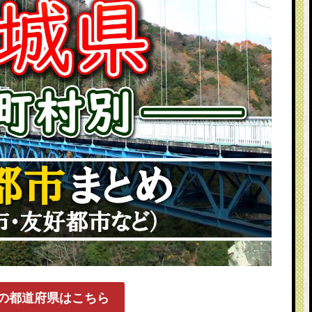
の都道府県はこちら