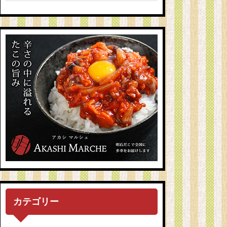
カテゴリー