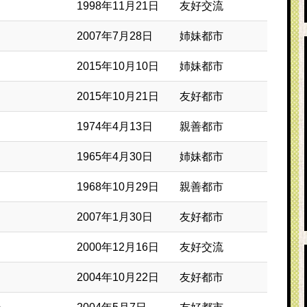
1998年11月21日
友好交流
2007年7月28日
姉妹都市
2015年10月10日
姉妹都市
2015年10月21日
友好都市
1974年4月13日
親善都市
1965年4月30日
姉妹都市
1968年10月29日
親善都市
2007年1月30日
友好都市
2000年12月16日
友好交流
2004年10月22日
友好都市