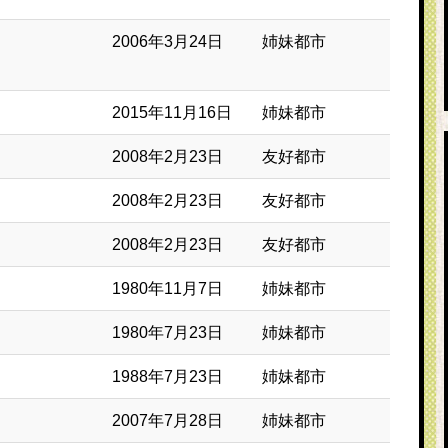
2006年3月24日
姉妹都市
2015年11月16日
姉妹都市
2008年2月23日
友好都市
2008年2月23日
友好都市
2008年2月23日
友好都市
1980年11月7日
姉妹都市
1980年7月23日
姉妹都市
1988年7月23日
姉妹都市
2007年7月28日
姉妹都市