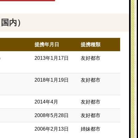
（国内）
提携年月日
提携種類
）
2013年1月17日
友好都市
2018年1月19日
友好都市
2014年4月
友好都市
2008年5月28日
友好都市
2006年2月13日
姉妹都市