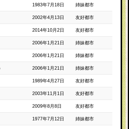
1983年7月18日
姉妹都市
2002年4月13日
友好都市
2014年10月2日
友好都市
2006年1月21日
姉妹都市
2006年1月21日
姉妹都市
）
2006年1月21日
姉妹都市
1989年4月27日
友好都市
2003年11月1日
友好都市
2009年8月8日
友好都市
1977年7月12日
姉妹都市