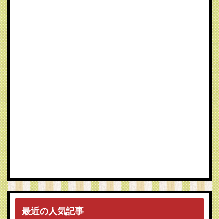
最近の人気記事