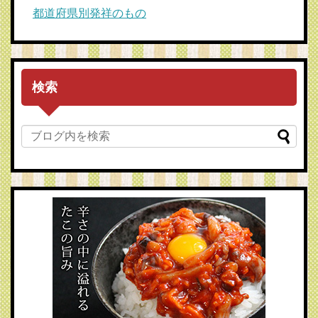
都道府県別発祥のもの
検索