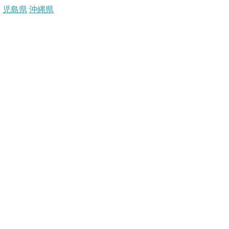
児島県
沖縄県