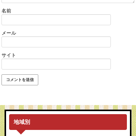
名前
メール
サイト
地域別