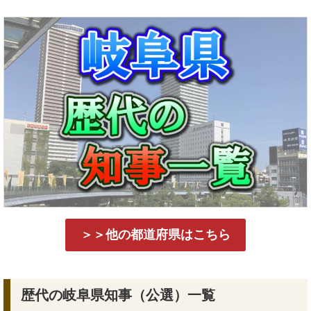
＞＞他の都道府県はこちら
歴代の岐阜県知事（公選）一覧