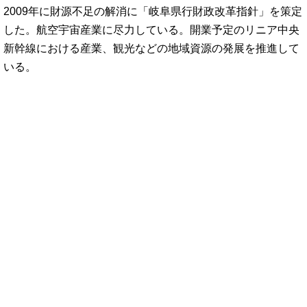
2009年に財源不足の解消に「岐阜県行財政改革指針」を策定
した。航空宇宙産業に尽力している。開業予定のリニア中央
新幹線における産業、観光などの地域資源の発展を推進して
いる。