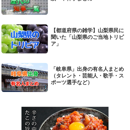
【都道府県の雑学】山梨県民に
聞いた「山梨県のご当地トリビ
ア」
「岐阜県」出身の有名人まとめ
（タレント・芸能人・歌手・ス
ポーツ選手など）