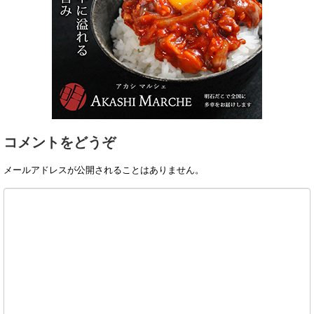
コメントをどうぞ
メールアドレスが公開されることはありません。