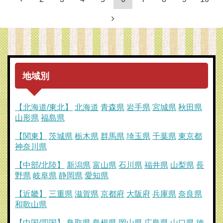
地域別
【北海道/東北】
北海道
青森県
岩手県
宮城県
秋田県
山形県
福島県
【関東】
茨城県
栃木県
群馬県
埼玉県
千葉県
東京都
神奈川県
【中部/北陸】
新潟県
富山県
石川県
福井県
山梨県
長
野県
岐阜県
静岡県
愛知県
【近畿】
三重県
滋賀県
京都府
大阪府
兵庫県
奈良県
和歌山県
【中国/四国】
鳥取県
島根県
岡山県
広島県
山口県
徳