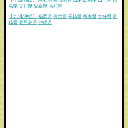
島県
香川県
愛媛県
高知県
【九州/沖縄】
福岡県
佐賀県
長崎県
熊本県
大分県
宮
崎県
鹿児島県
沖縄県