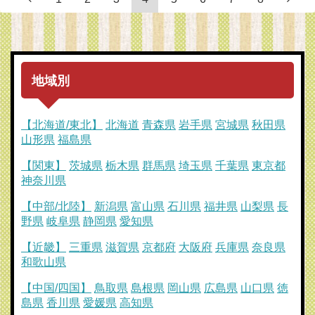
地域別
【北海道/東北】
北海道
青森県
岩手県
宮城県
秋田県
山形県
福島県
【関東】
茨城県
栃木県
群馬県
埼玉県
千葉県
東京都
神奈川県
【中部/北陸】
新潟県
富山県
石川県
福井県
山梨県
長
野県
岐阜県
静岡県
愛知県
【近畿】
三重県
滋賀県
京都府
大阪府
兵庫県
奈良県
和歌山県
【中国/四国】
鳥取県
島根県
岡山県
広島県
山口県
徳
島県
香川県
愛媛県
高知県