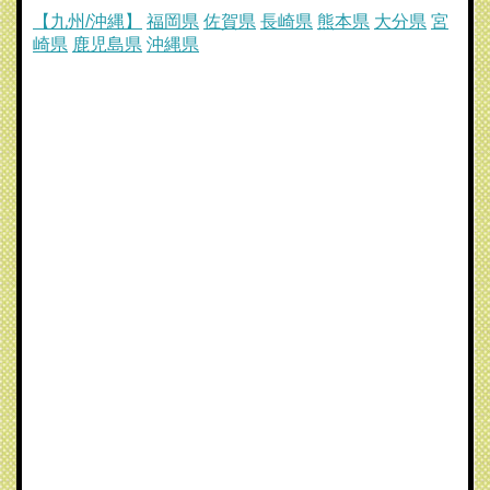
【九州/沖縄】
福岡県
佐賀県
長崎県
熊本県
大分県
宮
崎県
鹿児島県
沖縄県