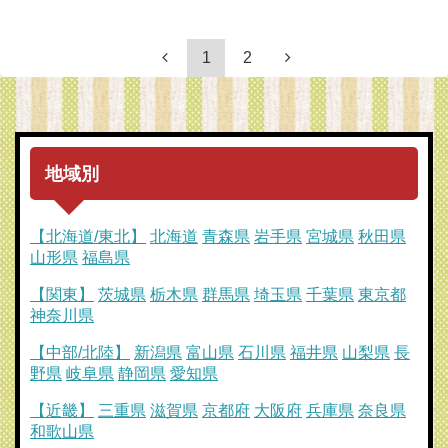
1
2
地域別
【北海道/東北】
北海道
青森県
岩手県
宮城県
秋田県
山形県
福島県
【関東】
茨城県
栃木県
群馬県
埼玉県
千葉県
東京都
神奈川県
【中部/北陸】
新潟県
富山県
石川県
福井県
山梨県
長
野県
岐阜県
静岡県
愛知県
【近畿】
三重県
滋賀県
京都府
大阪府
兵庫県
奈良県
和歌山県