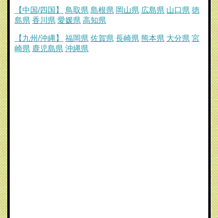
【中国/四国】
鳥取県
島根県
岡山県
広島県
山口県
徳
島県
香川県
愛媛県
高知県
【九州/沖縄】
福岡県
佐賀県
長崎県
熊本県
大分県
宮
崎県
鹿児島県
沖縄県