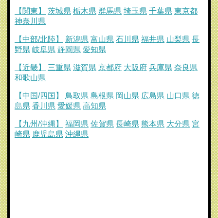
【関東】
茨城県
栃木県
群馬県
埼玉県
千葉県
東京都
神奈川県
【中部/北陸】
新潟県
富山県
石川県
福井県
山梨県
長
野県
岐阜県
静岡県
愛知県
【近畿】
三重県
滋賀県
京都府
大阪府
兵庫県
奈良県
和歌山県
【中国/四国】
鳥取県
島根県
岡山県
広島県
山口県
徳
島県
香川県
愛媛県
高知県
【九州/沖縄】
福岡県
佐賀県
長崎県
熊本県
大分県
宮
崎県
鹿児島県
沖縄県