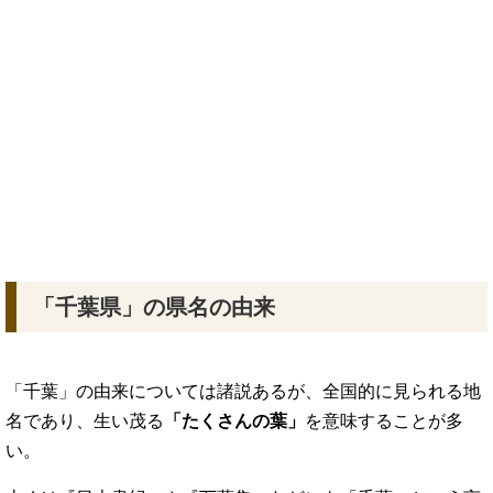
「千葉県」の県名の由来
「千葉」の由来については諸説あるが、全国的に見られる地
名であり、生い茂る
「たくさんの葉」
を意味することが多
い。