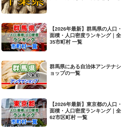
【2026年最新】群馬県の人口・
面積・人口密度ランキング｜全
35市町村 一覧
群馬県にある自治体アンテナシ
ョップの一覧
【2026年最新】東京都の人口・
面積・人口密度ランキング｜全
62市区町村 一覧