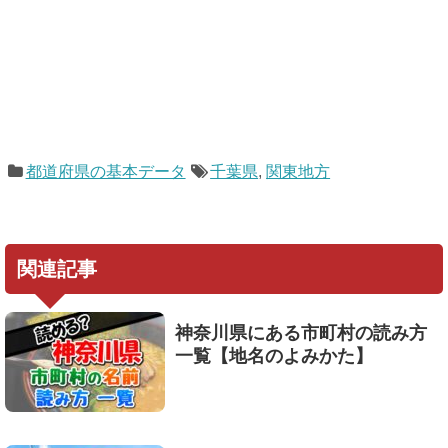
都道府県の基本データ
千葉県
,
関東地方
関連記事
神奈川県にある市町村の読み方
一覧【地名のよみかた】