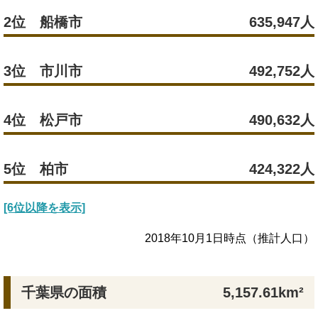
2位 船橋市
635,947人
3位 市川市
492,752人
4位 松戸市
490,632人
5位 柏市
424,322人
[6位以降を表示]
2018年10月1日時点（推計人口）
千葉県の面積
5,157.61km²