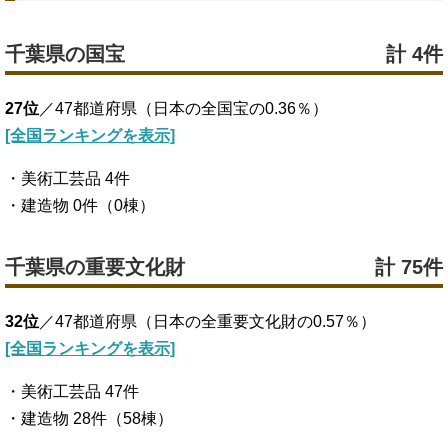
千葉県の国宝
計 4件
27位
／47都道府県（日本の全国宝の0.36％）
[全国ランキングを表示]
・美術工芸品 4件
・建造物 0件（0棟）
千葉県の重要文化財
計 75件
32位
／47都道府県（日本の全重要文化財の0.57％）
[全国ランキングを表示]
・美術工芸品 47件
・建造物 28件（58棟）