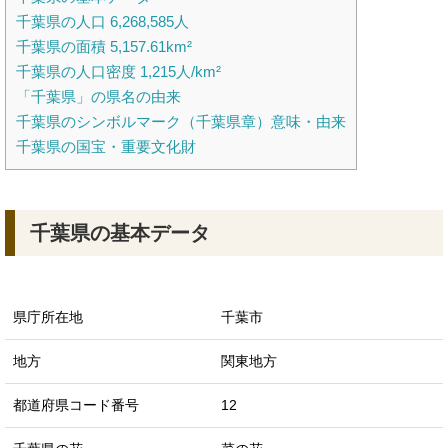
千葉県の人口 6,268,585人
千葉県の面積 5,157.61km²
千葉県の人口密度 1,215人/km²
「千葉県」の県名の由来
千葉県のシンボルマーク（千葉県章）意味・由来
千葉県の国宝・重要文化財
千葉県の基本データ
県庁所在地
千葉市
地方
関東地方
都道府県コード番号
12