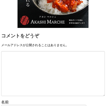
コメントをどうぞ
メールアドレスが公開されることはありません。
名前