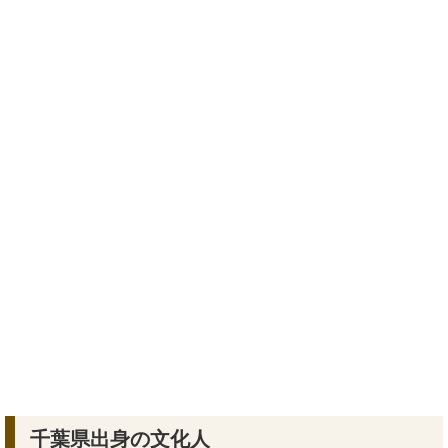
千葉県出身の文化人