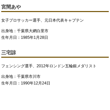
宮間あや
女子プロサッカー選手、元日本代表キャプテン
出身地：千葉県大網白里市
生年月日：1985年1月28日
三宅諒
フェンシング選手、2012年ロンドン五輪銀メダリスト
出身地：千葉県市川市
生年月日：1990年12月24日