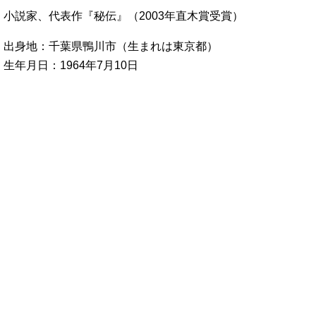
小説家、代表作『秘伝』（2003年直木賞受賞）
出身地：千葉県鴨川市（生まれは東京都）
生年月日：1964年7月10日