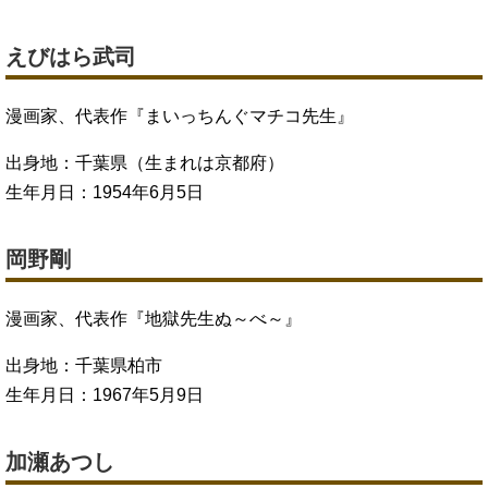
えびはら武司
漫画家、代表作『まいっちんぐマチコ先生』
出身地：千葉県（生まれは京都府）
生年月日：1954年6月5日
岡野剛
漫画家、代表作『地獄先生ぬ～べ～』
出身地：千葉県柏市
生年月日：1967年5月9日
加瀬あつし