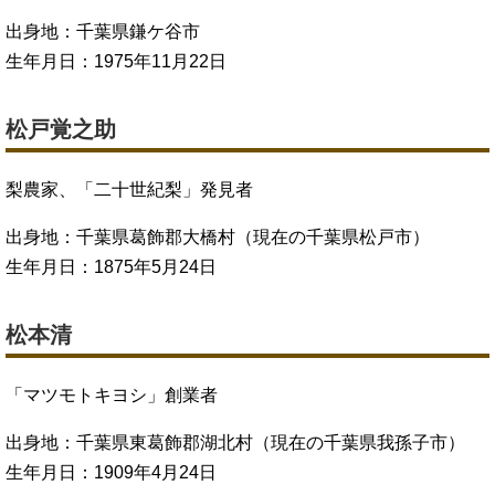
出身地：千葉県鎌ケ谷市
生年月日：1975年11月22日
松戸覚之助
梨農家、「二十世紀梨」発見者
出身地：千葉県葛飾郡大橋村（現在の千葉県松戸市）
生年月日：1875年5月24日
松本清
「マツモトキヨシ」創業者
出身地：千葉県東葛飾郡湖北村（現在の千葉県我孫子市）
生年月日：1909年4月24日