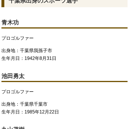
千葉県出身のスポーツ選手
青木功
プロゴルファー
出身地：千葉県我孫子市
生年月日：1942年8月31日
池田勇太
プロゴルファー
出身地：千葉県千葉市
生年月日：1985年12月22日