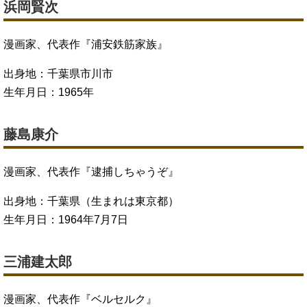
浜岡賢次
漫画家、代表作『浦安鉄筋家族』
出身地：千葉県市川市
生年月日：1965年
藤島康介
漫画家、代表作『逮捕しちゃうぞ』
出身地：千葉県（生まれは東京都）
生年月日：1964年7月7日
三浦建太郎
漫画家、代表作『ベルセルク』