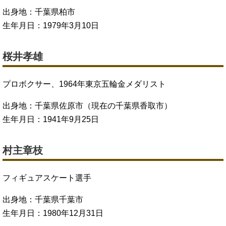
出身地：千葉県柏市
生年月日：1979年3月10日
桜井孝雄
プロボクサー、1964年東京五輪金メダリスト
出身地：千葉県佐原市（現在の千葉県香取市）
生年月日：1941年9月25日
村主章枝
フィギュアスケート選手
出身地：千葉県千葉市
生年月日：1980年12月31日