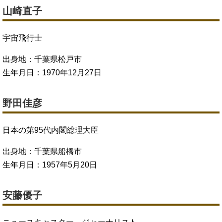
山崎直子
宇宙飛行士
出身地：千葉県松戸市
生年月日：1970年12月27日
野田佳彦
日本の第95代内閣総理大臣
出身地：千葉県船橋市
生年月日：1957年5月20日
安藤優子