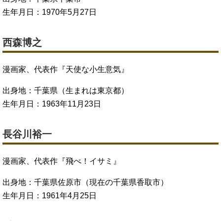
生年月日：1970年5月27日
西森博之
漫画家、代表作『天使な小生意気』
出身地：千葉県（生まれは東京都）
生年月日：1963年11月23日
長谷川裕一
漫画家、代表作『飛べ！イサミ』
出身地：千葉県佐原市（現在の千葉県香取市）
生年月日：1961年4月25日