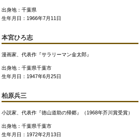
出身地：千葉県
生年月日：1966年7月11日
本宮ひろ志
漫画家、代表作『サラリーマン金太郎』
出身地：千葉県千葉市
生年月日：1947年6月25日
柏原兵三
小説家、代表作『徳山道助の帰郷』（1968年芥川賞受賞）
出身地：千葉県千葉市
生年月日：1972年2月13日