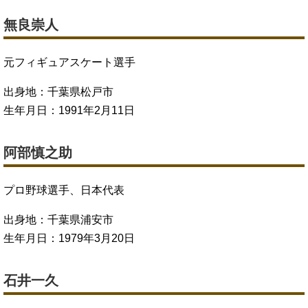
無良崇人
元フィギュアスケート選手
出身地：千葉県松戸市
生年月日：1991年2月11日
阿部慎之助
プロ野球選手、日本代表
出身地：千葉県浦安市
生年月日：1979年3月20日
石井一久