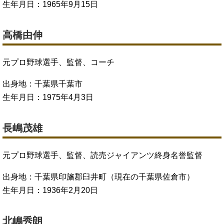
生年月日：1965年9月15日
高橋由伸
元プロ野球選手、監督、コーチ
出身地：千葉県千葉市
生年月日：1975年4月3日
長嶋茂雄
元プロ野球選手、監督、読売ジャイアンツ終身名誉監督
出身地：千葉県印旛郡臼井町（現在の千葉県佐倉市）
生年月日：1936年2月20日
北嶋秀朗