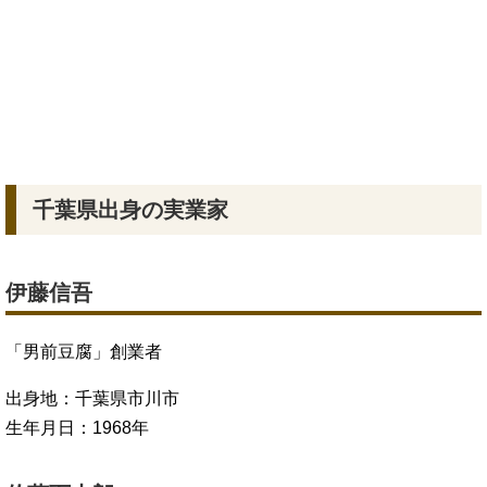
千葉県出身の実業家
伊藤信吾
「男前豆腐」創業者
出身地：千葉県市川市
生年月日：1968年