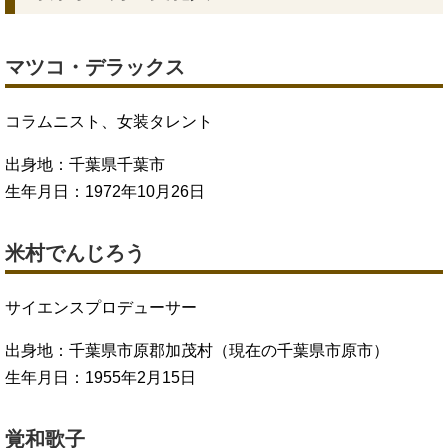
マツコ・デラックス
コラムニスト、女装タレント
出身地：千葉県千葉市
生年月日：1972年10月26日
米村でんじろう
サイエンスプロデューサー
出身地：千葉県市原郡加茂村（現在の千葉県市原市）
生年月日：1955年2月15日
覚和歌子