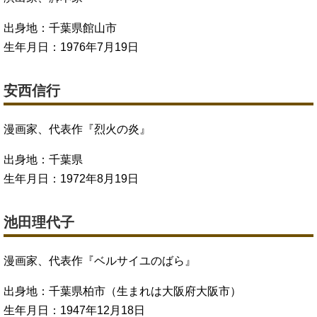
出身地：千葉県館山市
生年月日：1976年7月19日
安西信行
漫画家、代表作『烈火の炎』
出身地：千葉県
生年月日：1972年8月19日
池田理代子
漫画家、代表作『ベルサイユのばら』
出身地：千葉県柏市（生まれは大阪府大阪市）
生年月日：1947年12月18日