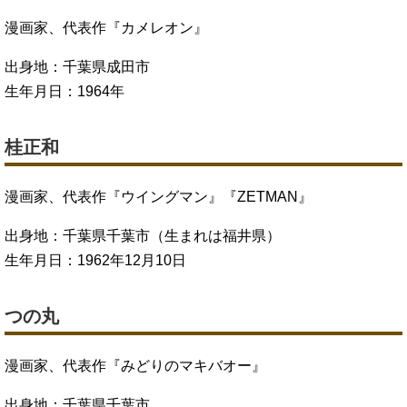
漫画家、代表作『カメレオン』
出身地：千葉県成田市
生年月日：1964年
桂正和
漫画家、代表作『ウイングマン』『ZETMAN』
出身地：千葉県千葉市（生まれは福井県）
生年月日：1962年12月10日
つの丸
漫画家、代表作『みどりのマキバオー』
出身地：千葉県千葉市