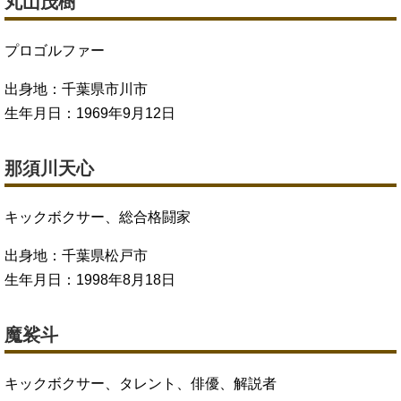
丸山茂樹
プロゴルファー
出身地：千葉県市川市
生年月日：1969年9月12日
那須川天心
キックボクサー、総合格闘家
出身地：千葉県松戸市
生年月日：1998年8月18日
魔裟斗
キックボクサー、タレント、俳優、解説者