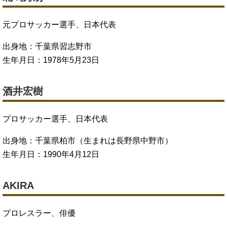
元プロサッカー選手、日本代表
出身地：千葉県習志野市
生年月日：1978年5月23日
酒井宏樹
プロサッカー選手、日本代表
出身地：千葉県柏市（生まれは長野県中野市）
生年月日：1990年4月12日
AKIRA
プロレスラー、俳優