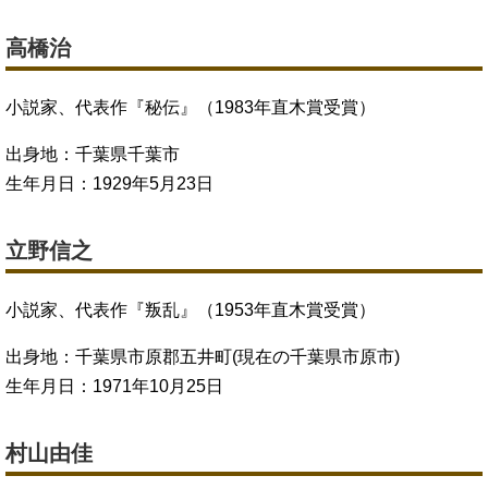
高橋治
小説家、代表作『秘伝』（1983年直木賞受賞）
出身地：千葉県千葉市
生年月日：1929年5月23日
立野信之
小説家、代表作『叛乱』（1953年直木賞受賞）
出身地：千葉県市原郡五井町(現在の千葉県市原市)
生年月日：1971年10月25日
村山由佳