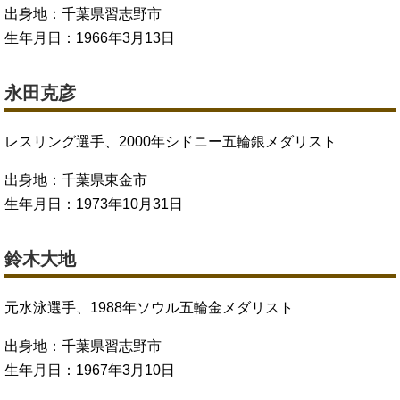
出身地：千葉県習志野市
生年月日：1966年3月13日
永田克彦
レスリング選手、2000年シドニー五輪銀メダリスト
出身地：千葉県東金市
生年月日：1973年10月31日
鈴木大地
元水泳選手、1988年ソウル五輪金メダリスト
出身地：千葉県習志野市
生年月日：1967年3月10日