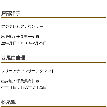
戸部洋子
フジテレビアナウンサー
出身地：千葉県千葉市
生年月日：1981年2月25日
西尾由佳理
フリーアナウンサー、タレント
出身地：千葉県市川市
生年月日：1977年7月25日
松尾翠