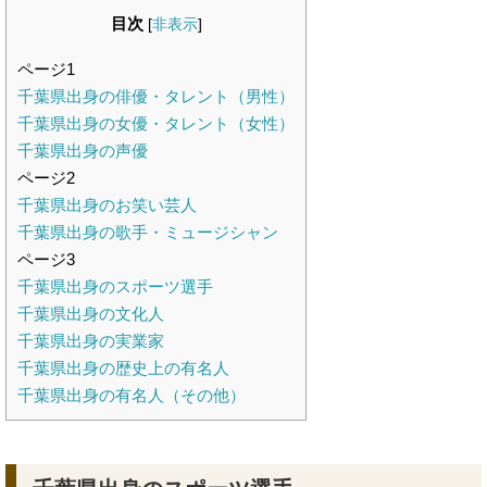
目次
[
非表示
]
ページ1
千葉県出身の俳優・タレント（男性）
千葉県出身の女優・タレント（女性）
千葉県出身の声優
ページ2
千葉県出身のお笑い芸人
千葉県出身の歌手・ミュージシャン
ページ3
千葉県出身のスポーツ選手
千葉県出身の文化人
千葉県出身の実業家
千葉県出身の歴史上の有名人
千葉県出身の有名人（その他）