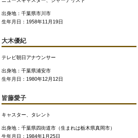
ニュースキャスター、ジャーナリスト
出身地：千葉県市川市
生年月日：1958年11月19日
大木優紀
テレビ朝日アナウンサー
出身地：千葉県浦安市
生年月日：1980年12月12日
皆藤愛子
キャスター、タレント
出身地：千葉県四街道市（生まれは栃木県真岡市）
生年月日：1984年1月25日