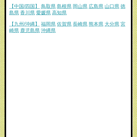
【中国/四国】
鳥取県
島根県
岡山県
広島県
山口県
徳
島県
香川県
愛媛県
高知県
【九州/沖縄】
福岡県
佐賀県
長崎県
熊本県
大分県
宮
崎県
鹿児島県
沖縄県