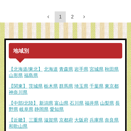
1
2
地域別
【北海道/東北】
北海道
青森県
岩手県
宮城県
秋田県
山形県
福島県
【関東】
茨城県
栃木県
群馬県
埼玉県
千葉県
東京都
神奈川県
【中部/北陸】
新潟県
富山県
石川県
福井県
山梨県
長
野県
岐阜県
静岡県
愛知県
【近畿】
三重県
滋賀県
京都府
大阪府
兵庫県
奈良県
和歌山県