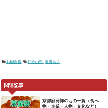
お国自慢
和歌山県
,
近畿地方
関連記事
京都府発祥のもの一覧（食べ
物・企業・人物・文化など）