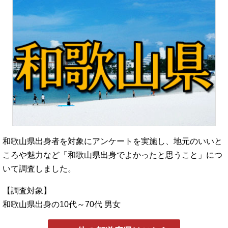
和歌山県出身者を対象にアンケートを実施し、地元のいいと
ころや魅力など「和歌山県出身でよかったと思うこと」につ
いて調査しました。
【調査対象】
和歌山県出身の10代～70代 男女