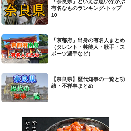
「奈良県」といえば思い浮かぶ
有名なものランキング-トップ
10
「京都府」出身の有名人まとめ
（タレント・芸能人・歌手・ス
ポーツ選手など）
【奈良県】歴代知事の一覧と功
績・不祥事まとめ