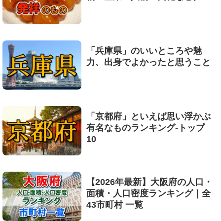
「兵庫県」のいいところや魅
力、出身でよかったと思うこと
「京都府」といえば思い浮かぶ
有名なものランキング-トップ
10
【2026年最新】大阪府の人口・
面積・人口密度ランキング｜全
43市町村 一覧