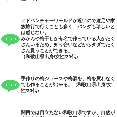
アドベンチャーワールドが近いので遠足や家
族旅行で行くことも多く、パンダも珍しいと
は感じない。
みかんや梅干しが有名で作っている人がたく
さんいるため、知り合いなどからタダでたく
さん貰うことができる。
（和歌山県出身/女性/20代）
手作りの梅ジュースや梅酒を、梅を買わなく
ても作ることが出来る。（和歌山県出身/女
性/30代）
関西では目立たない和歌山県ですが、自然が