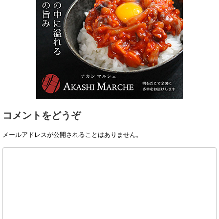
コメントをどうぞ
メールアドレスが公開されることはありません。