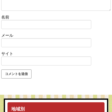
名前
メール
サイト
地域別