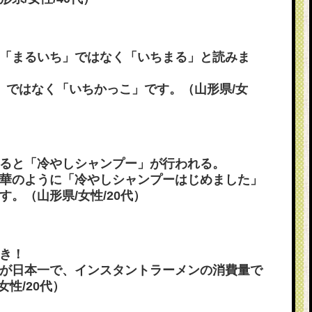
「まるいち」ではなく「いちまる」と読みま
」ではなく「いちかっこ」です。（山形県/女
ると「冷やしシャンプー」が行われる。
華のように「冷やしシャンプーはじめました」
。（山形県/女性/20代）
き！
が日本一で、インスタントラーメンの消費量で
性/20代）