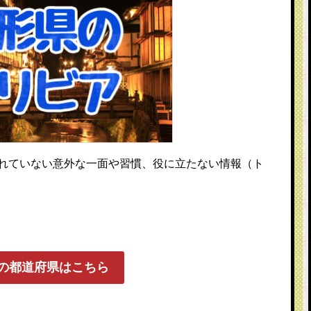
れていない意外な一面や習慣、役に立たない情報（ト
の都道府県はこちら