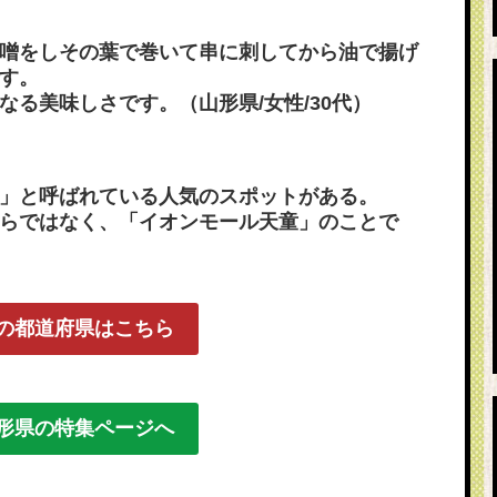
噌をしその葉で巻いて串に刺してから油で揚げ
す。
なる美味しさです。（山形県/女性/30代）
」と呼ばれている人気のスポットがある。
らではなく、「イオンモール天童」のことで
の都道府県はこちら
形県の特集ページへ