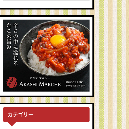
カテゴリー