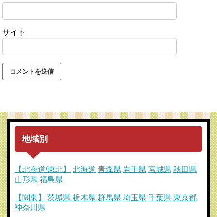
サイト
地域別
【北海道/東北】
北海道
青森県
岩手県
宮城県
秋田県
山形県
福島県
【関東】
茨城県
栃木県
群馬県
埼玉県
千葉県
東京都
神奈川県