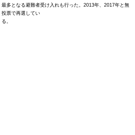
最多となる避難者受け入れも行った。2013年、2017年と無
投票で再選してい
る。