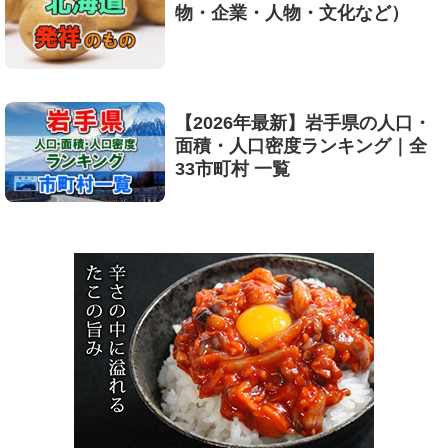
物・企業・人物・文化など）
【2026年最新】岩手県の人口・
面積・人口密度ランキング｜全
33市町村 一覧