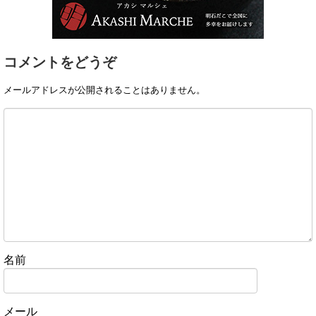
コメントをどうぞ
メールアドレスが公開されることはありません。
名前
メール