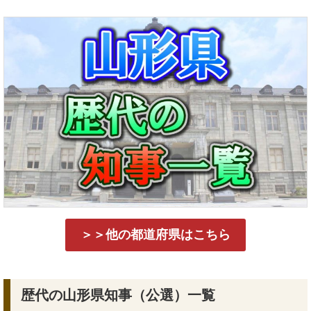
＞＞他の都道府県はこちら
歴代の山形県知事（公選）一覧