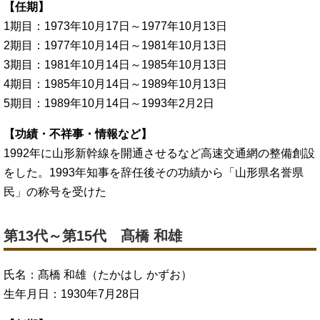
【任期】
1期目：1973年10月17日～1977年10月13日
2期目：1977年10月14日～1981年10月13日
3期目：1981年10月14日～1985年10月13日
4期目：1985年10月14日～1989年10月13日
5期目：1989年10月14日～1993年2月2日
【功績・不祥事・情報など】
1992年に山形新幹線を開通させるなど高速交通網の整備創設
をした。1993年知事を辞任後その功績から「山形県名誉県
民」の称号を受けた
第13代～第15代 髙橋 和雄
氏名：髙橋 和雄（たかはし かずお）
生年月日：1930年7月28日