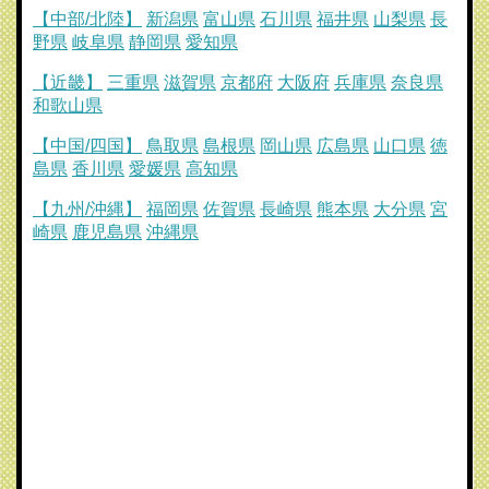
【中部/北陸】
新潟県
富山県
石川県
福井県
山梨県
長
野県
岐阜県
静岡県
愛知県
【近畿】
三重県
滋賀県
京都府
大阪府
兵庫県
奈良県
和歌山県
【中国/四国】
鳥取県
島根県
岡山県
広島県
山口県
徳
島県
香川県
愛媛県
高知県
【九州/沖縄】
福岡県
佐賀県
長崎県
熊本県
大分県
宮
崎県
鹿児島県
沖縄県