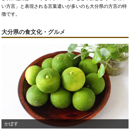
い方言」と表現される言葉遣いが多いのも大分県の方言の特
徴です。
大分県の食文化・グルメ
かぼす