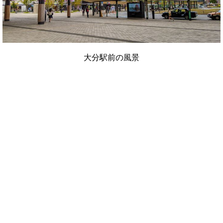
大分駅前の風景