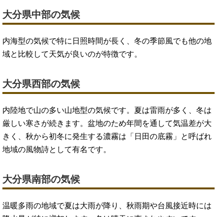
大分県中部の気候
内海型の気候で特に日照時間が長く、冬の季節風でも他の地
域と比較して天気が良いのが特徴です。
大分県西部の気候
内陸地で山の多い山地型の気候です。夏は雷雨が多く、冬は
厳しい寒さが続きます。盆地のため年間を通して気温差が大
きく、秋から初冬に発生する濃霧は「日田の底霧」と呼ばれ
地域の風物詩として有名です。
大分県南部の気候
温暖多雨の地域で夏は大雨が降り、秋雨期や台風接近時には