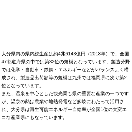
大分県内の県内総生産は約4兆6143億円（2018年）で、全国
47都道府県の中では第32位の規模となっています。製造分野
では化学・自動車・鉄鋼・エネルギーなどがバランスよく構
成され、製造品出荷額等の規模は九州では福岡県に次ぐ第2
位となっています。
また、温泉を中心とした観光業も県の重要な産業の一つです
が、温泉の熱は農業や地熱発電など多岐にわたって活用さ
れ、大分県は再生可能エネルギー自給率が全国1位の大変エ
コな産業県にもなっています。