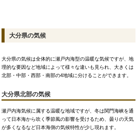
大分県の気候
大分県の気候は全体的に瀬戸内海型の温暖な気候ですが、地
理的な要因など地域によって様々な違いも見られ、大きくは
北部・中部・西部・南部の4地域に分けることができます。
大分県北部の気候
瀬戸内海気候に属する温暖な地域ですが、冬は関門海峡を通
って日本海から吹く季節風の影響を受けるため、曇りの天気
が多くなるなど日本海側の気候特性が少し現れます。