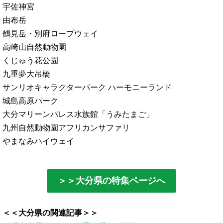
宇佐神宮
由布岳
鶴見岳・別府ロープウェイ
高崎山自然動物園
くじゅう花公園
九重夢大吊橋
サンリオキャラクターパーク ハーモニーランド
城島高原パーク
大分マリーンパレス水族館「うみたまご」
九州自然動物園アフリカンサファリ
やまなみハイウェイ
＞＞大分県の特集ページへ
＜＜大分県の関連記事＞＞