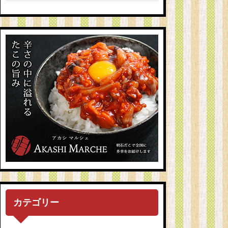
カテゴリー