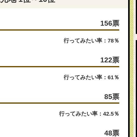
156票
行ってみたい率：78％
122票
行ってみたい率：61％
85票
行ってみたい率：42.5％
48票