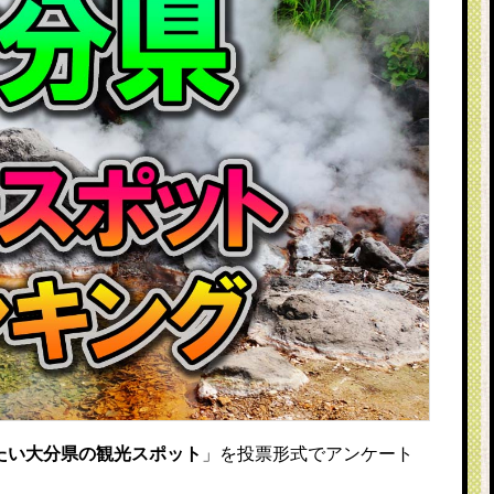
たい大分県の観光スポット
」を投票形式でアンケート