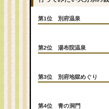
第1位 別府温泉
第2位 湯布院温泉
第3位 別府地獄めぐり
第4位 青の洞門