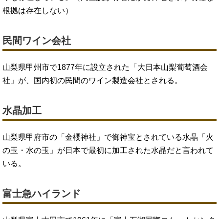
根拠は存在しない）
民間ワイン会社
山梨県甲州市で1877年に設立された「大日本山梨葡萄酒会
社」が、国内初の民間のワイン製造会社とされる。
水晶加工
山梨県甲府市の「金櫻神社」で御神宝とされている水晶「火
の玉・水の玉」が日本で最初に加工された水晶だと言われて
いる。
富士急ハイランド