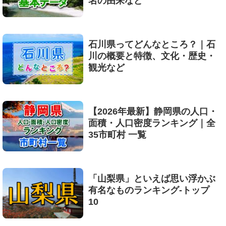
名の由来など
石川県ってどんなところ？｜石
川の概要と特徴、文化・歴史・
観光など
【2026年最新】静岡県の人口・
面積・人口密度ランキング｜全
35市町村 一覧
「山梨県」といえば思い浮かぶ
有名なものランキング-トップ
10