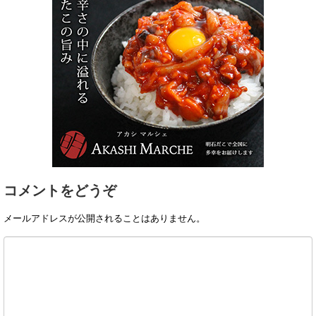
コメントをどうぞ
メールアドレスが公開されることはありません。