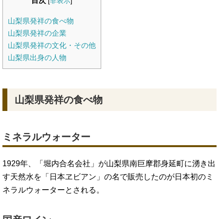
目次
[
非表示
]
山梨県発祥の食べ物
山梨県発祥の企業
山梨県発祥の文化・その他
山梨県出身の人物
山梨県発祥の食べ物
ミネラルウォーター
1929年、「堀内合名会社」が山梨県南巨摩郡身延町に湧き出
す天然水を「日本ヱビアン」の名で販売したのが日本初のミ
ネラルウォーターとされる。