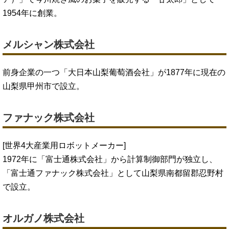
1954年に創業。
メルシャン株式会社
前身企業の一つ「大日本山梨葡萄酒会社」が1877年に現在の
山梨県甲州市で設立。
ファナック株式会社
[世界4大産業用ロボットメーカー]
1972年に「富士通株式会社」から計算制御部門が独立し、
「富士通ファナック株式会社」として山梨県南都留郡忍野村
で設立。
オルガノ株式会社