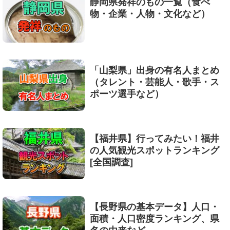
静岡県発祥のもの一覧（食べ
物・企業・人物・文化など）
「山梨県」出身の有名人まとめ
（タレント・芸能人・歌手・ス
ポーツ選手など）
【福井県】行ってみたい！福井
の人気観光スポットランキング
[全国調査]
【長野県の基本データ】人口・
面積・人口密度ランキング、県