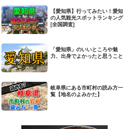
【愛知県】行ってみたい！愛知
の人気観光スポットランキング
[全国調査]
「愛知県」のいいところや魅
力、出身でよかったと思うこと
岐阜県にある市町村の読み方一
覧【地名のよみかた】