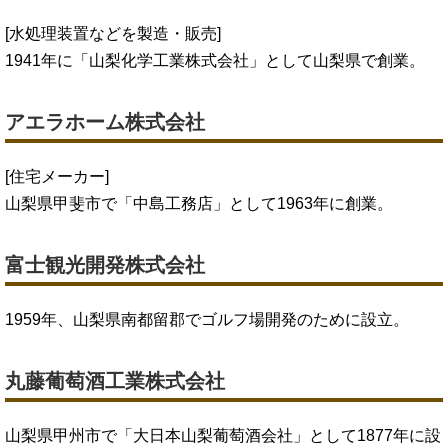
[水処理装置などを製造・販売]
1941年に「山梨化学工業株式会社」として山梨県で創業。
アエラホーム株式会社
[住宅メーカー]
山梨県甲斐市で「中島工務店」として1963年に創業。
富士観光開発株式会社
1959年、山梨県南都留郡でゴルフ場開発のために設立。
丸藤葡萄酒工業株式会社
山梨県甲州市で「大日本山梨葡萄酒会社」として1877年に設