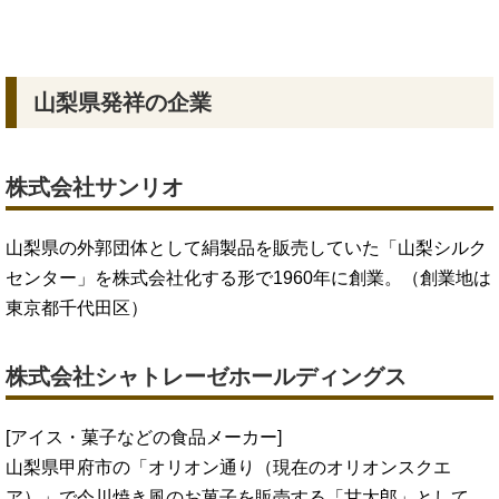
山梨県発祥の企業
株式会社サンリオ
山梨県の外郭団体として絹製品を販売していた「山梨シルク
センター」を株式会社化する形で1960年に創業。（創業地は
東京都千代田区）
株式会社シャトレーゼホールディングス
[アイス・菓子などの食品メーカー]
山梨県甲府市の「オリオン通り（現在のオリオンスクエ
ア）」で今川焼き風のお菓子を販売する「甘太郎」として