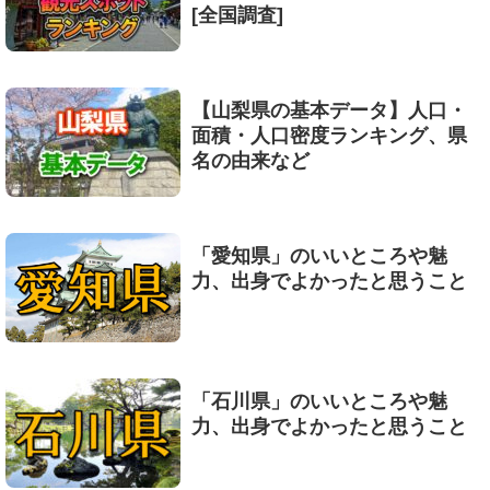
[全国調査]
【山梨県の基本データ】人口・
面積・人口密度ランキング、県
名の由来など
「愛知県」のいいところや魅
力、出身でよかったと思うこと
「石川県」のいいところや魅
力、出身でよかったと思うこと