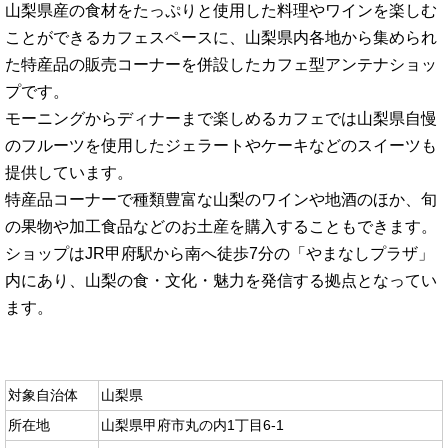
山梨県産の食材をたっぷりと使用した料理やワインを楽しむ
ことができるカフェスペースに、山梨県内各地から集められ
た特産品の販売コーナーを併設したカフェ型アンテナショッ
プです。
モーニングからディナーまで楽しめるカフェでは山梨県自慢
のフルーツを使用したジェラートやケーキなどのスイーツも
提供しています。
特産品コーナーで種類豊富な山梨のワインや地酒のほか、旬
の果物や加工食品などのお土産を購入することもできます。
ショップはJR甲府駅から南へ徒歩7分の「やまなしプラザ」
内にあり、山梨の食・文化・魅力を発信する拠点となってい
ます。
対象自治体
山梨県
所在地
山梨県甲府市丸の内1丁目6-1