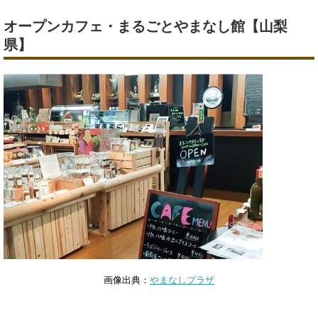
オープンカフェ・まるごとやまなし館【山梨
県】
画像出典：
やまなしプラザ