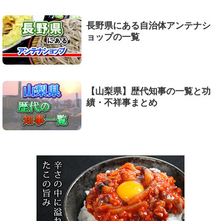
長野県にある自治体アンテナシ
ョップの一覧
【山梨県】歴代知事の一覧と功
績・不祥事まとめ