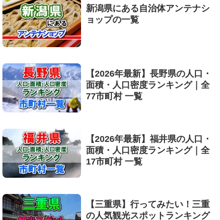
新潟県にある自治体アンテナシ
ョップの一覧
【2026年最新】長野県の人口・
面積・人口密度ランキング｜全
77市町村 一覧
【2026年最新】福井県の人口・
面積・人口密度ランキング｜全
17市町村 一覧
【三重県】行ってみたい！三重
の人気観光スポットランキング