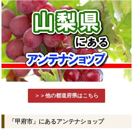
＞＞他の都道府県はこちら
「甲府市」にあるアンテナショップ