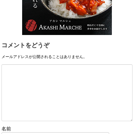
コメントをどうぞ
メールアドレスが公開されることはありません。
名前