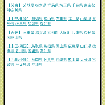
【関東】
茨城県
栃木県
群馬県
埼玉県
千葉県
東京都
神奈川県
【中部/北陸】
新潟県
富山県
石川県
福井県
山梨県
長
野県
岐阜県
静岡県
愛知県
【近畿】
三重県
滋賀県
京都府
大阪府
兵庫県
奈良県
和歌山県
【中国/四国】
鳥取県
島根県
岡山県
広島県
山口県
徳
島県
香川県
愛媛県
高知県
【九州/沖縄】
福岡県
佐賀県
長崎県
熊本県
大分県
宮
崎県
鹿児島県
沖縄県