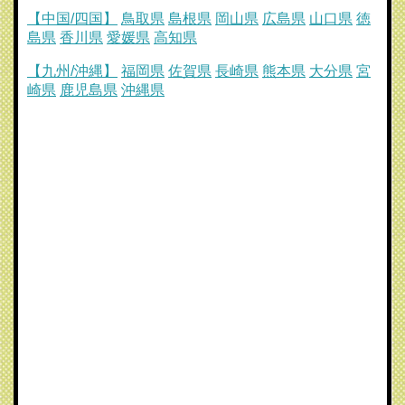
【中国/四国】
鳥取県
島根県
岡山県
広島県
山口県
徳
島県
香川県
愛媛県
高知県
【九州/沖縄】
福岡県
佐賀県
長崎県
熊本県
大分県
宮
崎県
鹿児島県
沖縄県