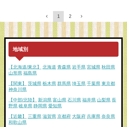
1
2
地域別
【北海道/東北】
北海道
青森県
岩手県
宮城県
秋田県
山形県
福島県
【関東】
茨城県
栃木県
群馬県
埼玉県
千葉県
東京都
神奈川県
【中部/北陸】
新潟県
富山県
石川県
福井県
山梨県
長
野県
岐阜県
静岡県
愛知県
【近畿】
三重県
滋賀県
京都府
大阪府
兵庫県
奈良県
和歌山県