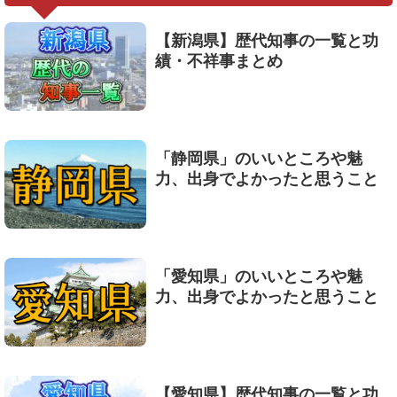
【新潟県】歴代知事の一覧と功
績・不祥事まとめ
「静岡県」のいいところや魅
力、出身でよかったと思うこと
「愛知県」のいいところや魅
力、出身でよかったと思うこと
【愛知県】歴代知事の一覧と功