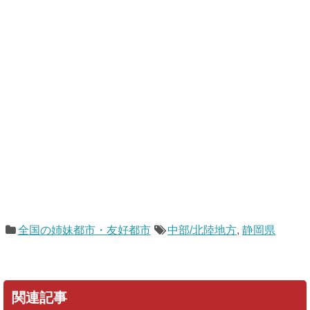
全国の姉妹都市・友好都市
中部/北陸地方
,
静岡県
関連記事