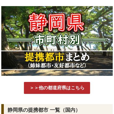
＞＞他の都道府県はこちら
静岡県の提携都市 一覧（国内）