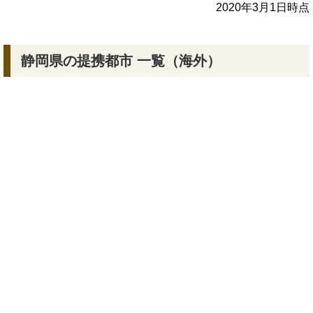
2020年3月1日時点
静岡県の提携都市 一覧（海外）