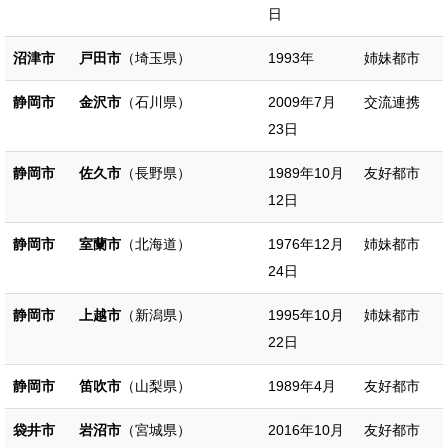
日
沼津市
戸田市
（埼玉県）
1993年
姉妹都市
静岡市
金沢市
（石川県）
2009年7月
交流連携
23日
静岡市
佐久市
（長野県）
1989年10月
友好都市
12日
静岡市
室蘭市
（北海道）
1976年12月
姉妹都市
24日
静岡市
上越市
（新潟県）
1995年10月
姉妹都市
22日
静岡市
笛吹市
（山梨県）
1989年4月
友好都市
袋井市
岩沼市
（宮城県）
2016年10月
友好都市