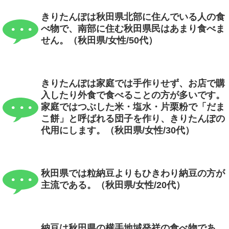
きりたんぽは秋田県北部に住んでいる人の食
べ物で、南部に住む秋田県民はあまり食べま
せん。（秋田県/女性/50代）
きりたんぽは家庭では手作りせず、お店で購
入したり外食で食べることの方が多いです。
家庭ではつぶした米・塩水・片栗粉で「だま
こ餅」と呼ばれる団子を作り、きりたんぽの
代用にします。（秋田県/女性/30代）
秋田県では粒納豆よりもひきわり納豆の方が
主流である。（秋田県/女性/20代）
納豆は秋田県の横手地域発祥の食べ物であ