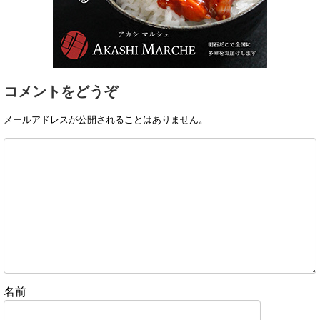
コメントをどうぞ
メールアドレスが公開されることはありません。
名前