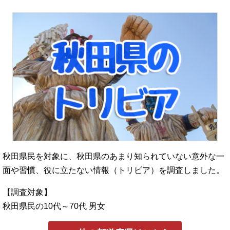
秋田県民を対象に、秋田県のあまり知られていない意外な一
面や習慣、役に立たない情報（トリビア）を調査しました。
【調査対象】
秋田県民の10代～70代 男女