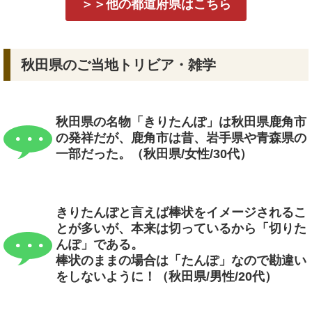
＞＞他の都道府県はこちら
秋田県のご当地トリビア・雑学
秋田県の名物「きりたんぽ」は秋田県鹿角市
の発祥だが、鹿角市は昔、岩手県や青森県の
一部だった。（秋田県/女性/30代）
きりたんぽと言えば棒状をイメージされるこ
とが多いが、本来は切っているから「切りた
んぽ」である。
棒状のままの場合は「たんぽ」なので勘違い
をしないように！（秋田県/男性/20代）