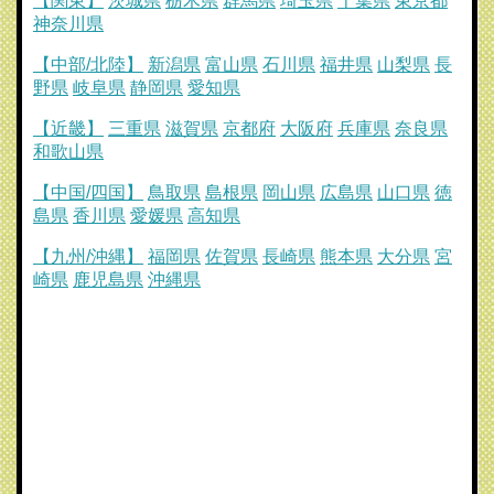
【関東】
茨城県
栃木県
群馬県
埼玉県
千葉県
東京都
神奈川県
【中部/北陸】
新潟県
富山県
石川県
福井県
山梨県
長
野県
岐阜県
静岡県
愛知県
【近畿】
三重県
滋賀県
京都府
大阪府
兵庫県
奈良県
和歌山県
【中国/四国】
鳥取県
島根県
岡山県
広島県
山口県
徳
島県
香川県
愛媛県
高知県
【九州/沖縄】
福岡県
佐賀県
長崎県
熊本県
大分県
宮
崎県
鹿児島県
沖縄県