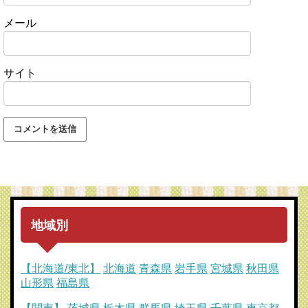
メール
サイト
地域別
【北海道/東北】
北海道
青森県
岩手県
宮城県
秋田県
山形県
福島県