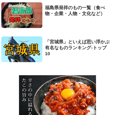
福島県発祥のもの一覧（食べ
物・企業・人物・文化など）
「宮城県」といえば思い浮かぶ
有名なものランキング-トップ
10