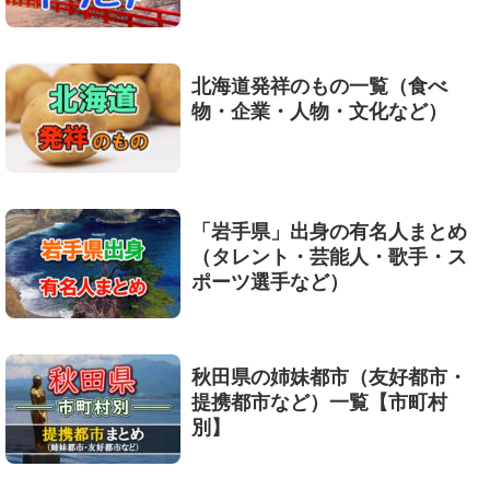
北海道発祥のもの一覧（食べ
物・企業・人物・文化など）
「岩手県」出身の有名人まとめ
（タレント・芸能人・歌手・ス
ポーツ選手など）
秋田県の姉妹都市（友好都市・
提携都市など）一覧【市町村
別】