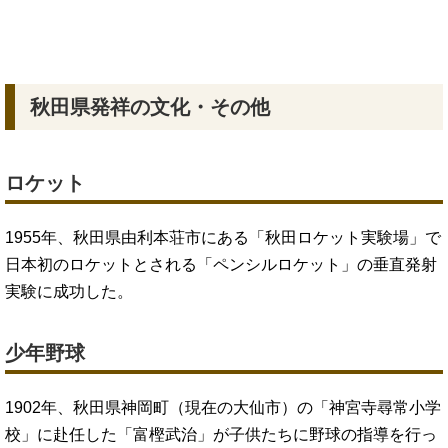
秋田県発祥の文化・その他
ロケット
1955年、秋田県由利本荘市にある「秋田ロケット実験場」で
日本初のロケットとされる「ペンシルロケット」の垂直発射
実験に成功した。
少年野球
1902年、秋田県神岡町（現在の大仙市）の「神宮寺尋常小学
校」に赴任した「富樫武治」が子供たちに野球の指導を行っ