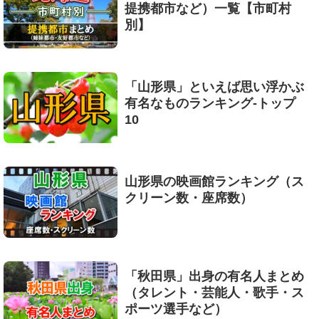
提携都市など）一覧【市町村
別】
「山形県」といえば思い浮かぶ
有名なものランキング-トップ
10
山形県の映画館ランキング（ス
クリーン数・座席数）
「秋田県」出身の有名人まとめ
（タレント・芸能人・歌手・ス
ポーツ選手など）