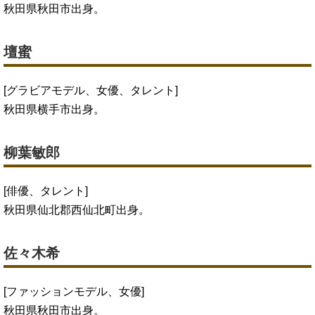
秋田県秋田市出身。
壇蜜
[グラビアモデル、女優、タレント]
秋田県横手市出身。
柳葉敏郎
[俳優、タレント]
秋田県仙北郡西仙北町出身。
佐々木希
[ファッションモデル、女優]
秋田県秋田市出身。