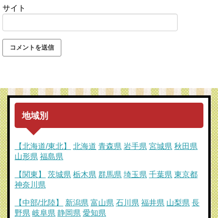
サイト
地域別
【北海道/東北】
北海道
青森県
岩手県
宮城県
秋田県
山形県
福島県
【関東】
茨城県
栃木県
群馬県
埼玉県
千葉県
東京都
神奈川県
【中部/北陸】
新潟県
富山県
石川県
福井県
山梨県
長
野県
岐阜県
静岡県
愛知県