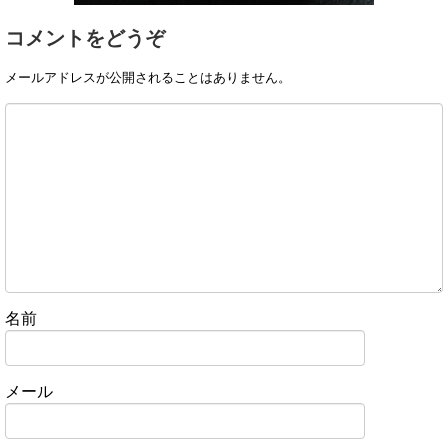
コメントをどうぞ
メールアドレスが公開されることはありません。
名前
メール