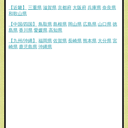
【近畿】
三重県
滋賀県
京都府
大阪府
兵庫県
奈良県
和歌山県
【中国/四国】
鳥取県
島根県
岡山県
広島県
山口県
徳
島県
香川県
愛媛県
高知県
【九州/沖縄】
福岡県
佐賀県
長崎県
熊本県
大分県
宮
崎県
鹿児島県
沖縄県