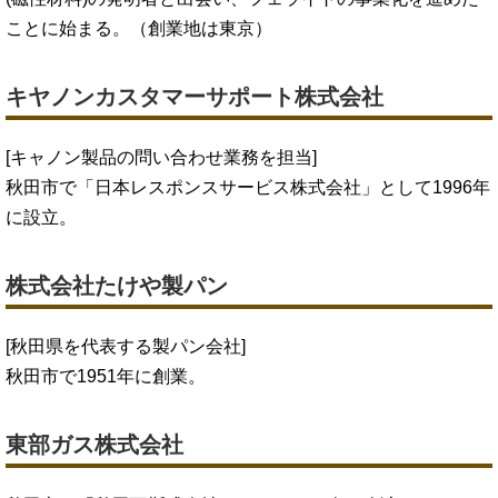
ことに始まる。（創業地は東京）
キヤノンカスタマーサポート株式会社
[キャノン製品の問い合わせ業務を担当]
秋田市で「日本レスポンスサービス株式会社」として1996年
に設立。
株式会社たけや製パン
[秋田県を代表する製パン会社]
秋田市で1951年に創業。
東部ガス株式会社