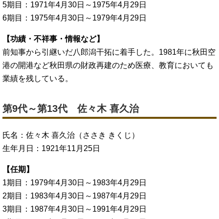
5期目：1971年4月30日～1975年4月29日
6期目：1975年4月30日～1979年4月29日
【功績・不祥事・情報など】
前知事から引継いだ八郎潟干拓に着手した。1981年に秋田空
港の開港など秋田県の財政再建のため医療、教育においても
業績を残している。
第9代～第13代 佐々木 喜久治
氏名：佐々木 喜久治（ささき きくじ）
生年月日：1921年11月25日
【任期】
1期目：1979年4月30日～1983年4月29日
2期目：1983年4月30日～1987年4月29日
3期目：1987年4月30日～1991年4月29日