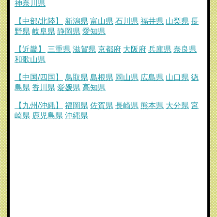
神奈川県
【中部/北陸】
新潟県
富山県
石川県
福井県
山梨県
長
野県
岐阜県
静岡県
愛知県
【近畿】
三重県
滋賀県
京都府
大阪府
兵庫県
奈良県
和歌山県
【中国/四国】
鳥取県
島根県
岡山県
広島県
山口県
徳
島県
香川県
愛媛県
高知県
【九州/沖縄】
福岡県
佐賀県
長崎県
熊本県
大分県
宮
崎県
鹿児島県
沖縄県