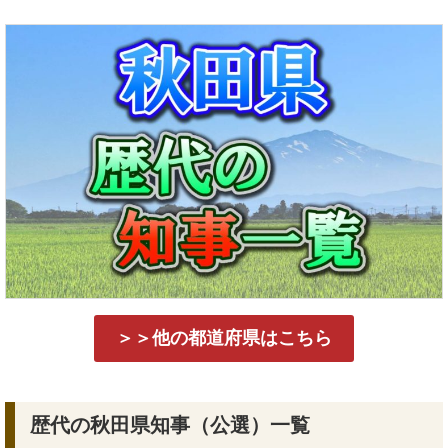
＞＞他の都道府県はこちら
歴代の秋田県知事（公選）一覧