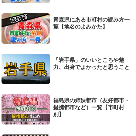
青森県にある市町村の読み方一
覧【地名のよみかた】
「岩手県」のいいところや魅
力、出身でよかったと思うこと
福島県の姉妹都市（友好都市・
提携都市など）一覧【市町村
別】