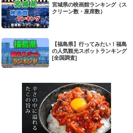
宮城県の映画館ランキング（ス
クリーン数・座席数）
【福島県】行ってみたい！福島
の人気観光スポットランキング
[全国調査]