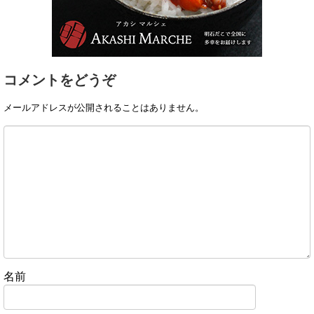
コメントをどうぞ
メールアドレスが公開されることはありません。
名前