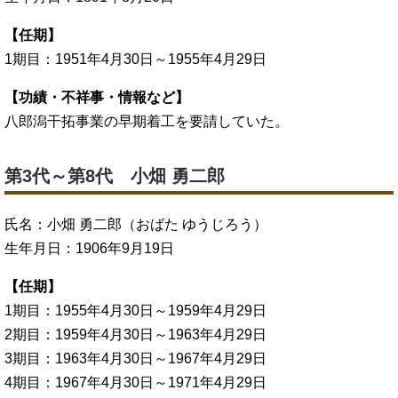
【任期】
1期目：1951年4月30日～1955年4月29日
【功績・不祥事・情報など】
八郎潟干拓事業の早期着工を要請していた。
第3代～第8代 小畑 勇二郎
氏名：小畑 勇二郎（おばた ゆうじろう）
生年月日：1906年9月19日
【任期】
1期目：1955年4月30日～1959年4月29日
2期目：1959年4月30日～1963年4月29日
3期目：1963年4月30日～1967年4月29日
4期目：1967年4月30日～1971年4月29日