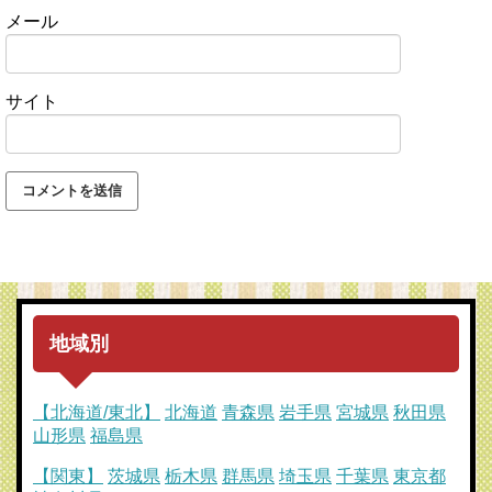
メール
サイト
地域別
【北海道/東北】
北海道
青森県
岩手県
宮城県
秋田県
山形県
福島県
【関東】
茨城県
栃木県
群馬県
埼玉県
千葉県
東京都