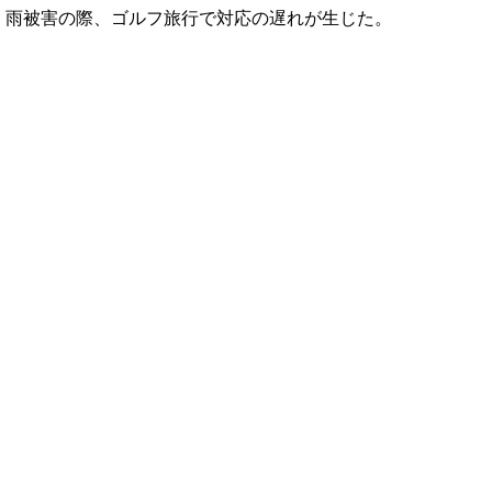
雨被害の際、ゴルフ旅行で対応の遅れが生じた。