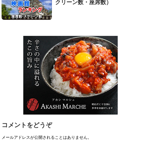
クリーン数・座席数）
コメントをどうぞ
メールアドレスが公開されることはありません。