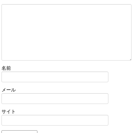
名前
メール
サイト