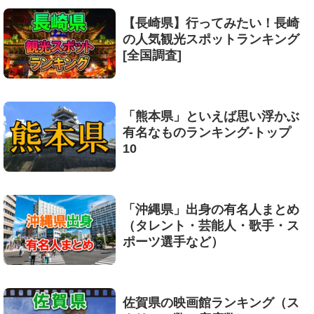
【長崎県】行ってみたい！長崎
の人気観光スポットランキング
[全国調査]
「熊本県」といえば思い浮かぶ
有名なものランキング-トップ
10
「沖縄県」出身の有名人まとめ
（タレント・芸能人・歌手・ス
ポーツ選手など）
佐賀県の映画館ランキング（ス