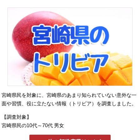
宮崎県民を対象に、宮崎県のあまり知られていない意外な一
面や習慣、役に立たない情報（トリビア）を調査しました。
【調査対象】
宮崎県民の10代～70代 男女