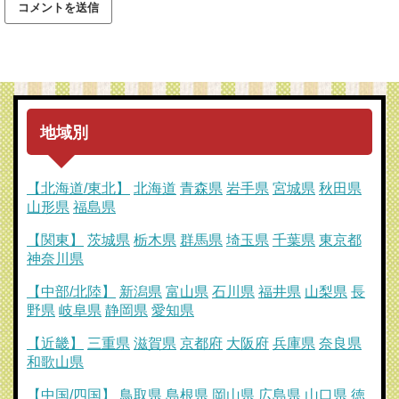
地域別
【北海道/東北】
北海道
青森県
岩手県
宮城県
秋田県
山形県
福島県
【関東】
茨城県
栃木県
群馬県
埼玉県
千葉県
東京都
神奈川県
【中部/北陸】
新潟県
富山県
石川県
福井県
山梨県
長
野県
岐阜県
静岡県
愛知県
【近畿】
三重県
滋賀県
京都府
大阪府
兵庫県
奈良県
和歌山県
【中国/四国】
鳥取県
島根県
岡山県
広島県
山口県
徳