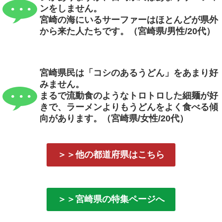
ンをしません。
宮崎の海にいるサーファーはほとんどが県外
から来た人たちです。（宮崎県/男性/20代）
宮崎県民は「コシのあるうどん」をあまり好
みません。
まるで流動食のようなトロトロした細麺が好
きで、ラーメンよりもうどんをよく食べる傾
向があります。（宮崎県/女性/20代）
＞＞他の都道府県はこちら
＞＞宮崎県の特集ページへ