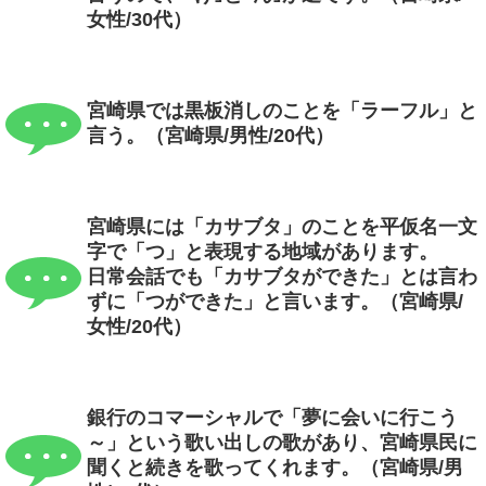
女性/30代）
宮崎県では黒板消しのことを「ラーフル」と
言う。（宮崎県/男性/20代）
宮崎県には「カサブタ」のことを平仮名一文
字で「つ」と表現する地域があります。
日常会話でも「カサブタができた」とは言わ
ずに「つができた」と言います。（宮崎県/
女性/20代）
銀行のコマーシャルで「夢に会いに行こう
～」という歌い出しの歌があり、宮崎県民に
聞くと続きを歌ってくれます。（宮崎県/男