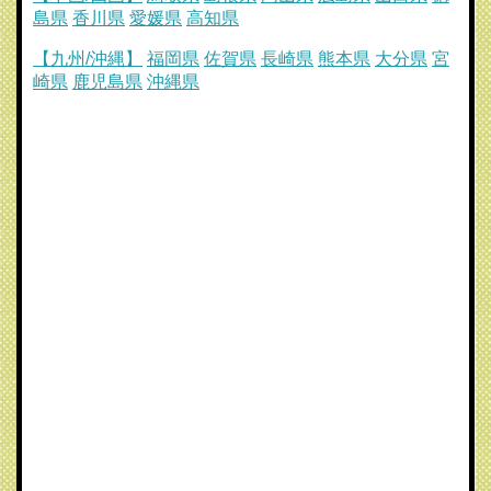
島県
香川県
愛媛県
高知県
【九州/沖縄】
福岡県
佐賀県
長崎県
熊本県
大分県
宮
崎県
鹿児島県
沖縄県