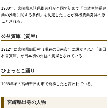
1988年、宮崎県東諸県郡綾町が全国で初めて「自然生態系農
業の推進に関する条例」を制定したことが有機農業発祥の原
点とされる。
公益質庫（質屋）
1912年に宮崎県細田村（現在の日南市）に設立された「細田
村営質庫」が日本初の公益の質屋とされている。
ひょっとこ踊り
1955年頃の宮崎県日向市で発祥したと言われている。
宮崎県出身の人物