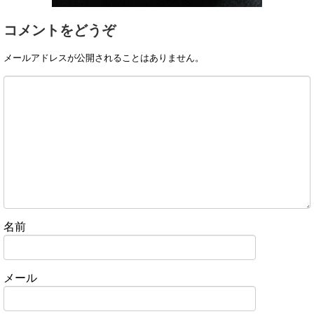
コメントをどうぞ
メールアドレスが公開されることはありません。
名前
メール