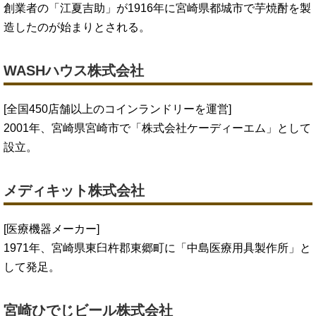
創業者の「江夏吉助」が1916年に宮崎県都城市で芋焼酎を製
造したのが始まりとされる。
WASHハウス株式会社
[全国450店舗以上のコインランドリーを運営]
2001年、宮崎県宮崎市で「株式会社ケーディーエム」として
設立。
メディキット株式会社
[医療機器メーカー]
1971年、宮崎県東臼杵郡東郷町に「中島医療用具製作所」と
して発足。
宮崎ひでじビール株式会社