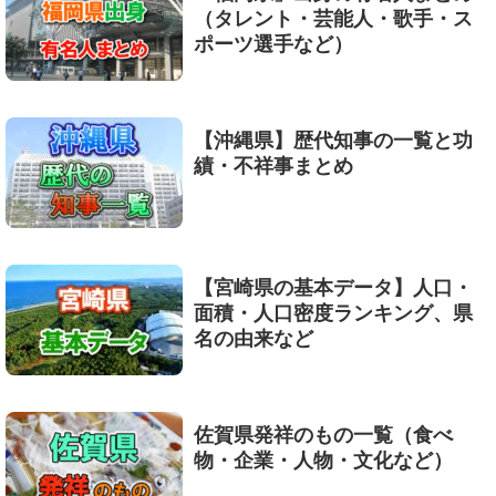
（タレント・芸能人・歌手・ス
ポーツ選手など）
【沖縄県】歴代知事の一覧と功
績・不祥事まとめ
【宮崎県の基本データ】人口・
面積・人口密度ランキング、県
名の由来など
佐賀県発祥のもの一覧（食べ
物・企業・人物・文化など）