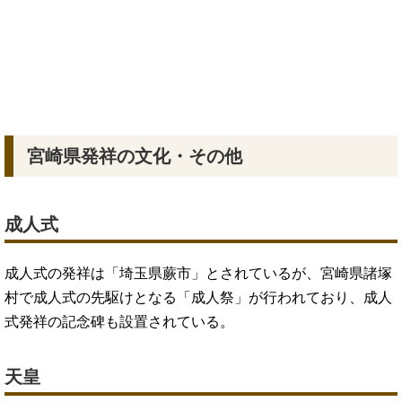
宮崎県発祥の文化・その他
成人式
成人式の発祥は「埼玉県蕨市」とされているが、宮崎県諸塚
村で成人式の先駆けとなる「成人祭」が行われており、成人
式発祥の記念碑も設置されている。
天皇