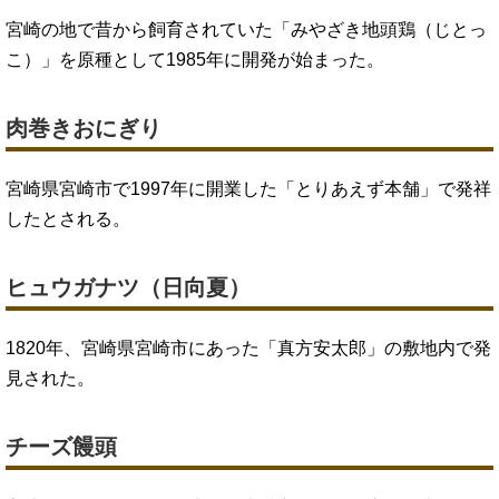
宮崎の地で昔から飼育されていた「みやざき地頭鶏（じとっ
こ）」を原種として1985年に開発が始まった。
肉巻きおにぎり
宮崎県宮崎市で1997年に開業した「とりあえず本舗」で発祥
したとされる。
ヒュウガナツ（日向夏）
1820年、宮崎県宮崎市にあった「真方安太郎」の敷地内で発
見された。
チーズ饅頭