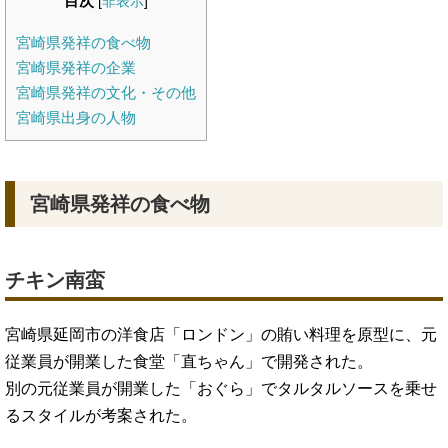
目次
[
非表示
]
宮崎県発祥の食べ物
宮崎県発祥の企業
宮崎県発祥の文化・その他
宮崎県出身の人物
宮崎県発祥の食べ物
チキン南蛮
宮崎県延岡市の洋食店「ロンドン」の賄い料理を原型に、元
従業員が開業した食堂「直ちゃん」で開発された。
別の元従業員が開業した「おぐら」でタルタルソースを乗せ
るスタイルが考案された。