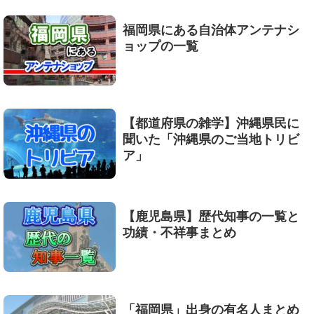
福岡県にある自治体アンテナシ
ョップの一覧
【都道府県の雑学】沖縄県民に
聞いた「沖縄県のご当地トリビ
ア」
【鹿児島県】歴代知事の一覧と
功績・不祥事まとめ
「福岡県」出身の有名人まとめ