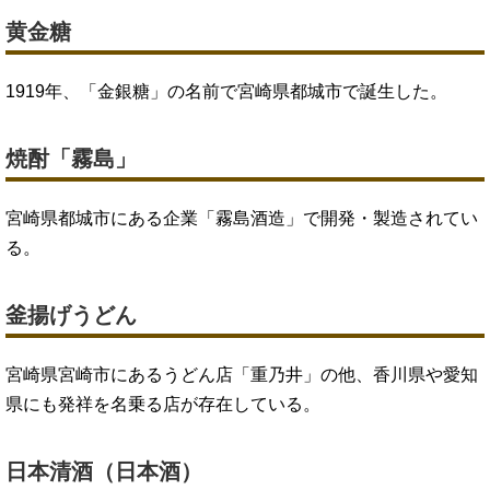
黄金糖
1919年、「金銀糖」の名前で宮崎県都城市で誕生した。
焼酎「霧島」
宮崎県都城市にある企業「霧島酒造」で開発・製造されてい
る。
釜揚げうどん
宮崎県宮崎市にあるうどん店「重乃井」の他、香川県や愛知
県にも発祥を名乗る店が存在している。
日本清酒（日本酒）