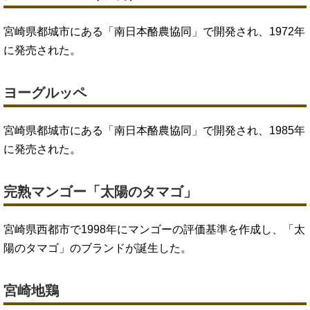
宮崎県都城市にある「南日本酪農協同」で開発され、1972年
に発売された。
ヨーグルッペ
宮崎県都城市にある「南日本酪農協同」で開発され、1985年
に発売された。
完熟マンゴー「太陽のタマゴ」
宮崎県西都市で1998年にマンゴーの評価基準を作成し、「太
陽のタマゴ」のブランドが誕生した。
宮崎地鶏