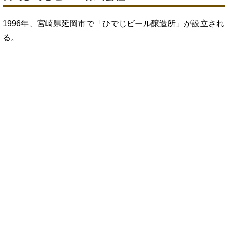
1996年、宮崎県延岡市で「ひでじビール醸造所」が設立され
る。