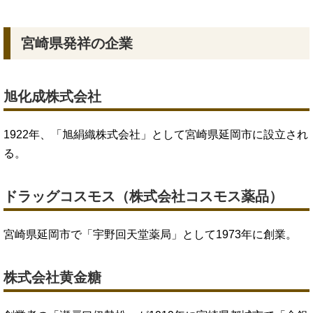
宮崎県発祥の企業
旭化成株式会社
1922年、「旭絹織株式会社」として宮崎県延岡市に設立され
る。
ドラッグコスモス（株式会社コスモス薬品）
宮崎県延岡市で「宇野回天堂薬局」として1973年に創業。
株式会社黄金糖