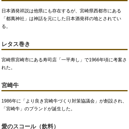
日本酒発祥説は他県にも存在するが、宮崎県西都市にある
「都萬神社」は神話を元にした日本酒発祥の地とされてい
る。
レタス巻き
宮崎県宮崎市にある寿司店「一平寿し」で1966年頃に考案さ
れた。
宮崎牛
1986年に「より良き宮崎牛づくり対策協議会」が創設され、
「宮崎牛」のブランドが誕生した。
愛のスコール（飲料）