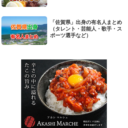
「佐賀県」出身の有名人まとめ
（タレント・芸能人・歌手・ス
ポーツ選手など）