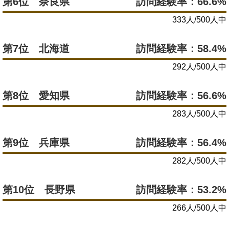
第6位 奈良県
訪問経験率：66.6%
333人/500人中
第7位 北海道
訪問経験率：58.4%
292人/500人中
第8位 愛知県
訪問経験率：56.6%
283人/500人中
第9位 兵庫県
訪問経験率：56.4%
282人/500人中
第10位 長野県
訪問経験率：53.2%
266人/500人中