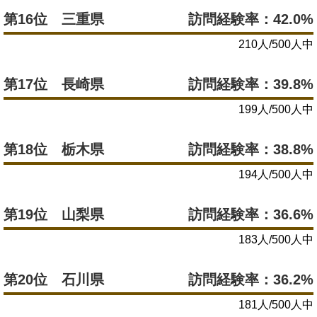
第16位 三重県
訪問経験率：42.0%
210人/500人中
第17位 長崎県
訪問経験率：39.8%
199人/500人中
第18位 栃木県
訪問経験率：38.8%
194人/500人中
第19位 山梨県
訪問経験率：36.6%
183人/500人中
第20位 石川県
訪問経験率：36.2%
181人/500人中