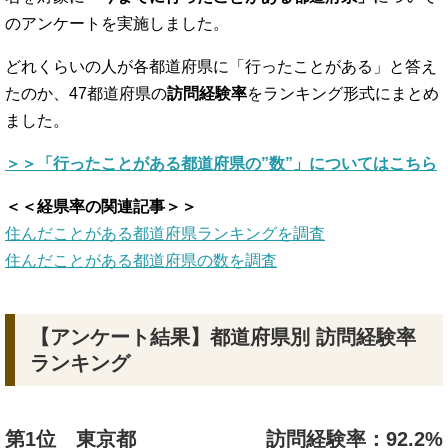
のアンケートを実施しました。
どれくらいの人が各都道府県に「行ったことがある」と答え
たのか、47都道府県の
訪問経験率
をランキング形式にまとめ
ました。
＞＞「行ったことがある都道府県の”数”」についてはこちら
＜＜経県率の関連記事＞＞
住んだことがある都道府県ランキングを調査
住んだことがある都道府県の数を調査
【アンケート結果】都道府県別 訪問経験率
ランキング
第1位 東京都
訪問経験率：92.2%