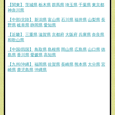
【関東】
茨城県
栃木県
群馬県
埼玉県
千葉県
東京都
神奈川県
【中部/北陸】
新潟県
富山県
石川県
福井県
山梨県
長
野県
岐阜県
静岡県
愛知県
【近畿】
三重県
滋賀県
京都府
大阪府
兵庫県
奈良県
和歌山県
【中国/四国】
鳥取県
島根県
岡山県
広島県
山口県
徳
島県
香川県
愛媛県
高知県
【九州/沖縄】
福岡県
佐賀県
長崎県
熊本県
大分県
宮
崎県
鹿児島県
沖縄県