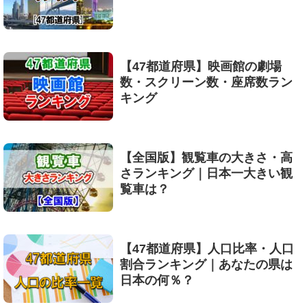
【47都道府県】映画館の劇場
数・スクリーン数・座席数ラン
キング
【全国版】観覧車の大きさ・高
さランキング｜日本一大きい観
覧車は？
【47都道府県】人口比率・人口
割合ランキング｜あなたの県は
日本の何％？