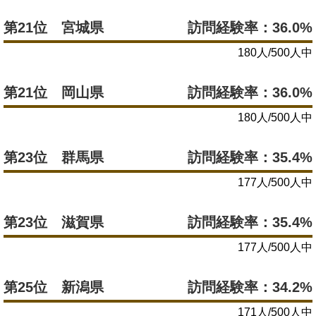
第21位 宮城県
訪問経験率：36.0%
180人/500人中
第21位 岡山県
訪問経験率：36.0%
180人/500人中
第23位 群馬県
訪問経験率：35.4%
177人/500人中
第23位 滋賀県
訪問経験率：35.4%
177人/500人中
第25位 新潟県
訪問経験率：34.2%
171人/500人中