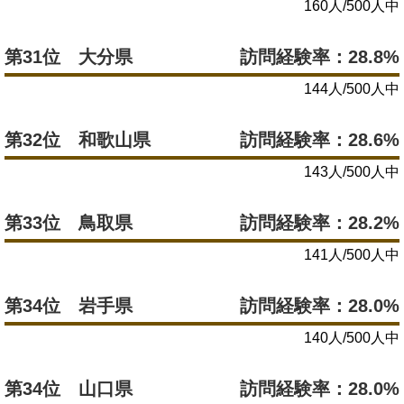
160人/500人中
第31位 大分県
訪問経験率：28.8%
144人/500人中
第32位 和歌山県
訪問経験率：28.6%
143人/500人中
第33位 鳥取県
訪問経験率：28.2%
141人/500人中
第34位 岩手県
訪問経験率：28.0%
140人/500人中
第34位 山口県
訪問経験率：28.0%