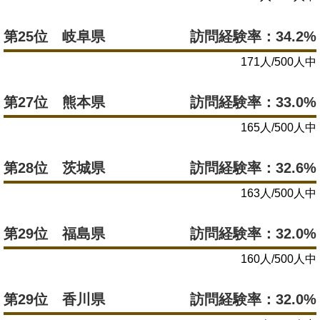
第25位 岐阜県
訪問経験率：34.2%
171人/500人中
第27位 熊本県
訪問経験率：33.0%
165人/500人中
第28位 茨城県
訪問経験率：32.6%
163人/500人中
第29位 福島県
訪問経験率：32.0%
160人/500人中
第29位 香川県
訪問経験率：32.0%