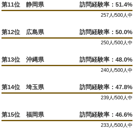
第11位 静岡県
訪問経験率：51.4%
257人/500人中
第12位 広島県
訪問経験率：50.0%
250人/500人中
第13位 沖縄県
訪問経験率：48.0%
240人/500人中
第14位 埼玉県
訪問経験率：47.8%
239人/500人中
第15位 福岡県
訪問経験率：46.6%
233人/500人中