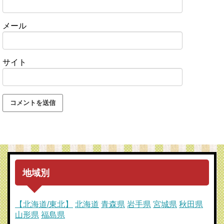
メール
サイト
地域別
【北海道/東北】
北海道
青森県
岩手県
宮城県
秋田県
山形県
福島県