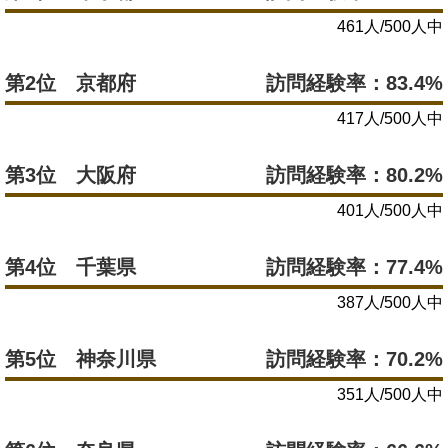
461人/500人中
第2位 京都府
訪問経験率：83.4%
417人/500人中
第3位 大阪府
訪問経験率：80.2%
401人/500人中
第4位 千葉県
訪問経験率：77.4%
387人/500人中
第5位 神奈川県
訪問経験率：70.2%
351人/500人中