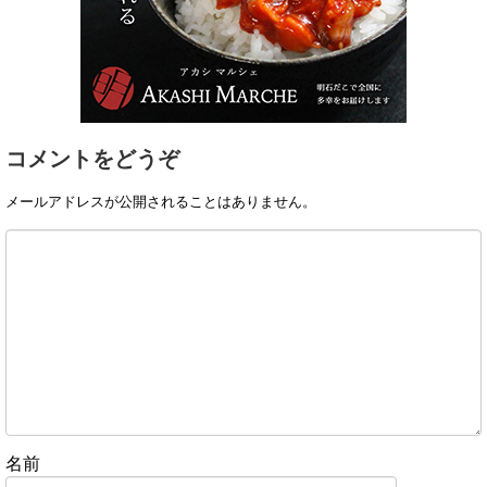
コメントをどうぞ
メールアドレスが公開されることはありません。
名前