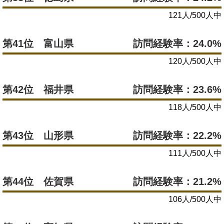
121人/500人中
第41位 富山県
訪問経験率：24.0%
120人/500人中
第42位 福井県
訪問経験率：23.6%
118人/500人中
第43位 山形県
訪問経験率：22.2%
111人/500人中
第44位 佐賀県
訪問経験率：21.2%
106人/500人中