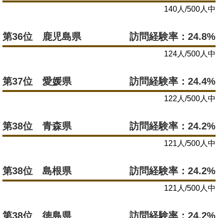
140人/500人中
第36位 鹿児島県
訪問経験率：24.8%
124人/500人中
第37位 愛媛県
訪問経験率：24.4%
122人/500人中
第38位 青森県
訪問経験率：24.2%
121人/500人中
第38位 島根県
訪問経験率：24.2%
121人/500人中
第38位 徳島県
訪問経験率：24.2%