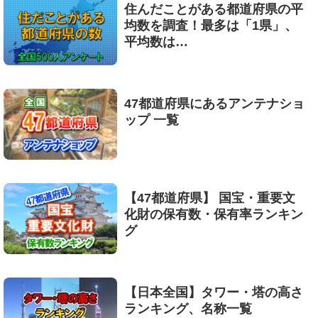
住んだことがある都道府県の平
均数を調査！最多は「1県」、
平均数は…
47都道府県にあるアンテナショ
ップ 一覧
【47都道府県】 国宝・重要文
化財の保有数・保有率ランキン
グ
【日本全国】タワー・塔の高さ
ランキング、名称一覧