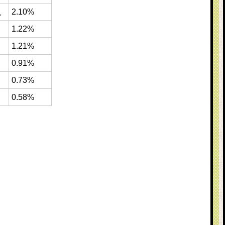
人
2.10%
1.22%
1.21%
0.91%
0.73%
0.58%