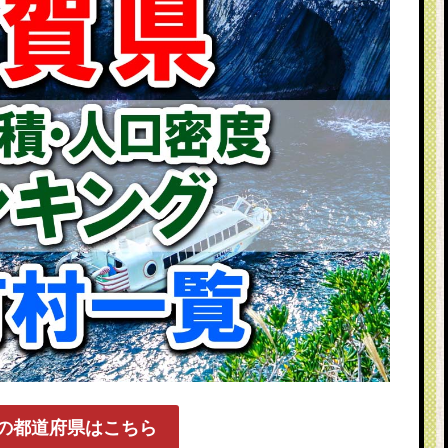
の都道府県はこちら