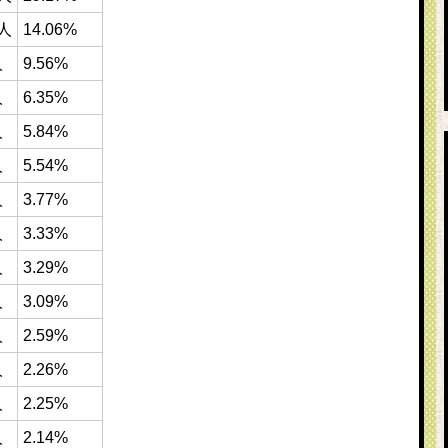
6人
14.06%
人
9.56%
人
6.35%
人
5.84%
人
5.54%
人
3.77%
人
3.33%
人
3.29%
人
3.09%
人
2.59%
人
2.26%
人
2.25%
人
2.14%