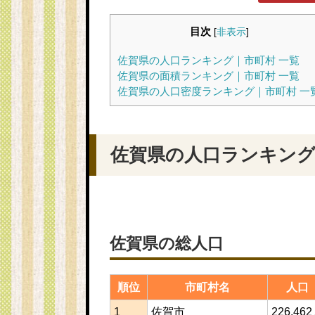
目次
[
非表示
]
佐賀県の人口ランキング｜市町村 一覧
佐賀県の面積ランキング｜市町村 一覧
佐賀県の人口密度ランキング｜市町村 一
佐賀県の人口ランキング
佐賀県の総人口
順位
市町村名
人口
1
佐賀市
226,46