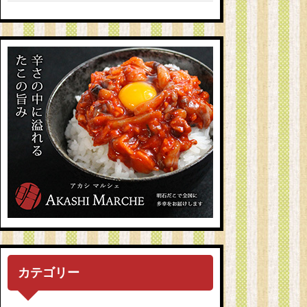
カテゴリー