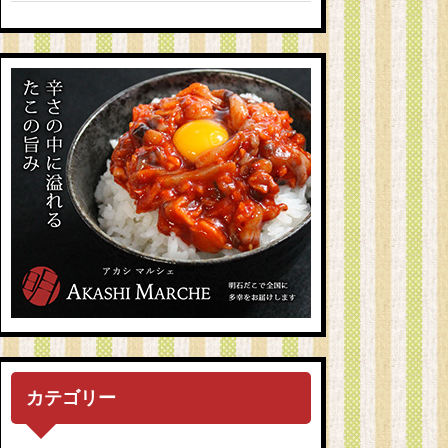
カテゴリー