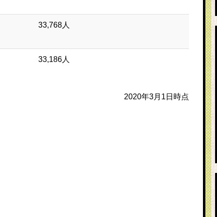
33,768人
33,186人
2020年3月1日時点