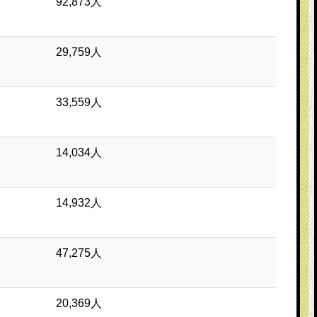
92,873人
29,759人
33,559人
14,034人
14,932人
47,275人
20,369人