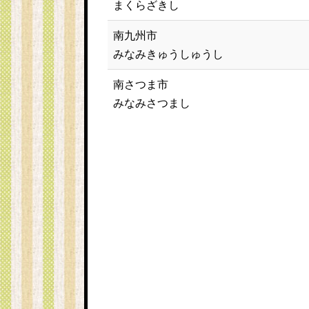
まくらざきし
南九州市
みなみきゅうしゅうし
南さつま市
みなみさつまし