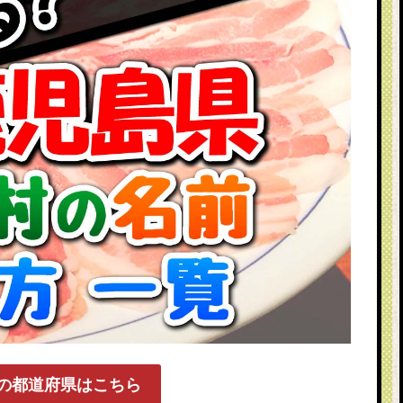
の都道府県はこちら