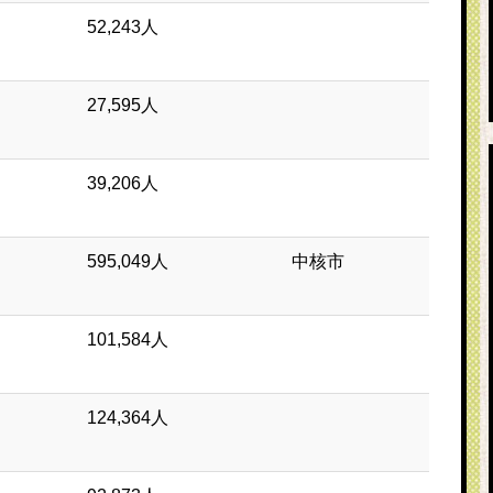
52,243人
27,595人
39,206人
595,049人
中核市
101,584人
124,364人