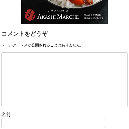
コメントをどうぞ
メールアドレスが公開されることはありません。
名前