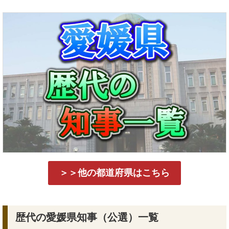
＞＞他の都道府県はこちら
歴代の愛媛県知事（公選）一覧