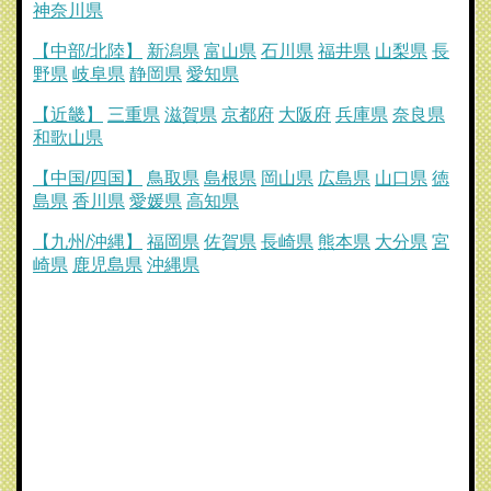
神奈川県
【中部/北陸】
新潟県
富山県
石川県
福井県
山梨県
長
野県
岐阜県
静岡県
愛知県
【近畿】
三重県
滋賀県
京都府
大阪府
兵庫県
奈良県
和歌山県
【中国/四国】
鳥取県
島根県
岡山県
広島県
山口県
徳
島県
香川県
愛媛県
高知県
【九州/沖縄】
福岡県
佐賀県
長崎県
熊本県
大分県
宮
崎県
鹿児島県
沖縄県