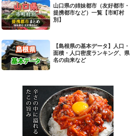
山口県の姉妹都市（友好都市・
提携都市など）一覧【市町村
別】
【島根県の基本データ】人口・
面積・人口密度ランキング、県
名の由来など