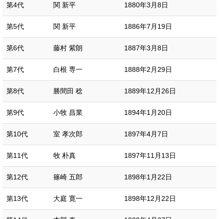
第4代
関 新平
1880年3月8日
第5代
関 新平
1886年7月19日
第6代
藤村 紫朗
1887年3月8日
第7代
白根 専一
1888年2月29日
第8代
勝間田 稔
1889年12月26日
第9代
小牧 昌業
1894年1月20日
第10代
室 孝次郎
1897年4月7日
第11代
牧 朴真
1897年11月13日
第12代
篠崎 五郎
1898年1月22日
第13代
大庭 寛一
1898年12月22日