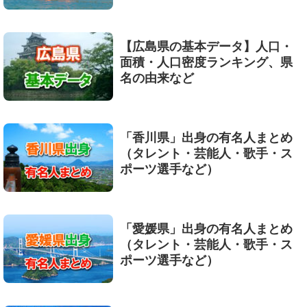
【広島県の基本データ】人口・
面積・人口密度ランキング、県
名の由来など
「香川県」出身の有名人まとめ
（タレント・芸能人・歌手・ス
ポーツ選手など）
「愛媛県」出身の有名人まとめ
（タレント・芸能人・歌手・ス
ポーツ選手など）