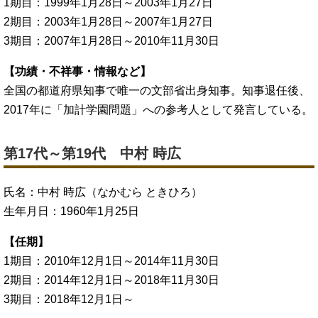
1期目：1999年1月28日～2003年1月27日
2期目：2003年1月28日～2007年1月27日
3期目：2007年1月28日～2010年11月30日
【功績・不祥事・情報など】
全国の都道府県知事で唯一の文部省出身知事。知事退任後、
2017年に「加計学園問題」への参考人として発言している。
第17代～第19代 中村 時広
氏名：中村 時広（なかむら ときひろ）
生年月日：1960年1月25日
【任期】
1期目：2010年12月1日～2014年11月30日
2期目：2014年12月1日～2018年11月30日
3期目：2018年12月1日～