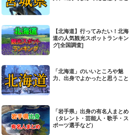
【北海道】行ってみたい！北海
道の人気観光スポットランキン
グ[全国調査]
「北海道」のいいところや魅
力、出身でよかったと思うこと
「岩手県」出身の有名人まとめ
（タレント・芸能人・歌手・ス
ポーツ選手など）