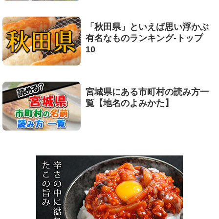
「秋田県」といえば思い浮かぶ
有名なものランキング-トップ
10
宮城県にある市町村の読み方一
覧【地名のよみかた】