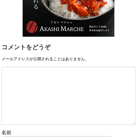
コメントをどうぞ
メールアドレスが公開されることはありません。
名前