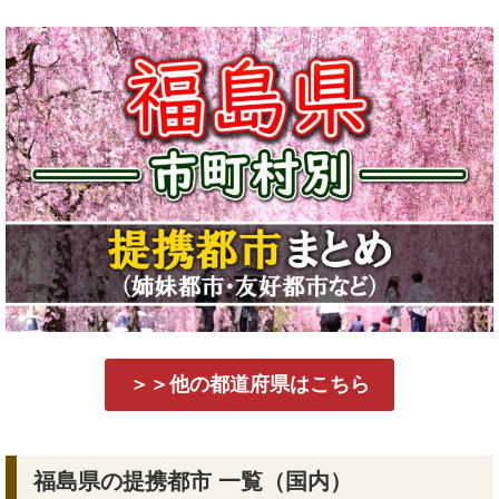
＞＞他の都道府県はこちら
福島県の提携都市 一覧（国内）