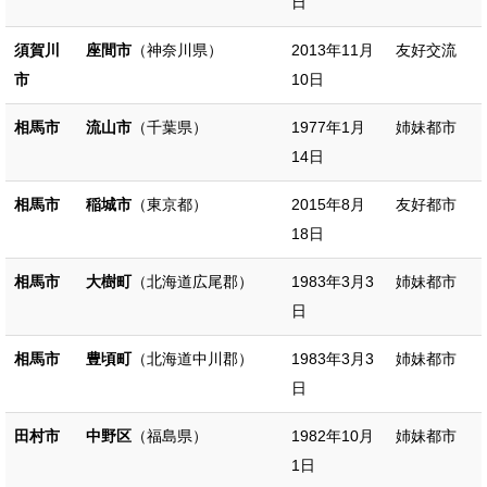
日
須賀川
座間市
（神奈川県）
2013年11月
友好交流
市
10日
相馬市
流山市
（千葉県）
1977年1月
姉妹都市
14日
相馬市
稲城市
（東京都）
2015年8月
友好都市
18日
相馬市
大樹町
（北海道広尾郡）
1983年3月3
姉妹都市
日
相馬市
豊頃町
（北海道中川郡）
1983年3月3
姉妹都市
日
田村市
中野区
（福島県）
1982年10月
姉妹都市
1日