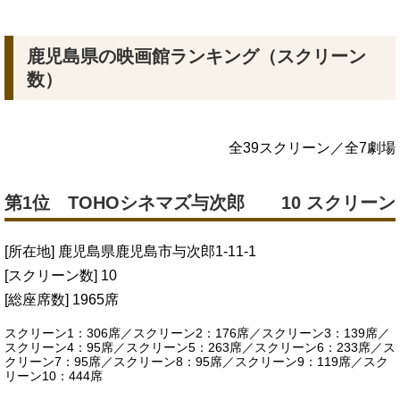
鹿児島県の映画館ランキング（スクリーン
数）
全39スクリーン／全7劇場
第1位 TOHOシネマズ与次郎
10 スクリーン
[所在地] 鹿児島県鹿児島市与次郎1-11-1
[スクリーン数] 10
[総座席数] 1965席
スクリーン1：306席／スクリーン2：176席／スクリーン3：139席／
スクリーン4：95席／スクリーン5：263席／スクリーン6：233席／ス
クリーン7：95席／スクリーン8：95席／スクリーン9：119席／スク
リーン10：444席