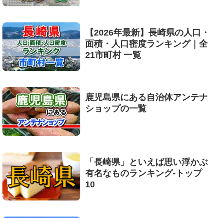
【2026年最新】長崎県の人口・
面積・人口密度ランキング｜全
21市町村 一覧
鹿児島県にある自治体アンテナ
ショップの一覧
「長崎県」といえば思い浮かぶ
有名なものランキング-トップ
10