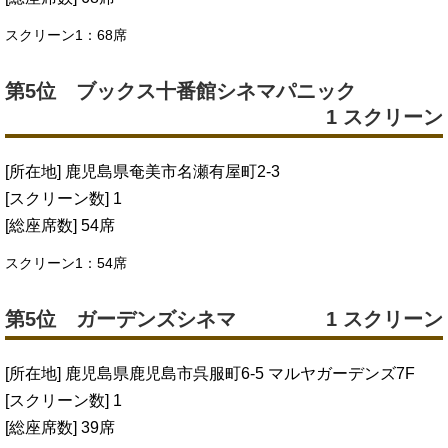
スクリーン1：68席
第5位 ブックス十番館シネマパニック
1 スクリーン
[所在地] 鹿児島県奄美市名瀬有屋町2-3
[スクリーン数] 1
[総座席数] 54席
スクリーン1：54席
第5位 ガーデンズシネマ
1 スクリーン
[所在地] 鹿児島県鹿児島市呉服町6-5 マルヤガーデンズ7F
[スクリーン数] 1
[総座席数] 39席