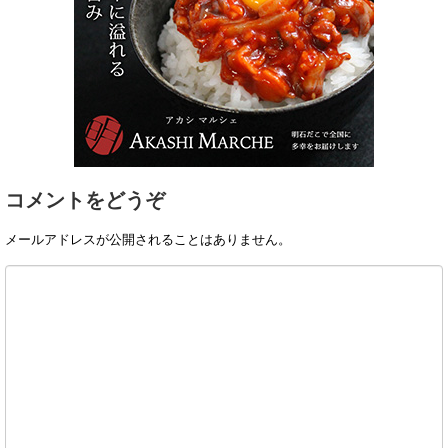
コメントをどうぞ
メールアドレスが公開されることはありません。