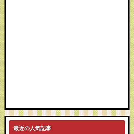
最近の人気記事