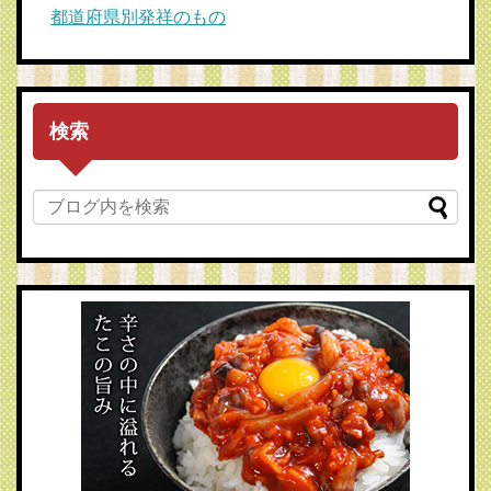
都道府県別発祥のもの
検索