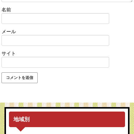
名前
メール
サイト
地域別