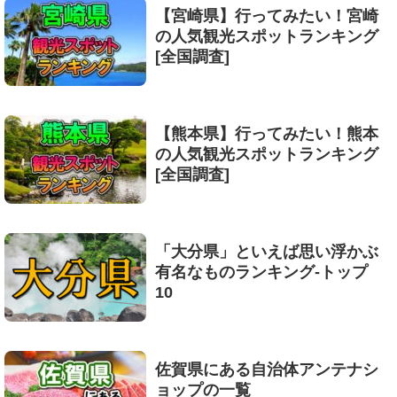
【宮崎県】行ってみたい！宮崎
の人気観光スポットランキング
[全国調査]
【熊本県】行ってみたい！熊本
の人気観光スポットランキング
[全国調査]
「大分県」といえば思い浮かぶ
有名なものランキング-トップ
10
佐賀県にある自治体アンテナシ
ョップの一覧