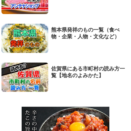
熊本県発祥のもの一覧（食べ
物・企業・人物・文化など）
佐賀県にある市町村の読み方一
覧【地名のよみかた】