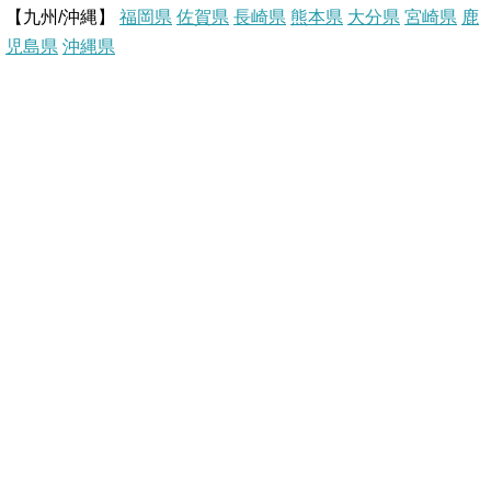
【九州/沖縄】
福岡県
佐賀県
t
長崎県
熊本県
大分県
宮崎県
鹿
児島県
沖縄県