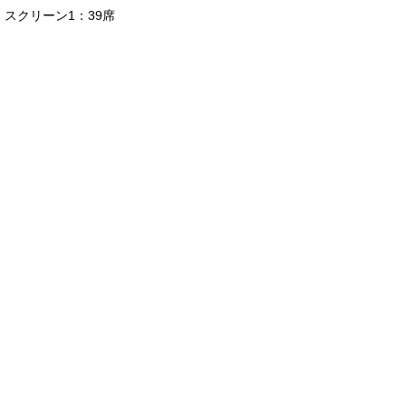
スクリーン1：39席