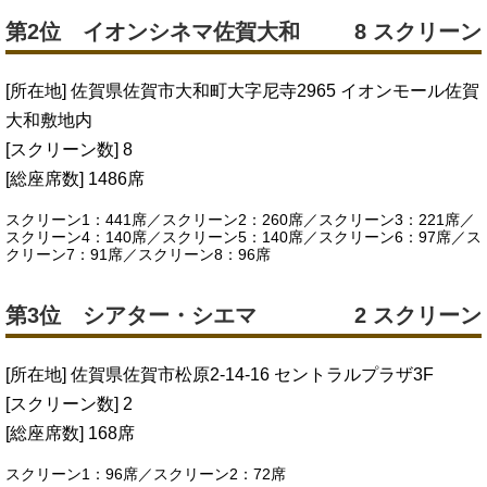
第2位 イオンシネマ佐賀大和
8 スクリーン
[所在地] 佐賀県佐賀市大和町大字尼寺2965 イオンモール佐賀
大和敷地内
[スクリーン数] 8
[総座席数] 1486席
スクリーン1：441席／スクリーン2：260席／スクリーン3：221席／
スクリーン4：140席／スクリーン5：140席／スクリーン6：97席／ス
クリーン7：91席／スクリーン8：96席
第3位 シアター・シエマ
2 スクリーン
[所在地] 佐賀県佐賀市松原2-14-16 セントラルプラザ3F
[スクリーン数] 2
[総座席数] 168席
スクリーン1：96席／スクリーン2：72席