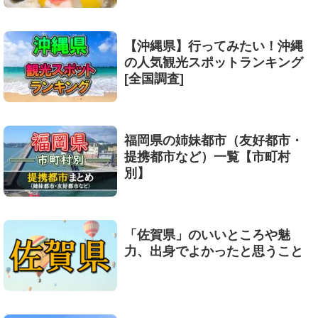
【沖縄県】行ってみたい！沖縄
の人気観光スポットランキング
[全国調査]
福岡県の姉妹都市（友好都市・
提携都市など）一覧【市町村
別】
「佐賀県」のいいところや魅
力、出身でよかったと思うこと