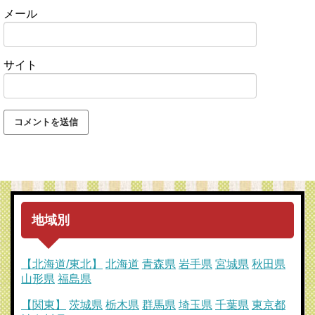
メール
サイト
地域別
【北海道/東北】
北海道
青森県
岩手県
宮城県
秋田県
山形県
福島県
【関東】
茨城県
栃木県
群馬県
埼玉県
千葉県
東京都