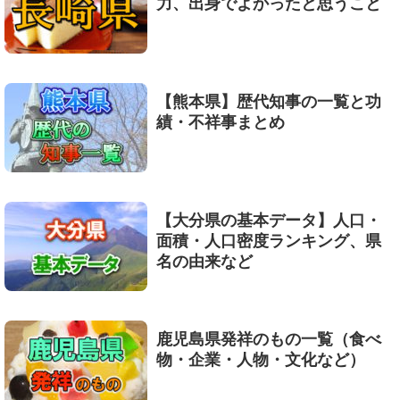
力、出身でよかったと思うこと
【熊本県】歴代知事の一覧と功
績・不祥事まとめ
【大分県の基本データ】人口・
面積・人口密度ランキング、県
名の由来など
鹿児島県発祥のもの一覧（食べ
物・企業・人物・文化など）