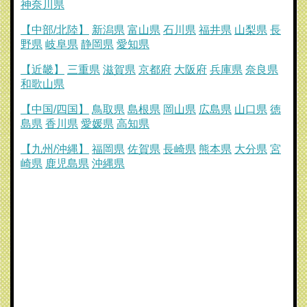
神奈川県
【中部/北陸】
新潟県
富山県
石川県
福井県
山梨県
長
野県
岐阜県
静岡県
愛知県
【近畿】
三重県
滋賀県
京都府
大阪府
兵庫県
奈良県
和歌山県
【中国/四国】
鳥取県
島根県
岡山県
広島県
山口県
徳
島県
香川県
愛媛県
高知県
【九州/沖縄】
福岡県
佐賀県
長崎県
熊本県
大分県
宮
崎県
鹿児島県
沖縄県