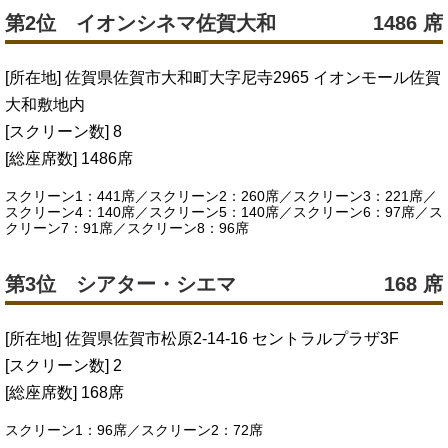
第2位 イオンシネマ佐賀大和
1486 席
[所在地] 佐賀県佐賀市大和町大字尼寺2965 イオンモール佐賀
大和敷地内
[スクリーン数] 8
[総座席数] 1486席
スクリーン1：441席／スクリーン2：260席／スクリーン3：221席／
スクリーン4：140席／スクリーン5：140席／スクリーン6：97席／ス
クリーン7：91席／スクリーン8：96席
第3位 シアター・シエマ
168 席
[所在地] 佐賀県佐賀市松原2-14-16 セントラルプラザ3F
[スクリーン数] 2
[総座席数] 168席
スクリーン1：96席／スクリーン2：72席