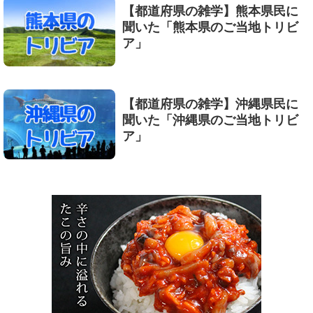
【都道府県の雑学】熊本県民に
聞いた「熊本県のご当地トリビ
ア」
【都道府県の雑学】沖縄県民に
聞いた「沖縄県のご当地トリビ
ア」