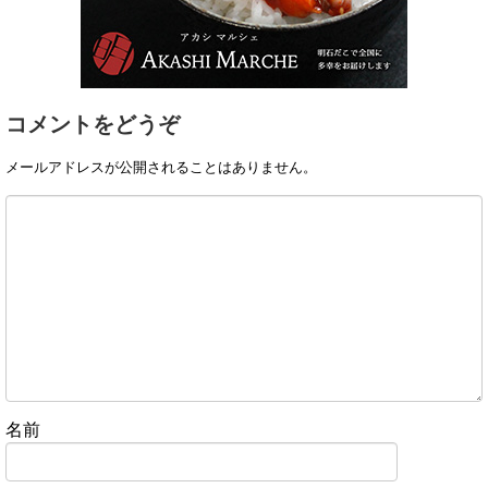
コメントをどうぞ
メールアドレスが公開されることはありません。
名前