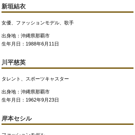
新垣結衣
女優、ファッションモデル、歌手
出身地：沖縄県那覇市
生年月日：1988年6月11日
川平慈英
タレント、スポーツキャスター
出身地：沖縄県那覇市
生年月日：1962年9月23日
岸本セシル
ファッションモデル