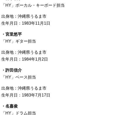
「HY」ボーカル・キーボード担当
出身地：沖縄県うるま市
生年月日：1983年11月1日
・宮里悠平
「HY」ギター担当
出身地：沖縄県うるま市
生年月日：1984年1月2日
・許田信介
「HY」ベース担当
出身地：沖縄県うるま市
生年月日：1983年7月17日
・名嘉俊
「HY」ドラム担当