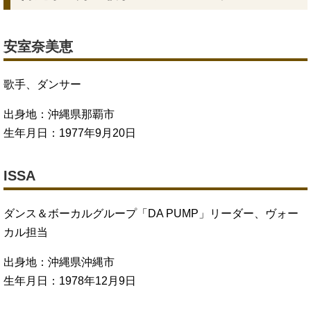
安室奈美恵
歌手、ダンサー
出身地：沖縄県那覇市
生年月日：1977年9月20日
ISSA
ダンス＆ボーカルグループ「DA PUMP」リーダー、ヴォー
カル担当
出身地：沖縄県沖縄市
生年月日：1978年12月9日