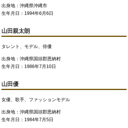
出身地：沖縄県沖縄市
生年月日：1994年6月6日
山田親太朗
タレント、モデル、俳優
出身地：沖縄県国頭郡恩納村
生年月日：1986年7月10日
山田優
女優、歌手、ファッションモデル
出身地：沖縄県国頭郡恩納村
生年月日：1984年7月5日