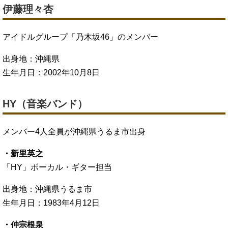
伊藤理々杏
アイドルグループ「乃木坂46」のメンバー
出身地：沖縄県
生年月日：2002年10月8日
HY（音楽バンド）
メンバー4人全員が沖縄県うるま市出身
・新里英之
「HY」ボーカル・ギター担当
出身地：沖縄県うるま市
生年月日：1983年4月12日
・仲宗根泉