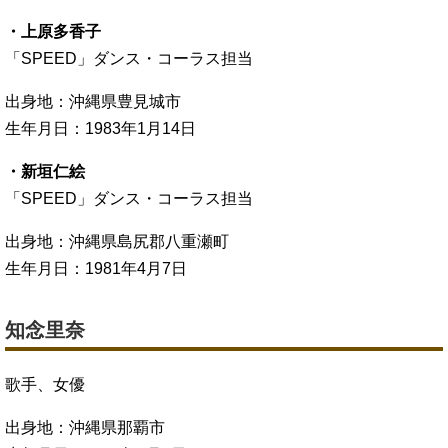
・上原多香子
「SPEED」ダンス・コーラス担当
出身地：沖縄県豊見城市
生年月日：1983年1月14日
・新垣仁絵
「SPEED」ダンス・コーラス担当
出身地：沖縄県島尻郡八重瀬町
生年月日：1981年4月7日
知念里奈
歌手、女優
出身地：沖縄県那覇市