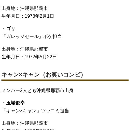
出身地：沖縄県那覇市
生年月日：1973年2月1日
・ゴリ
「ガレッジセール」ボケ担当
出身地：沖縄県那覇市
生年月日：1972年5月22日
キャン×キャン（お笑いコンビ）
メンバー2人とも沖縄県那覇市出身
・玉城俊幸
「キャン×キャン」ツッコミ担当
出身地：沖縄県那覇市