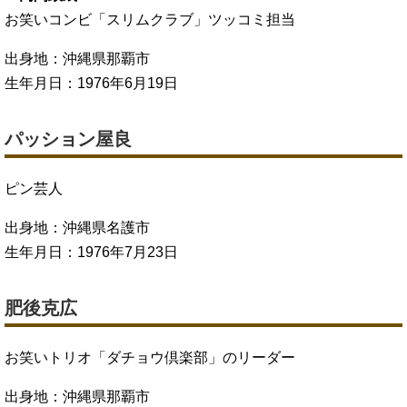
お笑いコンビ「スリムクラブ」ツッコミ担当
出身地：沖縄県那覇市
生年月日：1976年6月19日
パッション屋良
ピン芸人
出身地：沖縄県名護市
生年月日：1976年7月23日
肥後克広
お笑いトリオ「ダチョウ倶楽部」のリーダー
出身地：沖縄県那覇市