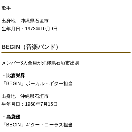
歌手
出身地：沖縄県石垣市
生年月日：1973年10月9日
BEGIN（音楽バンド）
メンバー3人全員が沖縄県石垣市出身
・比嘉栄昇
「BEGIN」ボーカル・ギター担当
出身地：沖縄県石垣市
生年月日：1968年7月15日
・島袋優
「BEGIN」ギター・コーラス担当