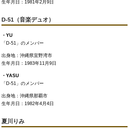
生年月日：1981年2月9日
D-51（音楽デュオ）
・YU
「D-51」のメンバー
出身地：沖縄県宜野湾市
生年月日：1983年11月9日
・YASU
「D-51」のメンバー
出身地：沖縄県那覇市
生年月日：1982年4月4日
夏川りみ