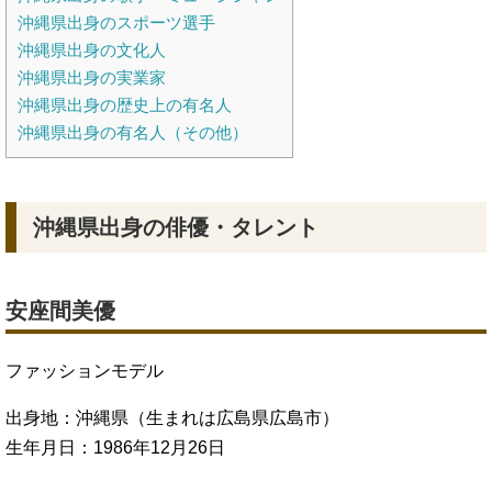
沖縄県出身のスポーツ選手
沖縄県出身の文化人
沖縄県出身の実業家
沖縄県出身の歴史上の有名人
沖縄県出身の有名人（その他）
沖縄県出身の俳優・タレント
安座間美優
ファッションモデル
出身地：沖縄県（生まれは広島県広島市）
生年月日：1986年12月26日