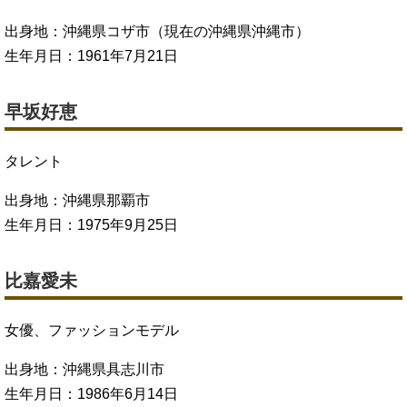
出身地：沖縄県コザ市（現在の沖縄県沖縄市）
生年月日：1961年7月21日
早坂好恵
タレント
出身地：沖縄県那覇市
生年月日：1975年9月25日
比嘉愛未
女優、ファッションモデル
出身地：沖縄県具志川市
生年月日：1986年6月14日