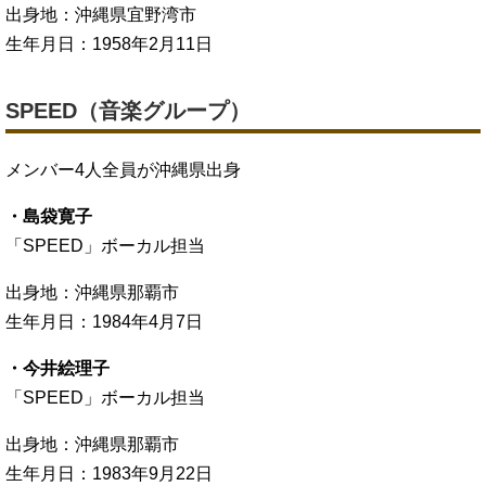
出身地：沖縄県宜野湾市
生年月日：1958年2月11日
SPEED（音楽グループ）
メンバー4人全員が沖縄県出身
・島袋寛子
「SPEED」ボーカル担当
出身地：沖縄県那覇市
生年月日：1984年4月7日
・今井絵理子
「SPEED」ボーカル担当
出身地：沖縄県那覇市
生年月日：1983年9月22日