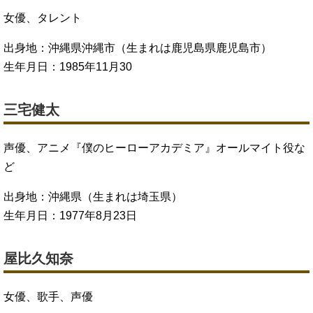
女優、タレント
出身地：沖縄県沖縄市（生まれは鹿児島県鹿児島市）
生年月日：1985年11月30
三宅健太
声優、アニメ『僕のヒーローアカデミア』オールマイト役な
ど
出身地：沖縄県（生まれは埼玉県）
生年月日：1977年8月23日
屋比久知奈
女優、歌手、声優