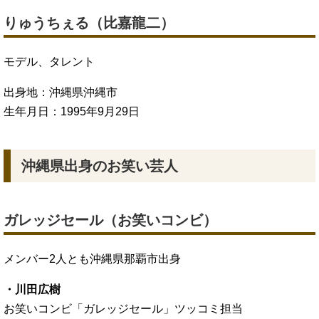
りゅうちぇる（比嘉龍二）
モデル、タレント
出身地：沖縄県沖縄市
生年月日：1995年9月29日
沖縄県出身のお笑い芸人
ガレッジセール（お笑いコンビ）
メンバー2人とも沖縄県那覇市出身
・川田広樹
お笑いコンビ「ガレッジセール」ツッコミ担当