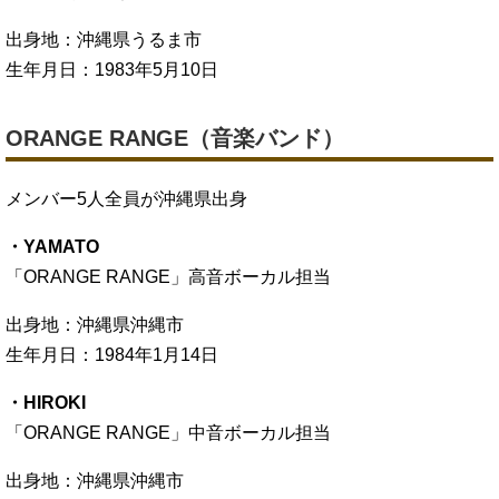
出身地：沖縄県うるま市
生年月日：1983年5月10日
ORANGE RANGE（音楽バンド）
メンバー5人全員が沖縄県出身
・YAMATO
「ORANGE RANGE」高音ボーカル担当
出身地：沖縄県沖縄市
生年月日：1984年1月14日
・HIROKI
「ORANGE RANGE」中音ボーカル担当
出身地：沖縄県沖縄市