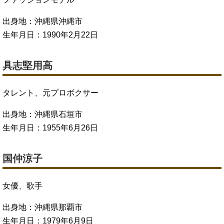
出身地：沖縄県沖縄市
生年月日：1990年2月22日
具志堅用高
タレント、元プロボクサー
出身地：沖縄県石垣市
生年月日：1955年6月26日
国仲涼子
女優、歌手
出身地：沖縄県那覇市
生年月日：1979年6月9日