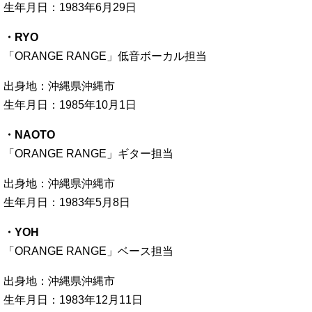
生年月日：1983年6月29日
・RYO
「ORANGE RANGE」低音ボーカル担当
出身地：沖縄県沖縄市
生年月日：1985年10月1日
・NAOTO
「ORANGE RANGE」ギター担当
出身地：沖縄県沖縄市
生年月日：1983年5月8日
・YOH
「ORANGE RANGE」ベース担当
出身地：沖縄県沖縄市
生年月日：1983年12月11日