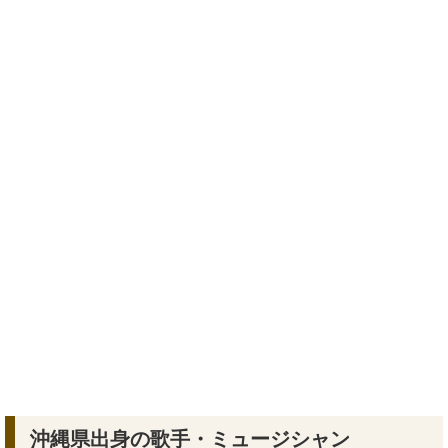
沖縄県出身の歌手・ミュージシャン