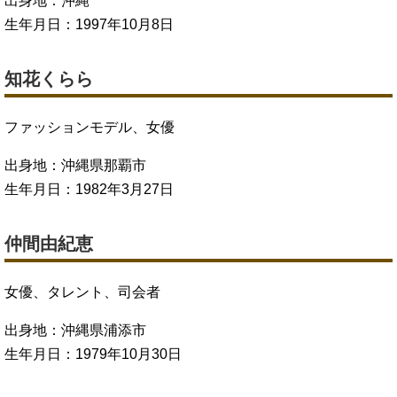
出身地：沖縄
生年月日：1997年10月8日
知花くらら
ファッションモデル、女優
出身地：沖縄県那覇市
生年月日：1982年3月27日
仲間由紀恵
女優、タレント、司会者
出身地：沖縄県浦添市
生年月日：1979年10月30日