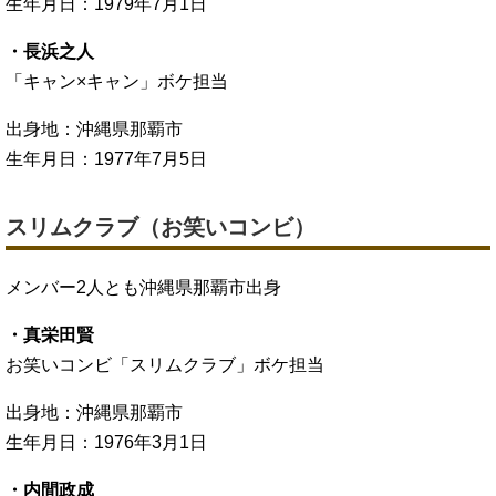
生年月日：1979年7月1日
・長浜之人
「キャン×キャン」ボケ担当
出身地：沖縄県那覇市
生年月日：1977年7月5日
スリムクラブ（お笑いコンビ）
メンバー2人とも沖縄県那覇市出身
・真栄田賢
お笑いコンビ「スリムクラブ」ボケ担当
出身地：沖縄県那覇市
生年月日：1976年3月1日
・内間政成