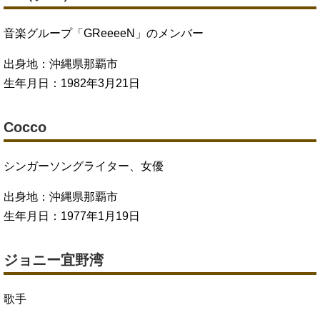
音楽グループ「GReeeeN」のメンバー
出身地：沖縄県那覇市
生年月日：1982年3月21日
Cocco
シンガーソングライター、女優
出身地：沖縄県那覇市
生年月日：1977年1月19日
ジョニー宜野湾
歌手