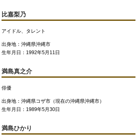
比嘉梨乃
アイドル、タレント
出身地：沖縄県沖縄市
生年月日：1992年5月11日
満島真之介
俳優
出身地：沖縄県コザ市（現在の沖縄県沖縄市）
生年月日：1989年5月30日
満島ひかり