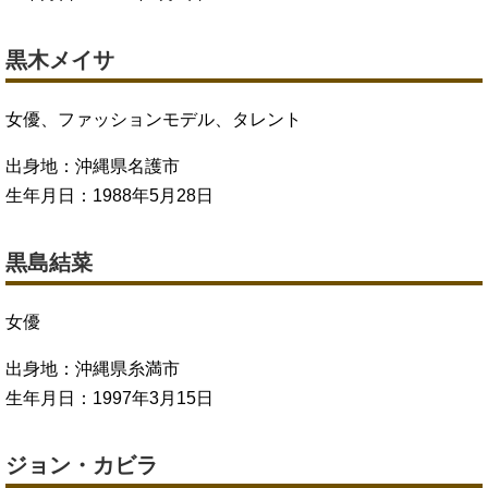
黒木メイサ
女優、ファッションモデル、タレント
出身地：沖縄県名護市
生年月日：1988年5月28日
黒島結菜
女優
出身地：沖縄県糸満市
生年月日：1997年3月15日
ジョン・カビラ