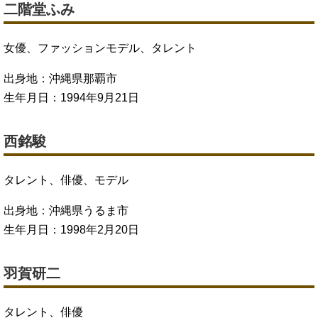
二階堂ふみ
女優、ファッションモデル、タレント
出身地：沖縄県那覇市
生年月日：1994年9月21日
西銘駿
タレント、俳優、モデル
出身地：沖縄県うるま市
生年月日：1998年2月20日
羽賀研二
タレント、俳優