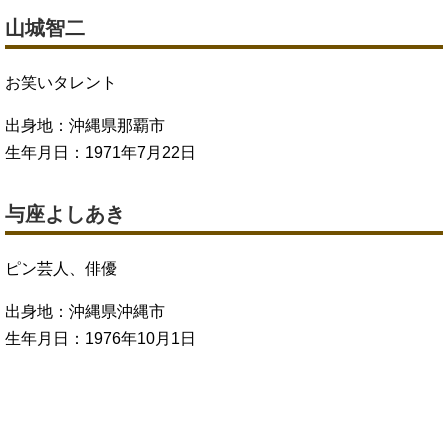
山城智二
お笑いタレント
出身地：沖縄県那覇市
生年月日：1971年7月22日
与座よしあき
ピン芸人、俳優
出身地：沖縄県沖縄市
生年月日：1976年10月1日