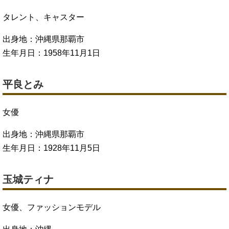
タレント、キャスター
出身地：沖縄県那覇市
生年月日：1958年11月1日
平良とみ
女優
出身地：沖縄県那覇市
生年月日：1928年11月5日
玉城ティナ
女優、ファッションモデル